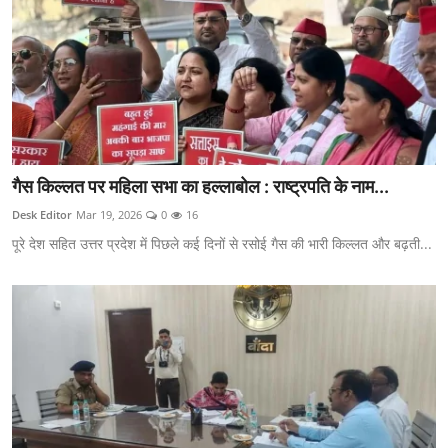
गैस किल्लत पर महिला सभा का हल्लाबोल : राष्ट्रपति के नाम...
Desk Editor
Mar 19, 2026
0
16
पूरे देश सहित उत्तर प्रदेश में पिछले कई दिनों से रसोई गैस की भारी किल्लत और बढ़ती...