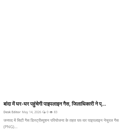
क्राइम
स्पोर्ट्स
मनोरंजन
गैलरी
बांदा में घर-घर पहुंचेगी पाइपलाइन गैस, जिलाधिकारी ने प्...
Desk Editor
May 14, 2026
0
83
जनपद में सिटी गैस डिस्ट्रीब्यूशन परियोजना के तहत घर-घर पाइपलाइन नेचुरल गैस
(PNG)...