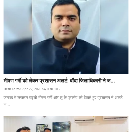
भीषण गर्मी को लेकर प्रशासन अलर्ट: बाँदा जिलाधिकारी ने ज...
Desk Editor
Apr 22, 2026
0
105
जनपद में लगातार बढ़ती भीषण गर्मी और लू के प्रकोप को देखते हुए प्रशासन ने अलर्ट
ज...