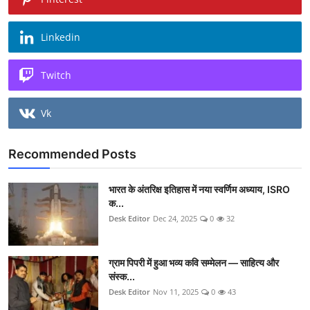
Linkedin
Twitch
Vk
Recommended Posts
भारत के अंतरिक्ष इतिहास में नया स्वर्णिम अध्याय, ISRO
क...
Desk Editor
Dec 24, 2025
0
32
ग्राम पिपरी में हुआ भव्य कवि सम्मेलन — साहित्य और
संस्क...
Desk Editor
Nov 11, 2025
0
43