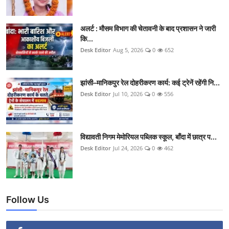
अलर्ट : मौसम विभाग की चेतावनी के बाद प्रशासन ने जारी
कि...
Desk Editor
Aug 5, 2026
0
652
झांसी–मानिकपुर रेल दोहरीकरण कार्य: कई ट्रेनें रहेंगी नि...
Desk Editor
Jul 10, 2026
0
556
विद्यावती निगम मेमोरियल पब्लिक स्कूल, बाँदा में छात्र प...
Desk Editor
Jul 24, 2026
0
462
Follow Us