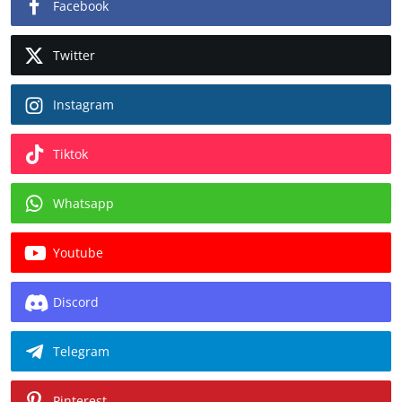
Facebook
Twitter
Instagram
Tiktok
Whatsapp
Youtube
Discord
Telegram
Pinterest