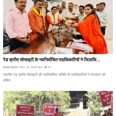
रेड क्रॉस सोसाइटी के नवनिर्वाचित पदाधिकारियों ने जिलाधि...
Desk Editor
Mar 24, 2026
0
41
भारतीय रेड क्रॉस सोसाइटी की नवनिर्वाचित समिति के पदाधिकारियों ने मंगलवार को
सचिव...