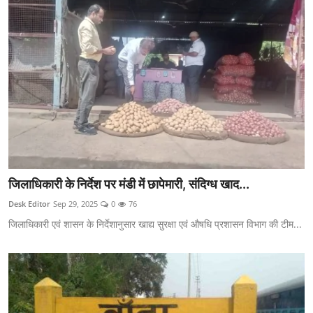
जिलाधिकारी के निर्देश पर मंडी में छापेमारी, संदिग्ध खाद...
Desk Editor
Sep 29, 2025
0
76
जिलाधिकारी एवं शासन के निर्देशानुसार खाद्य सुरक्षा एवं औषधि प्रशासन विभाग की टीम...