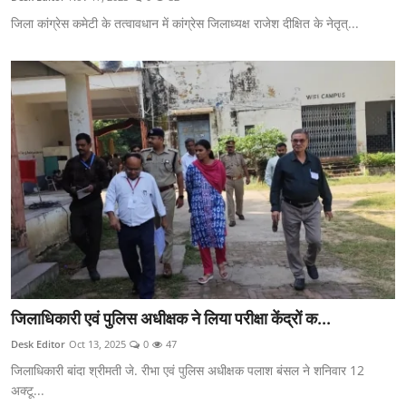
जिला कांग्रेस कमेटी के तत्वावधान में कांग्रेस जिलाध्यक्ष राजेश दीक्षित के नेतृत्...
जिलाधिकारी एवं पुलिस अधीक्षक ने लिया परीक्षा केंद्रों क...
Desk Editor
Oct 13, 2025
0
47
जिलाधिकारी बांदा श्रीमती जे. रीभा एवं पुलिस अधीक्षक पलाश बंसल ने शनिवार 12
अक्टू...