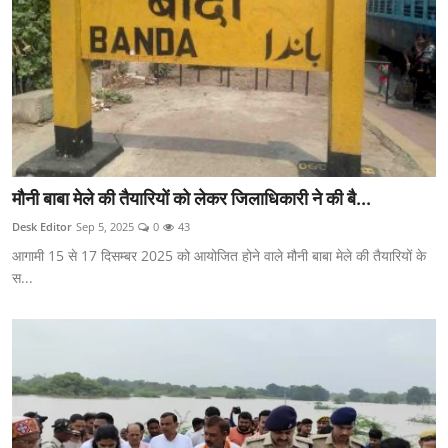
मौनी बाबा मेले की तैयारियों को लेकर जिलाधिकारी ने की बै...
Desk Editor
Sep 5, 2025
0
43
आगामी 15 से 17 दिसम्बर 2025 को आयोजित होने वाले मौनी बाबा मेले की तैयारियों के
स...