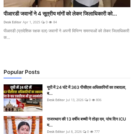
पीआरडी जवानों ने 4 सूत्रीय मांगों को लेकर जिलाधिकारी को...
Desk Editor
Apr 1, 2025
0
84
पीआरडी (प्रादेशिक रक्षक दल) जवानों ने अपनी विभिन्न समस्याओं को लेकर जिलाधिकारी
क...
Popular Posts
यूपी में 24 घंटे में 363 पीसीएस अधिकारियों का तबादला,
ब...
Desk Editor
Jul 13, 2026
0
806
राजस्थान की 13 वर्षीय बच्ची ने तोड़ा दम, पांच दिन ICU
म...
Desk Editor
Jul 8, 2026
0
777