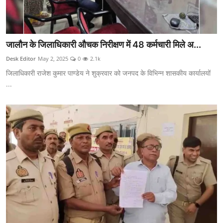
जालौन के जिलाधिकारी औचक निरीक्षण में 48 कर्मचारी मिले अ...
Desk Editor
May 2, 2025
0
2.1k
जिलाधिकारी राजेश कुमार पाण्डेय ने शुक्रवार को जनपद के विभिन्न शासकीय कार्यालयों
...