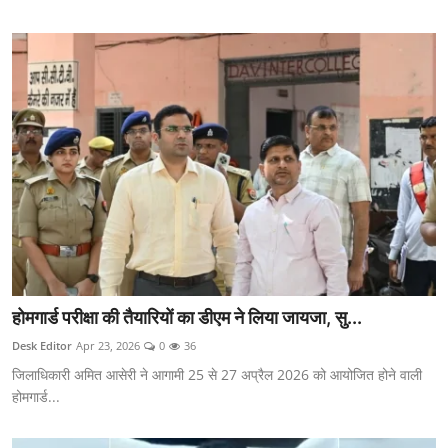
होमगार्ड परीक्षा की तैयारियों का डीएम ने लिया जायजा, सु...
Desk Editor
Apr 23, 2026
0
36
जिलाधिकारी अमित आसेरी ने आगामी 25 से 27 अप्रैल 2026 को आयोजित होने वाली
होमगार्ड...