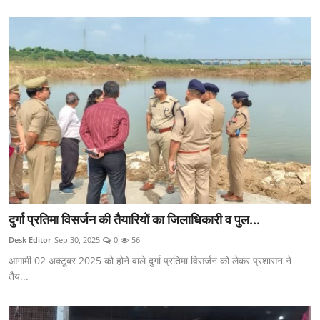
दुर्गा प्रतिमा विसर्जन की तैयारियों का जिलाधिकारी व पुल...
Desk Editor
Sep 30, 2025
0
56
आगामी 02 अक्टूबर 2025 को होने वाले दुर्गा प्रतिमा विसर्जन को लेकर प्रशासन ने
तैय...