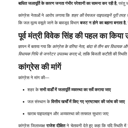
बाधित जलापूर्ति के कारण जनता गंभीर परेशानी का सामना कर रही है
, परंतु
कांग्रेस नेताओं ने आरोप लगाया कि
शहर की पेयजल पाइपलाइनें पूरी तरह जर
कि जल मूल्य वसूले जाने के बावजूद विभाग
बजट न होने का बहाना बनाता है
,
पूर्व मंत्री विवेक सिंह की पहल का किया 
ज्ञापन में बताया गया कि
कांग्रेस के वरिष्ठ नेता, बांदा से तीन बार विधायक औ
विधायक निधि से जनरेटर उपलब्ध कराए थे
, ताकि बिजली कटौती की स्थिति म
कांग्रेस की मांगें
कांग्रेस ने मांग की—
शहर के
सभी वार्डों में जलापूर्ति व्यवस्था का सर्वे कराया जाए
जल संस्थान के
वित्तीय खर्चों में किए गए भ्रष्टाचार की जांच की जाए
खराब पाइपलाइन और अव्यवस्था को तत्काल सुधारा जाए
कांग्रेस जिलाध्यक्ष
राजेश दीक्षित
ने चेतावनी देते हुए कहा कि यदि स्थिति 