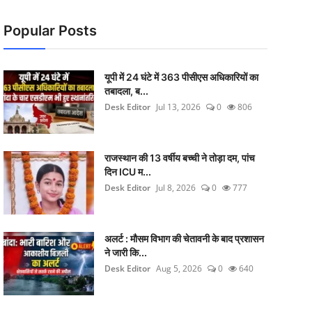
Popular Posts
यूपी में 24 घंटे में 363 पीसीएस अधिकारियों का
तबादला, ब...
Desk Editor
Jul 13, 2026
0
806
राजस्थान की 13 वर्षीय बच्ची ने तोड़ा दम, पांच
दिन ICU म...
Desk Editor
Jul 8, 2026
0
777
अलर्ट : मौसम विभाग की चेतावनी के बाद प्रशासन
ने जारी कि...
Desk Editor
Aug 5, 2026
0
640