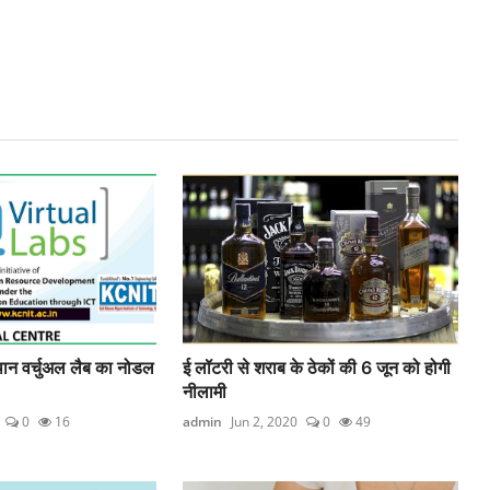
ान वर्चुअल लैब का नोडल
ई लॉटरी से शराब के ठेकों की 6 जून को होगी
नीलामी
0
16
admin
Jun 2, 2020
0
49