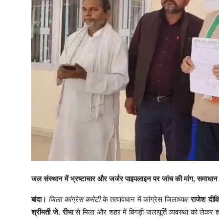
जल संस्थान में भ्रष्टाचार और जर्जर पाइपलाइन पर जांच की मांग, समाधान
बांदा।
जिला कांग्रेस कमेटी
के तत्वावधान में कांग्रेस जिलाध्यक्ष
राजेश दीक्ष
श्रीमती जे. रीभा
से मिला और शहर में बिगड़ी जलापूर्ति व्यवस्था को लेकर ज्