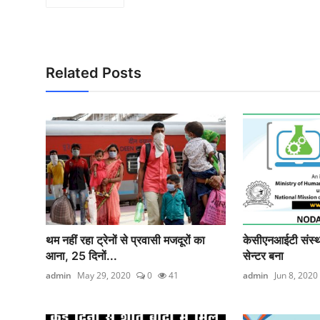
Related Posts
थम नहीं रहा ट्रेनों से प्रवासी मजदूरों का
केसीएनआईटी संस्थ
आना, 25 दिनों...
सेन्टर बना
admin
May 29, 2020
0
41
admin
Jun 8, 2020