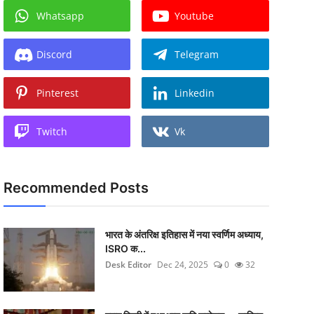
Whatsapp
Youtube
Discord
Telegram
Pinterest
Linkedin
Twitch
Vk
Recommended Posts
भारत के अंतरिक्ष इतिहास में नया स्वर्णिम अध्याय,
ISRO क...
Desk Editor
Dec 24, 2025
0
32