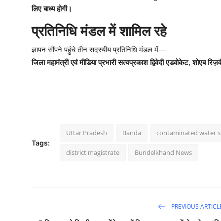
लिए बाध्य होगी।
प्रतिनिधि मंडल में शामिल रहे
ज्ञापन सौंपने पहुंचे तीन सदस्यीय प्रतिनिधि मंडल में—
जिला महामंत्री एवं मीडिया प्रभारी सत्यप्रकाश द्विवेदी एडवोकेट
,
शोएब रिज़व
Uttar Pradesh
Banda
contaminated water 
Tags:
district magistrate
Bundelkhand News
PREVIOUS ARTICL