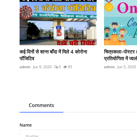
कई दिनों से शान्त बाँदा में मिले 4 कोरोना
चित्रकला-पोस्टर आ
पाॅजिटिव
प्रतियोगिता में जाल
admin
Jun 9, 2020
0
95
admin
Jun 5, 2020
Comments
Name