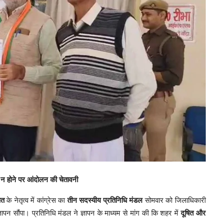
 न होने पर आंदोलन की चेतावनी
ित
के नेतृत्व में कांग्रेस का
तीन सदस्यीय प्रतिनिधि मंडल
सोमवार को जिलाधिकारी
ञापन सौंपा। प्रतिनिधि मंडल ने ज्ञापन के माध्यम से मांग की कि शहर में
दूषित और