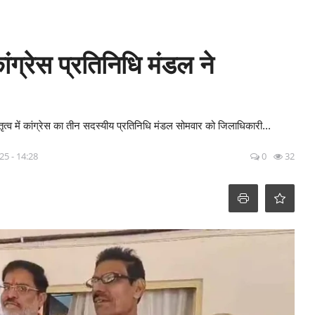
कांग्रेस प्रतिनिधि मंडल ने
 नेतृत्व में कांग्रेस का तीन सदस्यीय प्रतिनिधि मंडल सोमवार को जिलाधिकारी...
25 - 14:28
0
32