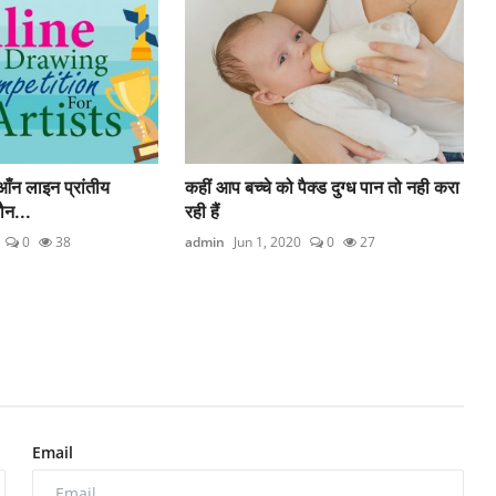
ँन लाइन प्रांतीय
कहीं आप बच्चे को पैक्ड दुग्ध पान तो नही करा
ौन...
रही हैं
0
38
admin
Jun 1, 2020
0
27
Email