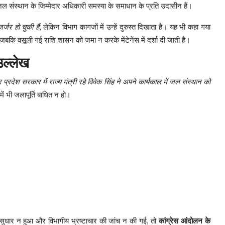
 जल संस्थान के जिम्मेदार अधिकारी समस्या के समाधान के प्रति उदासीन हैं।
्जर हो चुकी हैं
, लेकिन विभाग कागजों में उन्हें दुरुस्त दिखाता है। यह भी कहा गया
 जबकि वसूली गई राशि शासन को जमा न करके मेंटेनेंस में दर्शा दी जाती है।
उल्लेख
र प्रदेश सरकार में राज्य मंत्री रहे विवेक सिंह ने अपने कार्यकाल में जल संस्थान को
ें भी जलापूर्ति बाधित न हो।
में सुधार न हुआ और विभागीय भ्रष्टाचार की जांच न की गई, तो
कांग्रेस आंदोलन के