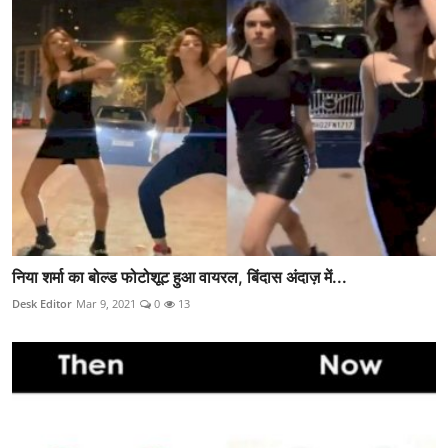
निया शर्मा का बोल्ड फोटोशूट हुआ वायरल, बिंदास अंदाज़ में...
Desk Editor
Mar 9, 2021
0
13