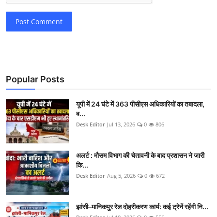
Post Comment
Popular Posts
यूपी में 24 घंटे में 363 पीसीएस अधिकारियों का तबादला,
ब...
Desk Editor
Jul 13, 2026
0
806
अलर्ट : मौसम विभाग की चेतावनी के बाद प्रशासन ने जारी
कि...
Desk Editor
Aug 5, 2026
0
672
झांसी–मानिकपुर रेल दोहरीकरण कार्य: कई ट्रेनें रहेंगी नि...