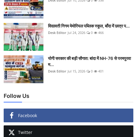
Desk Editor
Jul 10, 2026
0
556
विद्यावती निगम मेमोरियल पब्लिक स्कूल, बाँदा में छात्र प...
Desk Editor
Jul 24, 2026
0
466
योगी सरकार की बड़ी सौगात: बांदा में NH-76 से परमपुरवा
म...
Desk Editor
Jul 15, 2026
0
401
Follow Us
Facebook
Twitter