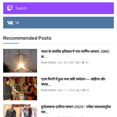
Twitch
Vk
Recommended Posts
भारत के अंतरिक्ष इतिहास में नया स्वर्णिम अध्याय, ISRO
क...
Desk Editor
Dec 24, 2025
0
32
ग्राम पिपरी में हुआ भव्य कवि सम्मेलन — साहित्य और
संस्क...
Desk Editor
Nov 11, 2025
0
43
बुन्देलखण्ड प्रतिभा सम्मान 2025- परीक्षा सफलतापूर्वक
सम...