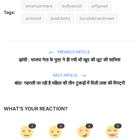
entertainment
bollywood
urfijaved
Tags:
arrested
boldcloths
bundelkhandnews
PREVIOUS ARTICLE
झांसी : भाजपा नेता के पुत्र ने ही रची थी खुद की लूट की साजिश
NEXT ARTICLE
बांदाः गहराती जा रही है महिला की तीन टुकड़ों में मिली लाश की मिस्ट्री
WHAT'S YOUR REACTION?
0
0
0
0