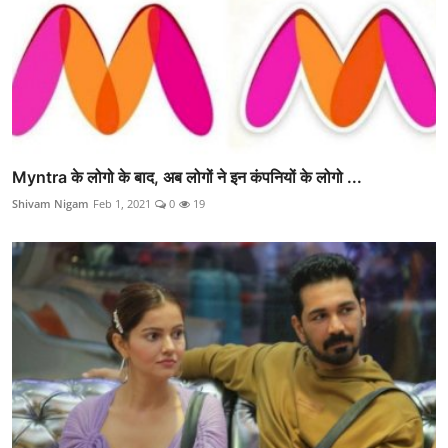
Myntra के लोगो के बाद, अब लोगों ने इन कंपनियों के लोगो ...
Shivam Nigam
Feb 1, 2021
0
19