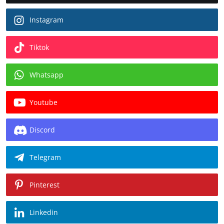
Instagram
Tiktok
Whatsapp
Youtube
Discord
Telegram
Pinterest
Linkedin