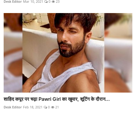
Desk Editor
Mar 10, 2021
0
23
शाहिद कपूर पर चढ़ा Pawri Girl का खुमार, शूटिंग के दौरान...
Desk Editor
Feb 18, 2021
0
21