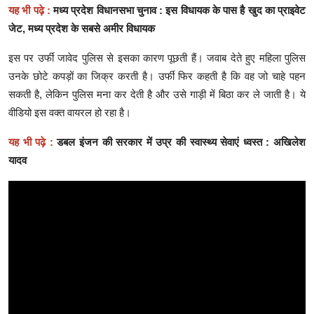
यह भी पढ़े :
मध्य प्रदेश विधानसभा चुनाव : इस विधायक के पास है खुद का प्राइवेट
जेट, मध्य प्रदेश के सबसे अमीर विधायक
इस पर उर्फी जावेद पुलिस से इसका कारण पूछती हैं। जवाब देते हुए महिला पुलिस
उनके छोटे कपड़ों का जिक्र करती है। उर्फी फिर कहती है कि वह जो चाहे पहन
सकती है, लेकिन पुलिस मना कर देती है और उसे गाड़ी में बिठा कर ले जाती है। ये
वीडियो इस वक्त वायरल हो रहा है।
यह भी पढ़े :
डबल इंजन की सरकार में उप्र की स्वास्थ्य सेवाएं ध्वस्त : अखिलेश
यादव