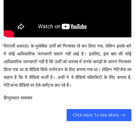
पैपराजी अकाउंट के मुताबिक उर्फी को गिरफ्तार तो कर लिया गया, लेकिन इसके बारे
में कोई आधिकारिक जानकारी सामने नहीं आई है। इसलिए, इस बात की कोई
आधिकारिक जानकारी नहीं है कि उर्फी को वास्तव में उनके कपड़ों के कारण गिरफ्तार
किया गया था या वीडियो सिर्फ मनोरंजन के लिए बनाया गया था। लेकिन नेटिजेंस का
कहना है कि ये वीडियो फर्जी है। उर्फी ने ये वीडियो पब्लिसिटी के लिए बनाया है,
नेटिजन्स वीडियो पर ऐसे कमेंट्स कर रहे हैं।
हिन्दुस्थान समाचार
Click Here To See More