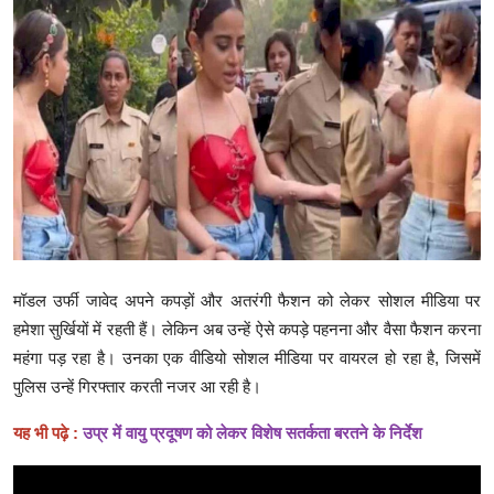
क्राइम
स्पोर्ट्स
मनोरंजन
गैलरी
मॉडल उर्फी जावेद अपने कपड़ों और अतरंगी फैशन को लेकर सोशल मीडिया पर
हमेशा सुर्खियों में रहती हैं। लेकिन अब उन्हें ऐसे कपड़े पहनना और वैसा फैशन करना
महंगा पड़ रहा है। उनका एक वीडियो सोशल मीडिया पर वायरल हो रहा है, जिसमें
पुलिस उन्हें गिरफ्तार करती नजर आ रही है।
यह भी पढ़े :
उप्र में वायु प्रदूषण को लेकर विशेष सतर्कता बरतने के निर्देश