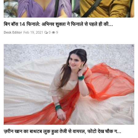
बिग बॉस 14 फिनाले: अभिनव शुक्ला ने फिनाले से पहले ही की...
Desk Editor
Feb 19, 2021
0
9
ज़रीन खान का बाथटब लुक हुआ तेजी से वायरल, फोटो देख चौक ग...