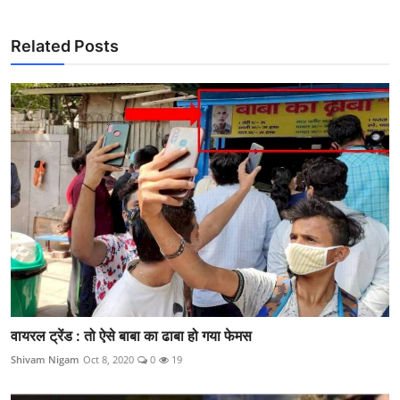
Related Posts
वायरल ट्रेंड : तो ऐसे बाबा का ढाबा हो गया फेमस
Shivam Nigam
Oct 8, 2020
0
19