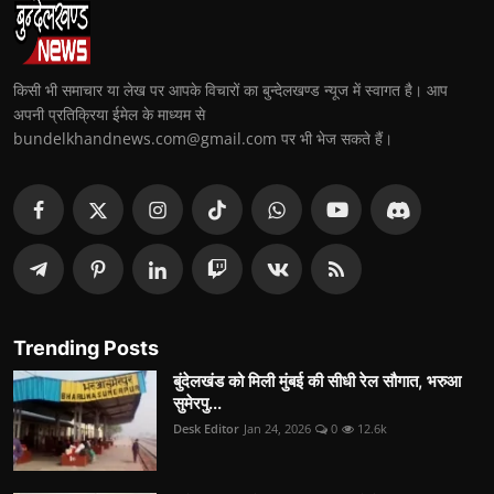
किसी भी समाचार या लेख पर आपके विचारों का बुन्देलखण्ड न्यूज में स्वागत है। आप
अपनी प्रतिक्रिया ईमेल के माध्यम से
bundelkhandnews.com@gmail.com पर भी भेज सकते हैं।
Trending Posts
बुंदेलखंड को मिली मुंबई की सीधी रेल सौगात, भरुआ
सुमेरपु...
Desk Editor
Jan 24, 2026
0
12.6k