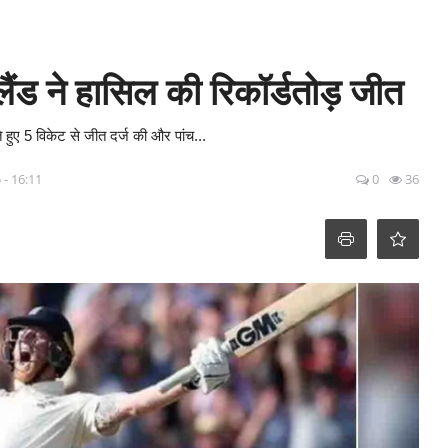
्लैंड ने हासिल की रिकॉर्डतोड़ जीत
ते हुए 5 विकेट से जीत दर्ज की और पांच...
 - 16:11
0
36