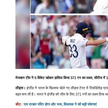
मेजबान टीम ने 5 विकेट खोकर हासिल किया 371 रन का लक्ष्य, सीरीज में 
लीड्स।
इंग्लैंड ने भारत के खिलाफ खेले गए लीड्स टेस्ट में रिकॉर्डतोड़ प्
बढ़त बना ली है। भारत ने इंग्लैंड को जीत के लिए 371 रनों का लक्ष्य दि
बाँदा :
राम दरबार मंदिर होगा और भव्य, विधायक ने की बड़ी घोषणाएं