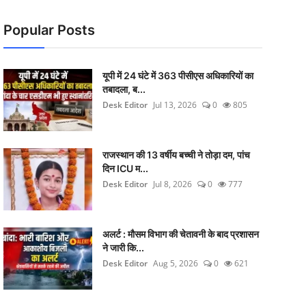
Popular Posts
यूपी में 24 घंटे में 363 पीसीएस अधिकारियों का
तबादला, ब...
Desk Editor
Jul 13, 2026
0
805
राजस्थान की 13 वर्षीय बच्ची ने तोड़ा दम, पांच
दिन ICU म...
Desk Editor
Jul 8, 2026
0
777
अलर्ट : मौसम विभाग की चेतावनी के बाद प्रशासन
ने जारी कि...
Desk Editor
Aug 5, 2026
0
621