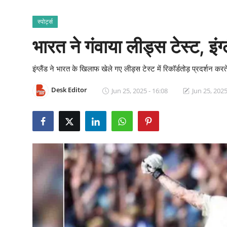
क्राइम
स्पोर्ट्स
स्पोर्ट्स
भारत ने गंवाया लीड्स टेस्ट, इंग
मनोरंजन
इंग्लैंड ने भारत के खिलाफ खेले गए लीड्स टेस्ट में रिकॉर्डतोड़ प्रदर्शन कर
गैलरी
Desk Editor
Jun 25, 2025 - 16:08
Jun 25, 2025