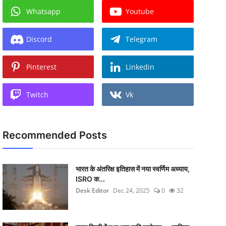
Whatsapp
Youtube
Discord
Telegram
Pinterest
Linkedin
Twitch
Vk
Recommended Posts
भारत के अंतरिक्ष इतिहास में नया स्वर्णिम अध्याय,
ISRO क...
Desk Editor
Dec 24, 2025
0
32