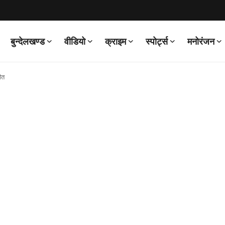
बुन्देलखण्ड
वीडियो
क्राइम
स्पोर्ट्स
मनोरंजन
जीत