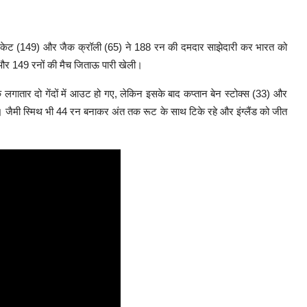
बेन डकेट (149) और जैक क्रॉली (65) ने 188 रन की दमदार साझेदारी कर भारत को
और 149 रनों की मैच जिताऊ पारी खेली।
क लगातार दो गेंदों में आउट हो गए, लेकिन इसके बाद कप्तान बेन स्टोक्स (33) और
दिया। जैमी स्मिथ भी 44 रन बनाकर अंत तक रूट के साथ टिके रहे और इंग्लैंड को जीत