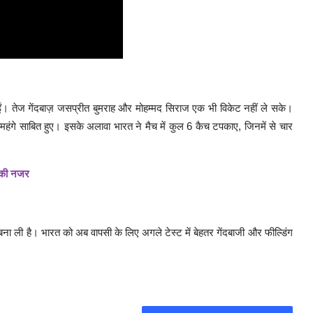
ुईं। तेज गेंदबाज़ जसप्रीत बुमराह और मोहम्मद सिराज एक भी विकेट नहीं ले सके।
ी महंगे साबित हुए। इसके अलावा भारत ने मैच में कुल 6 कैच टपकाए, जिनमें से चार
 की नजर
त बना ली है। भारत को अब वापसी के लिए अगले टेस्ट में बेहतर गेंदबाजी और फील्डिंग