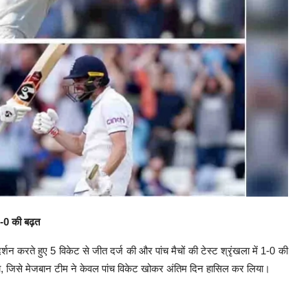
1-0 की बढ़त
रदर्शन करते हुए 5 विकेट से जीत दर्ज की और पांच मैचों की टेस्ट श्रृंखला में 1-0 की
या था, जिसे मेजबान टीम ने केवल पांच विकेट खोकर अंतिम दिन हासिल कर लिया।