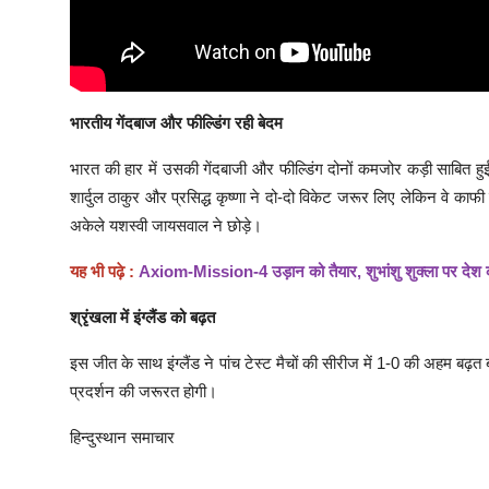
भारतीय गेंदबाज और फील्डिंग रही बेदम
भारत की हार में उसकी गेंदबाजी और फील्डिंग दोनों कमजोर कड़ी साबित ह
शार्दुल ठाकुर और प्रसिद्ध कृष्णा ने दो-दो विकेट जरूर लिए लेकिन वे काफ
अकेले यशस्वी जायसवाल ने छोड़े।
यह भी पढ़े :
Axiom-Mission-4 उड़ान को तैयार, शुभांशु शुक्ला पर देश
श्रृंखला में इंग्लैंड को बढ़त
इस जीत के साथ इंग्लैंड ने पांच टेस्ट मैचों की सीरीज में 1-0 की अहम बढ़
प्रदर्शन की जरूरत होगी।
हिन्दुस्थान समाचार