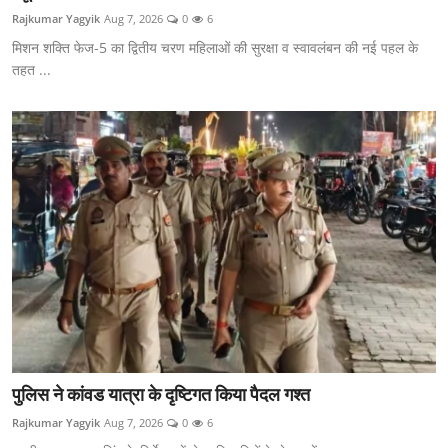
Rajkumar Yagyik
Aug 7, 2026
0
6
मिशन शक्ति फेज-5 का द्वितीय चरण महिलाओं की सुरक्षा व स्वावलंबन की नई पहल के
तहत ...
पुलिस ने कांवड यात्रा के दृष्टिगत किया पैदल गश्त
Rajkumar Yagyik
Aug 7, 2026
0
6