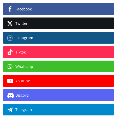
Facebook
Twitter
Instagram
Tiktok
Whatsapp
Youtube
Discord
Telegram