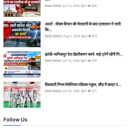
Desk Editor
Jul 13, 2026
0
806
अलर्ट : मौसम विभाग की चेतावनी के बाद प्रशासन ने जारी
कि...
Desk Editor
Aug 5, 2026
0
676
झांसी–मानिकपुर रेल दोहरीकरण कार्य: कई ट्रेनें रहेंगी नि...
Desk Editor
Jul 10, 2026
0
556
विद्यावती निगम मेमोरियल पब्लिक स्कूल, बाँदा में छात्र प...
Desk Editor
Jul 24, 2026
0
471
Follow Us