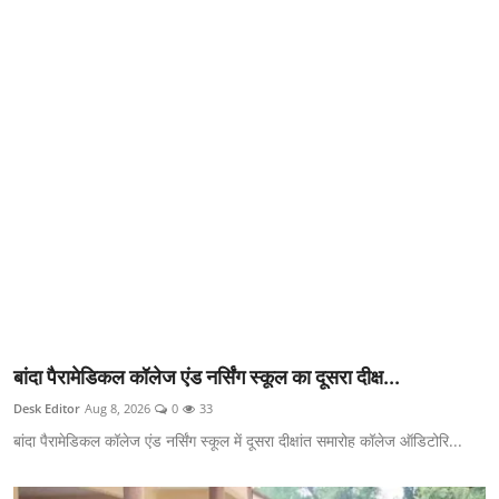
क्राइम
स्पोर्ट्स
मनोरंजन
गैलरी
बांदा पैरामेडिकल कॉलेज एंड नर्सिंग स्कूल का दूसरा दीक्ष...
Desk Editor
Aug 8, 2026
0
33
बांदा पैरामेडिकल कॉलेज एंड नर्सिंग स्कूल में दूसरा दीक्षांत समारोह कॉलेज ऑडिटोरि...