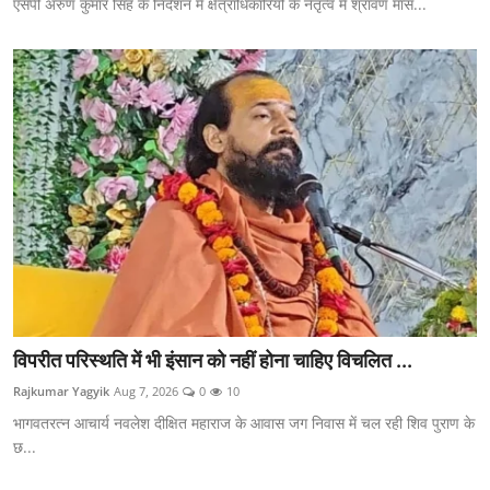
एसपी अरुण कुमार सिंह के निर्देशन में क्षेत्राधिकारियों के नेतृत्व में श्रावण मास...
विपरीत परिस्थति में भी इंसान को नहीं होना चाहिए विचलित ...
Rajkumar Yagyik
Aug 7, 2026
0
10
भागवतरत्न आचार्य नवलेश दीक्षित महाराज के आवास जग निवास में चल रही शिव पुराण के
छ...