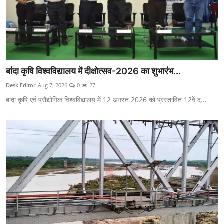
बांदा कृषि विश्वविद्यालय में दीक्षोत्सव-2026 का शुभारंभ...
Desk Editor
Aug 7, 2026
0
27
बांदा कृषि एवं प्रौद्योगिक विश्वविद्यालय में 12 अगस्त 2026 को प्रस्तावित 12वें द...