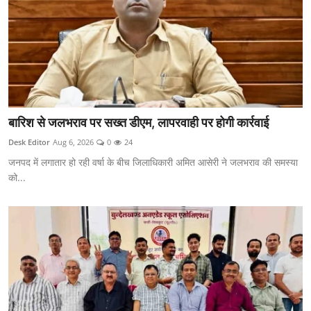
बारिश से जलभराव पर सख्त डीएम, लापरवाही पर होगी कार्रवाई
Desk Editor
Aug 6, 2026
0
24
जनपद में लगातार हो रही वर्षा के बीच जिलाधिकारी अमित आसेरी ने जलभराव की समस्या
को...