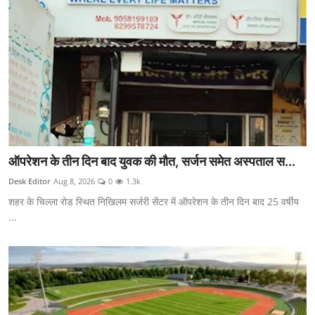
ऑपरेशन के तीन दिन बाद युवक की मौत, सर्जन समेत अस्पताल स...
Desk Editor
Aug 8, 2026
0
1.3k
शहर के चिल्ला रोड स्थित निखिलम सर्जरी सेंटर में ऑपरेशन के तीन दिन बाद 25 वर्षीय
...