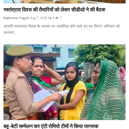
स्वतंत्रता दिवस की तैयारियों को लेकर सीडीओ ने की बैठक
Rajkumar Yagyik
Aug 7, 2026
0
7
आगामी स्वतंत्रता दिवस के अवसर पर आयोजित होने वाले ‘हर घर तिरंगा‘ अभियान को
जनभाग...
बहू-बेटी सम्मेलन कर एंटी रोमियो टीमों ने किया जागरुक