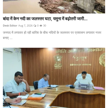
बांदा में केन नदी का जलस्तर घटा, यमुना में बढ़ोतरी जारी...
Desk Editor
Aug 7, 2026
0
30
जनपद में लगातार हो रही बारिश के बीच नदियों के जलस्तर पर प्रशासन लगातार नजर
बनाए ...