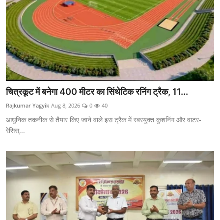
चित्रकूट में बनेगा 400 मीटर का सिंथेटिक रनिंग ट्रैक, 11...
Rajkumar Yagyik
Aug 8, 2026
0
40
आधुनिक तकनीक से तैयार किए जाने वाले इस ट्रैक में रबरयुक्त कुशनिंग और वाटर-
रेसिस्...