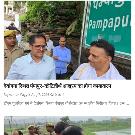
देवांगना स्थित पंपापुर-कोटितीर्थ आश्रम का होगा कायाकल्प
Rajkumar Yagyik
Aug 7, 2026
0
4
डीएम पुलकित गर्ग ने देवांगना स्थित पंपापुर तीर्थकोट का स्थलीय निरीक्षण किया। इस ...