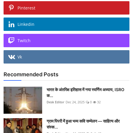
Pinterest
Linkedin
Twitch
Vk
Recommended Posts
भारत के अंतरिक्ष इतिहास में नया स्वर्णिम अध्याय, ISRO
क...
Desk Editor
Dec 24, 2025
0
32
ग्राम पिपरी में हुआ भव्य कवि सम्मेलन — साहित्य और
संस्क...