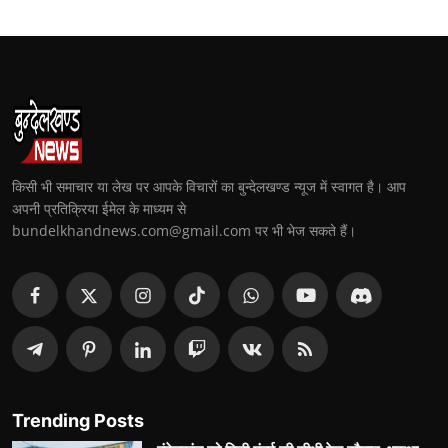
किसी भी समाचार या लेख पर आपके विचारों का बुन्देलखण्ड न्यूज में स्वागत है। आप
अपनी प्रतिक्रिया ईमेल के माध्यम से
bundelkhandnews.com@gmail.com पर भी भेज सकते हैं।
Trending Posts