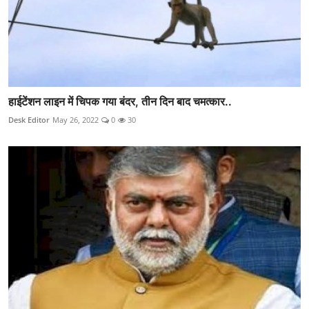
हाईटेंशन लाइन में चिपक गया बंदर, तीन दिन बाद चमत्कार..
Desk Editor
May 26, 2022
0
30