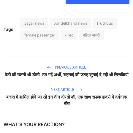
Sagar news
bundelkhand news
Truckbus
Tags:
female passenger
killed
महिला यात्री
PREVIOUS ARTICLE
बेटी की उठनी थी डोली, उठ गई अर्थी, शहनाई की जगह सुनाई दे रही थी सिसकियां
NEXT ARTICLE
बारात में शामिल होने जा रहें इन तीन दोस्तों की, एक साथ सडक हादसे में दर्दनाक
मौत
WHAT'S YOUR REACTION?