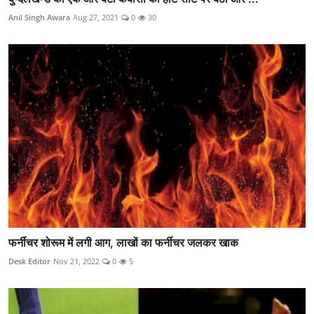
Anil Singh Awara
Aug 27, 2021
0
30
फर्नीचर शोरूम में लगी आग, लाखों का फर्नीचर जलकर खाक
Desk Editor
Nov 21, 2022
0
5