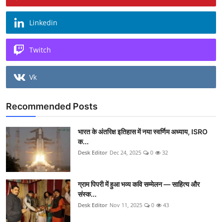
Linkedin
Twitch
Vk
Recommended Posts
भारत के अंतरिक्ष इतिहास में नया स्वर्णिम अध्याय, ISRO
क...
Desk Editor
Dec 24, 2025
0
32
ग्राम पिपरी में हुआ भव्य कवि सम्मेलन — साहित्य और
संस्क...
Desk Editor
Nov 11, 2025
0
43