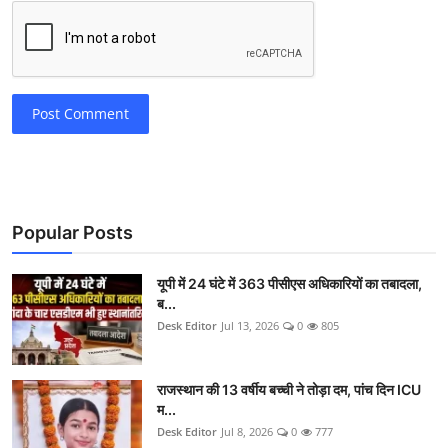
Post Comment
Popular Posts
यूपी में 24 घंटे में 363 पीसीएस अधिकारियों का तबादला,
ब...
Desk Editor
Jul 13, 2026
0
805
राजस्थान की 13 वर्षीय बच्ची ने तोड़ा दम, पांच दिन ICU
म...
Desk Editor
Jul 8, 2026
0
777