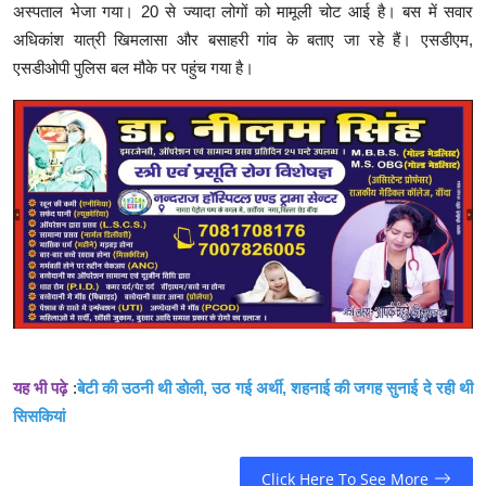
अस्पताल भेजा गया। 20 से ज्यादा लोगों को मामूली चोट आई है। बस में सवार
अधिकांश यात्री खिमलासा और बसाहरी गांव के बताए जा रहे हैं। एसडीएम,
एसडीओपी पुलिस बल मौके पर पहुंच गया है।
यह भी पढ़े
:
बेटी की उठनी थी डोली, उठ गई अर्थी, शहनाई की जगह सुनाई दे रही थी
सिसकियां
Click Here To See More