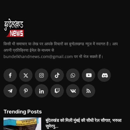
किसी भी समाचार या लेख पर आपके विचारों का बुन्देलखण्ड न्यूज में स्वागत है। आप
अपनी प्रतिक्रिया ईमेल के माध्यम से
bundelkhandnews.com@gmail.com पर भी भेज सकते हैं।
Trending Posts
बुंदेलखंड को मिली मुंबई की सीधी रेल सौगात, भरुआ
सुमेरपु...