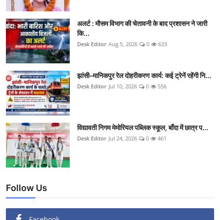
अलर्ट : मौसम विभाग की चेतावनी के बाद प्रशासन ने जारी
कि...
Desk Editor
Aug 5, 2026
0
633
झांसी–मानिकपुर रेल दोहरीकरण कार्य: कई ट्रेनें रहेंगी नि...
Desk Editor
Jul 10, 2026
0
556
विद्यावती निगम मेमोरियल पब्लिक स्कूल, बाँदा में छात्र प...
Desk Editor
Jul 24, 2026
0
461
Follow Us
Facebook