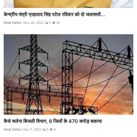
केन्द्रीय मंत्री प्रहलाद सिंह पटेल रविवार को दो जलाशयों...
Desk Editor
Nov 26, 2022
0
26
कैसे चलेगा बिजली विभाग, 6 जिलों के 470 करोड़ बकाया
Desk Editor
Dec 7, 2022
0
8