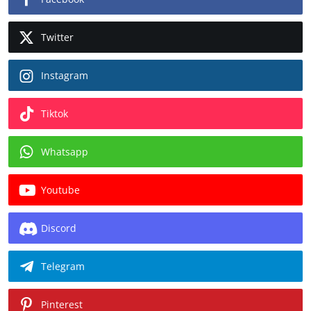
Twitter
Instagram
Tiktok
Whatsapp
Youtube
Discord
Telegram
Pinterest