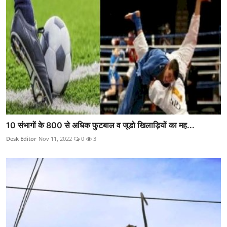
10 संभागों के 800 से अधिक फुटबाल व जूडो खिलाड़ियों का मह...
Desk Editor
Nov 11, 2022
0
3