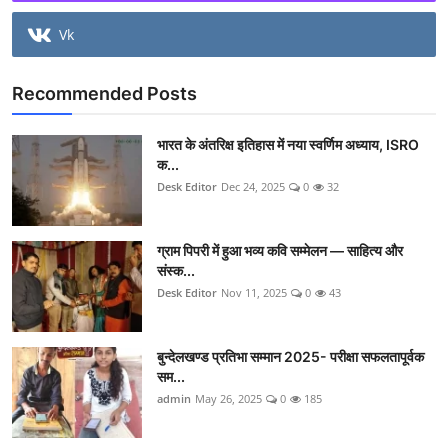
Vk
Recommended Posts
भारत के अंतरिक्ष इतिहास में नया स्वर्णिम अध्याय, ISRO
क...
Desk Editor
Dec 24, 2025
0
32
ग्राम पिपरी में हुआ भव्य कवि सम्मेलन — साहित्य और
संस्क...
Desk Editor
Nov 11, 2025
0
43
बुन्देलखण्ड प्रतिभा सम्मान 2025- परीक्षा सफलतापूर्वक
सम...
admin
May 26, 2025
0
185