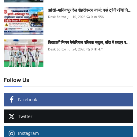
झांसी–मानिकपुर रेल दोहरीकरण कार्य: कई ट्रेनें रहेंगी नि...
Desk Editor
Jul 10, 2026
0
556
विद्यावती निगम मेमोरियल पब्लिक स्कूल, बाँदा में छात्र प...
Desk Editor
Jul 24, 2026
0
471
Follow Us
Facebook
Twitter
Instagram