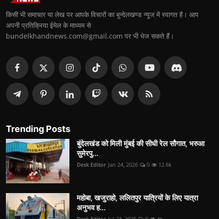
किसी भी समाचार या लेख पर आपके विचारों का बुन्देलखण्ड न्यूज में स्वागत है। आप
अपनी प्रतिक्रिया ईमेल के माध्यम से
bundelkhandnews.com@gmail.com पर भी भेज सकते हैं।
Trending Posts
बुंदेलखंड को मिली मुंबई की सीधी रेल सौगात, भरुआ
सुमेरपु...
Desk Editor
Jan 24, 2026
0
12.6k
महोबा, खजुराहो, ललितपुर यात्रियों के लिए यात्रा
अनुभव ह...
Desk Editor
Jul 23, 2025
0
4k