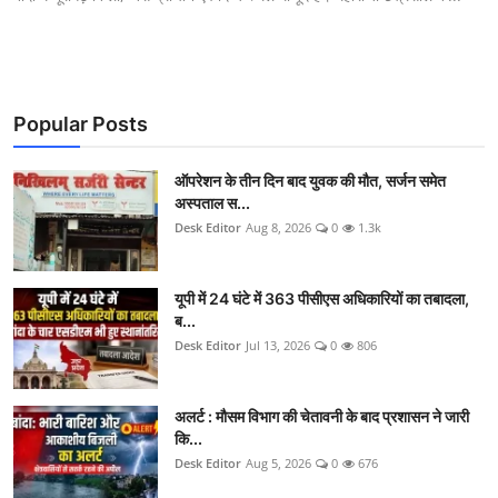
Popular Posts
ऑपरेशन के तीन दिन बाद युवक की मौत, सर्जन समेत
अस्पताल स...
Desk Editor
Aug 8, 2026
0
1.3k
यूपी में 24 घंटे में 363 पीसीएस अधिकारियों का तबादला,
ब...
Desk Editor
Jul 13, 2026
0
806
अलर्ट : मौसम विभाग की चेतावनी के बाद प्रशासन ने जारी
कि...
Desk Editor
Aug 5, 2026
0
676