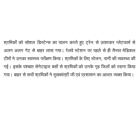
श्रमिकों को सोशल डिस्टेन्स का पालन करते हुए ट्रेन से उतारकर प्लेटफार्म से
अलग अलग गेट से बाहर लाया गया। रेलवे स्टेशन पर पहले से ही तैनात मेडिकल
टीमों ने उनका स्वास्थ्य परीक्षण किया। श्रमिकों के लिए भोजन, पानी की व्यवस्था की
गई। इसके पश्चात सेनेटाइज बसों से श्रमिकों को उनके गृह जिलों को रवाना किया
गया। बाहर से सभी श्रमिकों ने मुख्यमंत्री जी एवं प्रशासन का आभार व्यक्त किया।