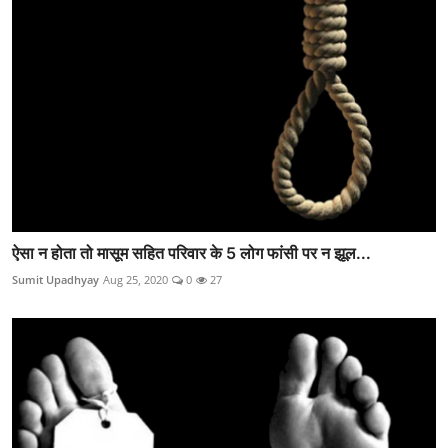
ऐसा न होता तो मासूम सहित परिवार के 5 लोग फांसी पर न झूल...
Sumit Upadhyay
Aug 25, 2020
0
27