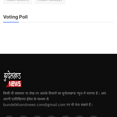
Voting Poll
किसी भी समाचार या लेख पर आपके विचारों का बुन्देलखण्ड न्यूज में स्वागत है। आप
अपनी प्रतिक्रिया ईमेल के माध्यम से
bundelkhandnews.com@gmail.com पर भी भेज सकते हैं।