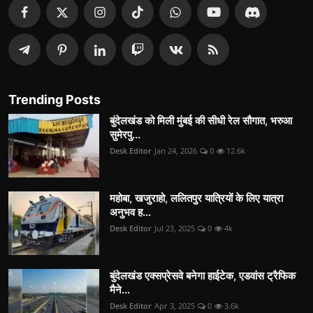
Trending Posts
बुंदेलखंड को मिली मुंबई की सीधी रेल सौगात, भरुआ
सुमेरपु...
Desk Editor
Jan 24, 2026
0
12.6k
महोबा, खजुराहो, ललितपुर यात्रियों के लिए यात्रा
अनुभव ह...
Desk Editor
Jul 23, 2025
0
4k
बुंदेलखंड एक्सप्रेसवे बनेगा हाईटेक, एडवांस ट्रैफिक
मैने...
Desk Editor
Apr 3, 2025
0
3.6k