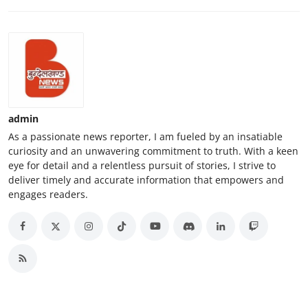
admin
As a passionate news reporter, I am fueled by an insatiable
curiosity and an unwavering commitment to truth. With a keen
eye for detail and a relentless pursuit of stories, I strive to
deliver timely and accurate information that empowers and
engages readers.