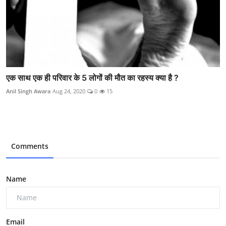
एक साथ एक ही परिवार के 5 लोगों की मौत का रहस्य क्या है ?
Anil Singh Awara
Aug 24, 2020
0
15
Comments
Name
Email