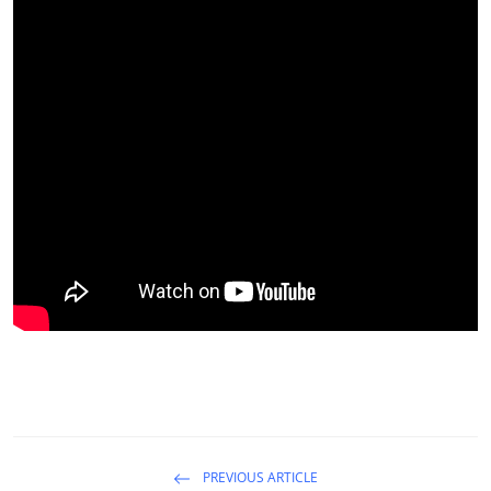
PREVIOUS ARTICLE