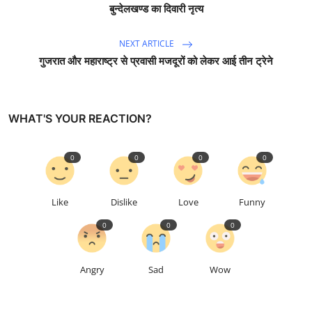
बुन्देलखण्ड का दिवारी नृत्य
NEXT ARTICLE
गुजरात और महाराष्ट्र से प्रवासी मजदूरों को लेकर आई तीन ट्रेने
WHAT'S YOUR REACTION?
0
0
0
0
Like
Dislike
Love
Funny
0
0
0
Angry
Sad
Wow