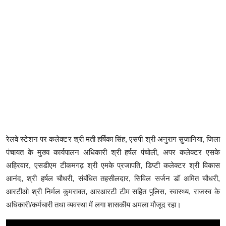
रेलवे स्टेशन पर कलेक्टर श्री मती हर्षिका सिंह, एसपी श्री अनुराग सुजानिया, जिला
पंचायत के मुख्य कार्यपालन अधिकारी श्री हर्षल पंचोली, अपर कलेक्टर एसके
अहिरवार, एसडीएम टीकमगढ़ श्री एमके प्रजापति, डिप्टी कलेक्टर श्री विकास
आनंद, श्री हर्षल चौधरी, संबंधित तहसीलदार, सिविल सर्जन डॉ अमित चौधरी,
आरटीओ श्री निर्मल कुमरावत, आरआरटी टीम सहित पुलिस, स्वास्थ्य, राजस्व के
अधिकारी/कर्मचारी तथा व्यवस्था में लगा शासकीय अमला मौजूद रहा।