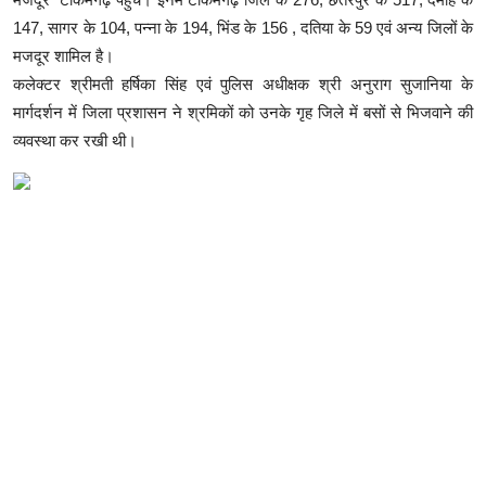
147, सागर के 104, पन्ना के 194, भिंड के 156 , दतिया के 59 एवं अन्य जिलों के
मजदूर शामिल है।
कलेक्टर श्रीमती हर्षिका सिंह एवं पुलिस अधीक्षक श्री अनुराग सुजानिया के
मार्गदर्शन में जिला प्रशासन ने श्रमिकों को उनके गृह जिले में बसों से भिजवाने की
व्यवस्था कर रखी थी।