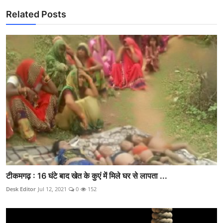
Related Posts
टीकमगढ़ : 16 घंटे बाद खेत के कुएं में मिले घर से लापता ...
Desk Editor
Jul 12, 2021
0
152