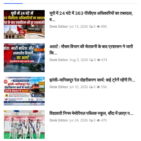
यूपी में 24 घंटे में 363 पीसीएस अधिकारियों का तबादला,
ब...
Desk Editor
Jul 13, 2026
0
806
अलर्ट : मौसम विभाग की चेतावनी के बाद प्रशासन ने जारी
कि...
Desk Editor
Aug 5, 2026
0
674
झांसी–मानिकपुर रेल दोहरीकरण कार्य: कई ट्रेनें रहेंगी नि...
Desk Editor
Jul 10, 2026
0
556
विद्यावती निगम मेमोरियल पब्लिक स्कूल, बाँदा में छात्र प...
Desk Editor
Jul 24, 2026
0
470