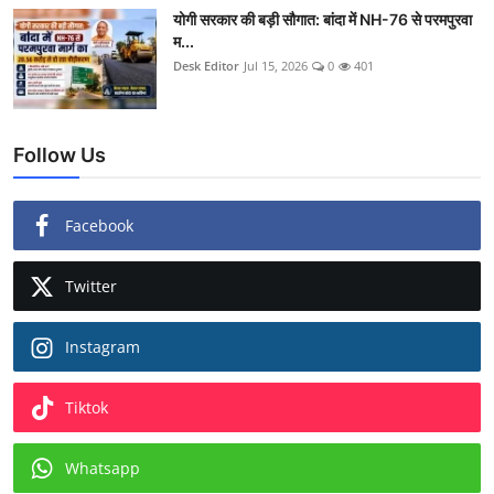
योगी सरकार की बड़ी सौगात: बांदा में NH-76 से परमपुरवा
म...
Desk Editor
Jul 15, 2026
0
401
Follow Us
Facebook
Twitter
Instagram
Tiktok
Whatsapp