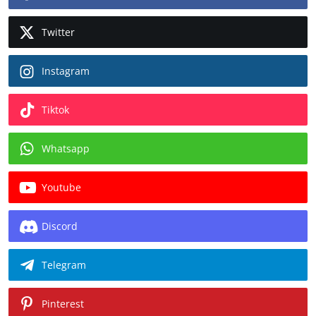
Twitter
Instagram
Tiktok
Whatsapp
Youtube
Discord
Telegram
Pinterest