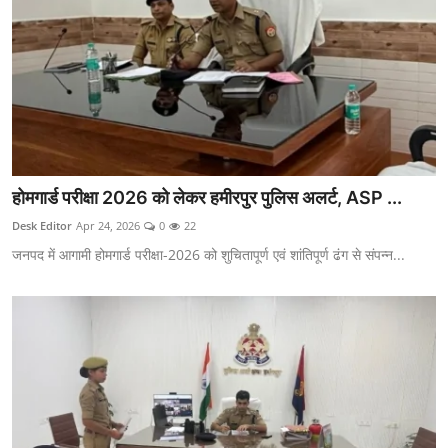
होमगार्ड परीक्षा 2026 को लेकर हमीरपुर पुलिस अलर्ट, ASP ...
Desk Editor
Apr 24, 2026
0
22
जनपद में आगामी होमगार्ड परीक्षा-2026 को शुचितापूर्ण एवं शांतिपूर्ण ढंग से संपन्न...