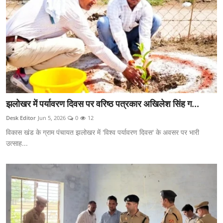
झलोखर में पर्यावरण दिवस पर वरिष्ठ पत्रकार अखिलेश सिंह ग...
Desk Editor
Jun 5, 2026
0
12
विकास खंड के ग्राम पंचायत झलोखर में 'विश्व पर्यावरण दिवस' के अवसर पर भारी
उत्साह...