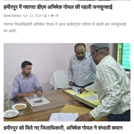
हमीरपुर में नवागत डीएम अभिषेक गोयल की पहली जनसुनवाई
Desk Editor
Apr 22, 2026
0
49
नवागत जिलाधिकारी अभिषेक गोयल ने आज कलेक्ट्रेट परिसर में पहली बार जनसुनवाई
का आयो...
हमीरपुर को मिले नए जिलाधिकारी, अभिषेक गोयल ने संभाली कमान