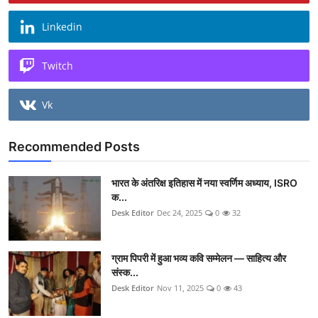
Linkedin
Twitch
Vk
Recommended Posts
भारत के अंतरिक्ष इतिहास में नया स्वर्णिम अध्याय, ISRO
क...
Desk Editor
Dec 24, 2025
0
32
ग्राम पिपरी में हुआ भव्य कवि सम्मेलन — साहित्य और
संस्क...
Desk Editor
Nov 11, 2025
0
43