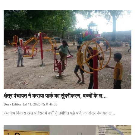
क्षेत्र पंचायत ने कराया पार्क का सुंदरीकरण, बच्चों के ल...
Desk Editor
Jul 11, 2026
0
33
स्थानीय विकास खंड परिसर में वर्षों से उपेक्षित पड़े पार्क का क्षेत्र पंचायत द्वा...