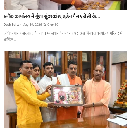
ब्लॉक कार्यालय में गूंजा सुंदरकांड, इंडेन गैस एजेंसी के...
Desk Editor
May 19, 2026
0
30
अधिक मास (खरमास) के पावन मंगलवार के अवसर पर खंड विकास कार्यालय परिसर में
धार्मिक...