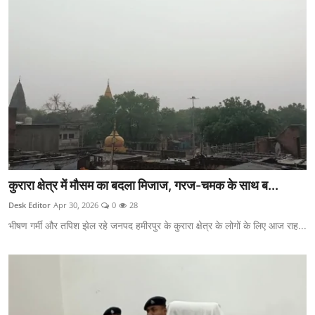
कुरारा क्षेत्र में मौसम का बदला मिजाज, गरज-चमक के साथ ब...
Desk Editor
Apr 30, 2026
0
28
भीषण गर्मी और तपिश झेल रहे जनपद हमीरपुर के कुरारा क्षेत्र के लोगों के लिए आज राह...