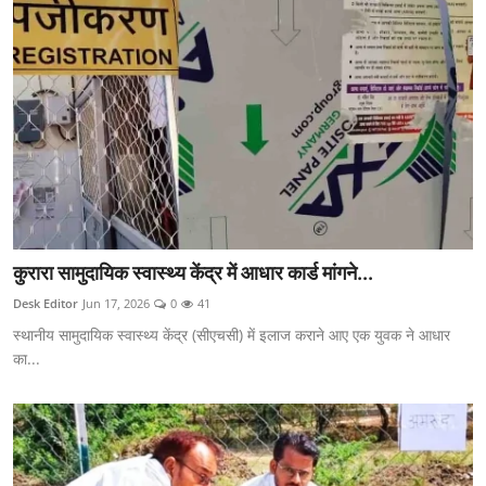
कुरारा सामुदायिक स्वास्थ्य केंद्र में आधार कार्ड मांगने...
Desk Editor
Jun 17, 2026
0
41
स्थानीय सामुदायिक स्वास्थ्य केंद्र (सीएचसी) में इलाज कराने आए एक युवक ने आधार
का...