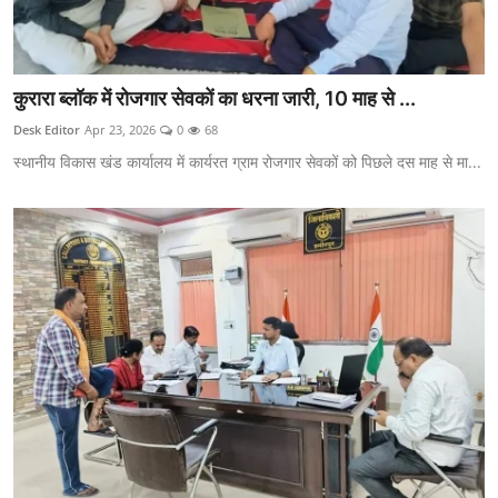
कुरारा ब्लॉक में रोजगार सेवकों का धरना जारी, 10 माह से ...
Desk Editor
Apr 23, 2026
0
68
स्थानीय विकास खंड कार्यालय में कार्यरत ग्राम रोजगार सेवकों को पिछले दस माह से मा...