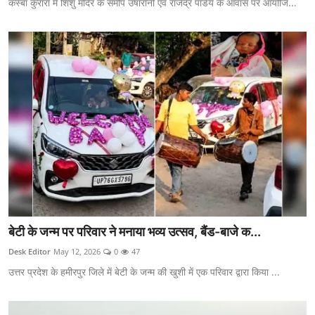
कस्बा कुरारा में शिशु मंदिर के समीप उषारानी एवं राजेंद्र पांडेय के आवास पर आयोजि...
बेटी के जन्म पर परिवार ने मनाया भव्य उत्सव, बैंड-बाजे क...
Desk Editor
May 12, 2026
0
47
उत्तर प्रदेश के हमीरपुर जिले में बेटी के जन्म की खुशी में एक परिवार द्वारा किया ...