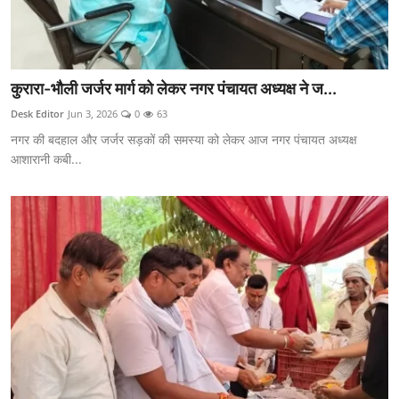
कुरारा-भौली जर्जर मार्ग को लेकर नगर पंचायत अध्यक्ष ने ज...
Desk Editor
Jun 3, 2026
0
63
नगर की बदहाल और जर्जर सड़कों की समस्या को लेकर आज नगर पंचायत अध्यक्ष
आशारानी कबी...