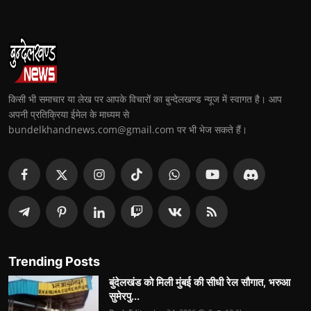
किसी भी समाचार या लेख पर आपके विचारों का बुन्देलखण्ड न्यूज में स्वागत है। आप
अपनी प्रतिक्रिया ईमेल के माध्यम से
bundelkhandnews.com@gmail.com पर भी भेज सकते हैं।
Trending Posts
बुंदेलखंड को मिली मुंबई की सीधी रेल सौगात, भरुआ
सुमेरपु...