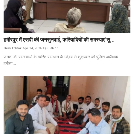
हमीरपुर में एसपी की जनसुनवाई, फरियादियों की समस्याएं सु...
Desk Editor
Apr 24, 2026
0
11
जनता की समस्याओं के त्वरित समाधान के उद्देश्य से शुक्रवार को पुलिस अधीक्षक
हमीरप...