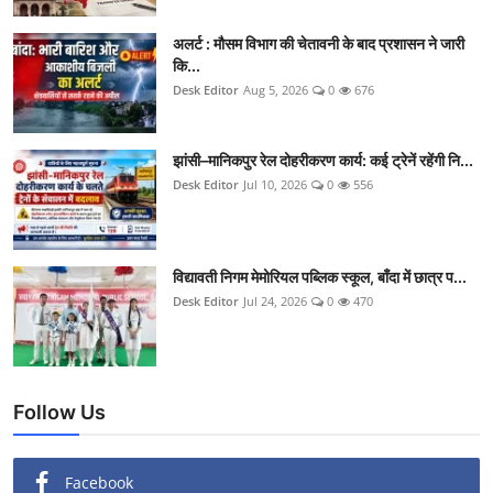
अलर्ट : मौसम विभाग की चेतावनी के बाद प्रशासन ने जारी
कि...
Desk Editor
Aug 5, 2026
0
676
झांसी–मानिकपुर रेल दोहरीकरण कार्य: कई ट्रेनें रहेंगी नि...
Desk Editor
Jul 10, 2026
0
556
विद्यावती निगम मेमोरियल पब्लिक स्कूल, बाँदा में छात्र प...
Desk Editor
Jul 24, 2026
0
470
Follow Us
Facebook