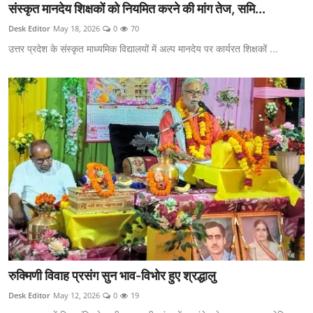
संस्कृत मानदेय शिक्षकों को नियमित करने की मांग तेज, समि...
Desk Editor
May 18, 2026
0
70
उत्तर प्रदेश के संस्कृत माध्यमिक विद्यालयों में अल्प मानदेय पर कार्यरत शिक्षकों ...
रुक्मिणी विवाह प्रसंग सुन भाव-विभोर हुए श्रद्धालु
Desk Editor
May 12, 2026
0
19