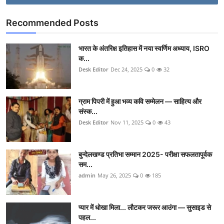
Recommended Posts
भारत के अंतरिक्ष इतिहास में नया स्वर्णिम अध्याय, ISRO
क...
Desk Editor
Dec 24, 2025
0
32
ग्राम पिपरी में हुआ भव्य कवि सम्मेलन — साहित्य और
संस्क...
Desk Editor
Nov 11, 2025
0
43
बुन्देलखण्ड प्रतिभा सम्मान 2025- परीक्षा सफलतापूर्वक
सम...
admin
May 26, 2025
0
185
प्यार में धोखा मिला... लौटकर जरूर आउंगा — सुसाइड से
पहल...