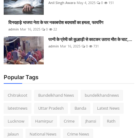
Anil Singh Awara
May 4, 2025
0
151
दिनदहाड़े भाजपा नेता के घर नकाबपोश बदमाशों का हमला, फायरिंग
admin
Mar 16, 2025
0
22
पत्नी के प्रेमी को कुल्हाड़ी से काटकर उतारा मौत के घाट,...
admin
Mar 16, 2025
0
731
Popular Tags
Chitrakoot
Bundelkhand News
bundelkhandnews
latestnews
Uttar Pradesh
Banda
Latest News
Lucknow
Hamirpur
Crime
Jhansi
Rath
Jalaun
National News
Crime News