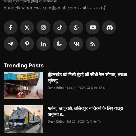
अपनी प्रतिक्रिया ईमेल के माध्यम से
bundelkhandnews.com@gmail.com पर भी भेज सकते हैं।
Trending Posts
बुंदेलखंड को मिली मुंबई की सीधी रेल सौगात, भरुआ
सुमेरपु...
Desk Editor
Jan 24, 2026
0
12.6k
महोबा, खजुराहो, ललितपुर यात्रियों के लिए यात्रा
अनुभव ह...
Desk Editor
Jul 23, 2025
0
4k