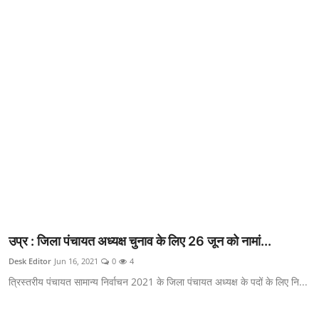
क्राइम
स्पोर्ट्स
मनोरंजन
गैलरी
उप्र : जिला पंचायत अध्यक्ष चुनाव के लिए 26 जून को नामां...
Desk Editor
Jun 16, 2021
0
4
त्रिस्तरीय पंचायत सामान्य निर्वाचन 2021 के जिला पंचायत अध्यक्ष के पदों के लिए नि...