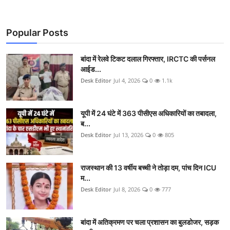
Popular Posts
बांदा में रेलवे टिकट दलाल गिरफ्तार, IRCTC की पर्सनल
आईड...
Desk Editor
Jul 4, 2026
0
1.1k
यूपी में 24 घंटे में 363 पीसीएस अधिकारियों का तबादला,
ब...
Desk Editor
Jul 13, 2026
0
805
राजस्थान की 13 वर्षीय बच्ची ने तोड़ा दम, पांच दिन ICU
म...
Desk Editor
Jul 8, 2026
0
777
बांदा में अतिक्रमण पर चला प्रशासन का बुलडोजर, सड़क