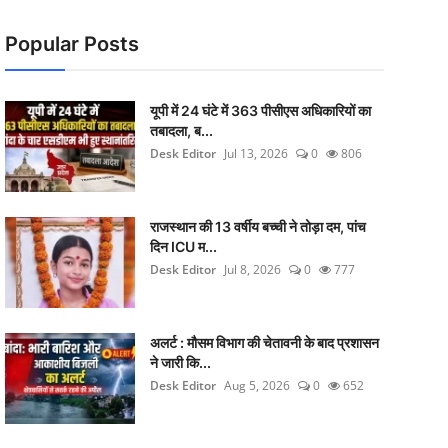
Popular Posts
यूपी में 24 घंटे में 363 पीसीएस अधिकारियों का
तबादला, ब...
Desk Editor
Jul 13, 2026
0
806
राजस्थान की 13 वर्षीय बच्ची ने तोड़ा दम, पांच
दिन ICU म...
Desk Editor
Jul 8, 2026
0
777
अलर्ट : मौसम विभाग की चेतावनी के बाद प्रशासन
ने जारी कि...
Desk Editor
Aug 5, 2026
0
652