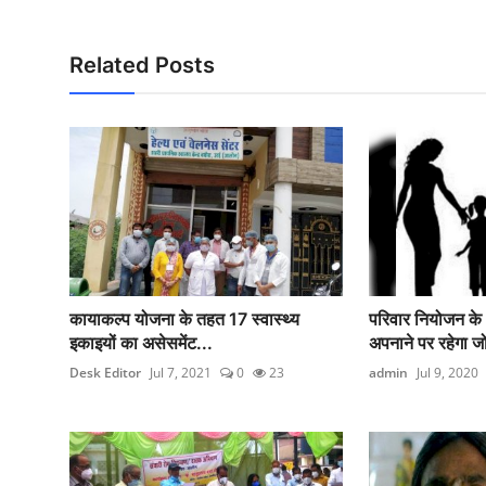
Related Posts
कायाकल्प योजना के तहत 17 स्वास्थ्य
परिवार नियोजन के 
इकाइयों का असेसमेंट...
अपनाने पर रहेगा ज
Desk Editor
Jul 7, 2021
0
23
admin
Jul 9, 2020