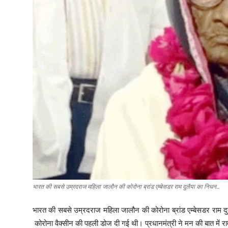
भारत की सबसे उम्रदराज महिला जालौन की कोरोना ब्रांड एम्बेसडर राम दुलैया का निधन..
भारत की सबसे उम्रदराज महिला जालौन की कोरोना ब्रांड एम्बेसडर राम दुलैय
कोरोना वैक्सीन की पहली डोज दी गई थी। प्रधानमंत्री ने मन की बात में रा