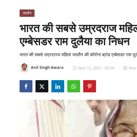
क्राइम
जालौन
स्पोर्ट्स
भारत की सबसे उम्रदराज महिला
मनोरंजन
एम्बेसडर राम दुलैया का निधन
गैलरी
भारत की सबसे उम्रदराज महिला जालौन की कोरोना ब्रांड एम्बेसडर राम दुलै
Anil Singh Awara
Nov 12, 2021 - 05:29
Nov 