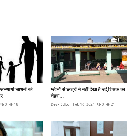
अस्थायी साधनों को
महीनों से छात्रों ने नहीं देखा है उर्दू शिक्षक का
ोर
चेहरा...
0
18
Desk Editor
Feb 10, 2021
0
21