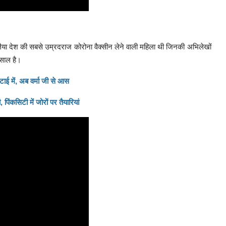
लैया देश की सबसे उम्रदराज कोरोना वैक्सीन लेने वाली महिला थी जिनकी अभिलेखों
 साल है।
टाई में, अब वर्मा जी से आस
ंकसिटी में जोरों पर तैयारियां