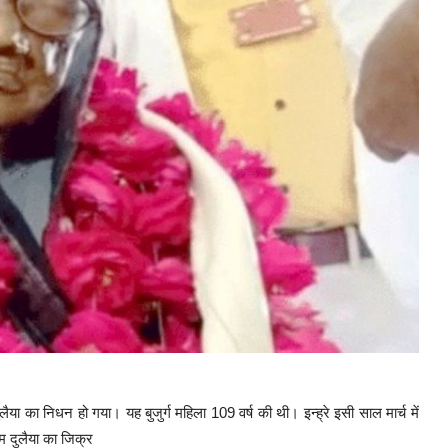
ा का निधन हो गया। यह बुजुर्ग महिला 109 वर्ष की थी। इन्ह्रे इसी साल मार्च में
म दुलैया का जिक्र