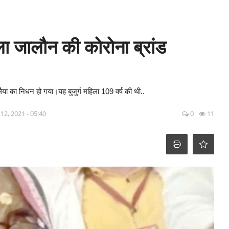
 जालौन की कोरोना ब्रांड
या का निधन हो गया।यह बुजुर्ग महिला 109 वर्ष की थी..
12, 2021 - 05:40
0
11