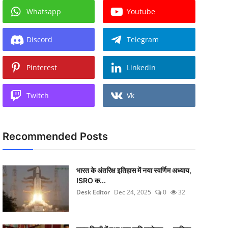
Whatsapp
Youtube
Discord
Telegram
Pinterest
Linkedin
Twitch
Vk
Recommended Posts
भारत के अंतरिक्ष इतिहास में नया स्वर्णिम अध्याय,
ISRO क...
Desk Editor
Dec 24, 2025
0
32