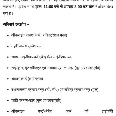
सकती हैं। प्रवेश समय
प्रातः 11:00 बजे से अपराह्न 2:00 बजे तक
निर्धारित किया
गया है।
अनिवार्य दस्तावेज –
ऑनलाइन प्रवेश फार्म (रजिस्ट्रेशन फार्म)
महाविद्यालय प्रवेश फार्म
समर्थ आईडी/पासवर्ड एवं ई-मेल आईडी/पासवर्ड
हाईस्कूल, इंटरमीडिएट एवं स्नातक प्रमाण-पत्र (मूल एवं छायाप्रति)
आधार कार्ड (छायाप्रति)
स्थानान्तरण प्रमाण-पत्र (टी०सी०) एवं चरित्र प्रमाण-पत्र (मूल)
जाति प्रमाण-पत्र (मूल एवं छायाप्रति)
ऑनलाइन एण्टी-रैगिंग फार्म की हार्डकॉपी