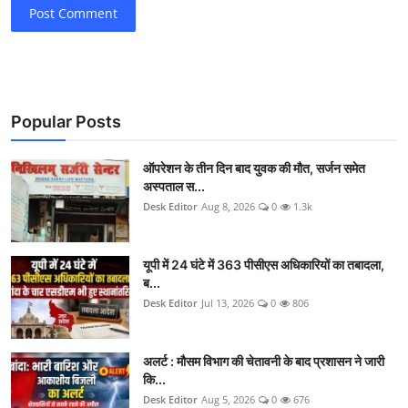
Post Comment
Popular Posts
ऑपरेशन के तीन दिन बाद युवक की मौत, सर्जन समेत
अस्पताल स...
Desk Editor
Aug 8, 2026
0
1.3k
यूपी में 24 घंटे में 363 पीसीएस अधिकारियों का तबादला,
ब...
Desk Editor
Jul 13, 2026
0
806
अलर्ट : मौसम विभाग की चेतावनी के बाद प्रशासन ने जारी
कि...
Desk Editor
Aug 5, 2026
0
676