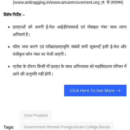
(
www.antiragging.in/www.amanmovement.org
से उपलब्ध)
विशेष निर्देश –
छात्राओं को अपनी ई-मेल आईडी/पासवर्ड एवं मोबाइल नंबर साथ लाना
अनिवार्य है।
फीस जमा करने एवं परीक्षा/छात्रवृत्ति संबंधी सभी सूचनाएँ इसी ई-मेल और
पंजीकृत फोन नंबर पर भेजी जाएंगी।
प्रवेश के दौरान किसी भी छात्रा के साथ अभिभावक को महाविद्यालय परिसर में
आने की अनुमति नहीं होगी।
Click Here To See More
Uttar Pradesh
Government Women Postgraduate College Banda
Tags: