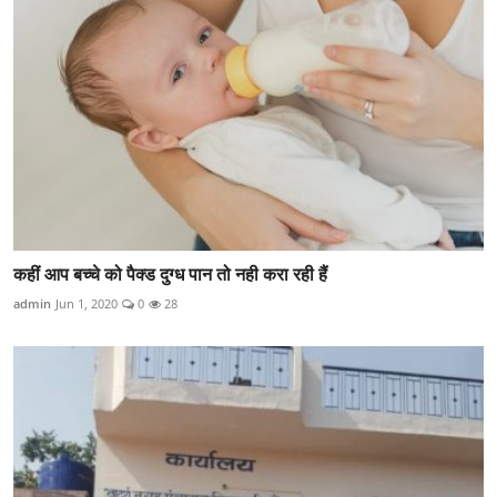
कहीं आप बच्चे को पैक्ड दुग्ध पान तो नही करा रही हैं
admin
Jun 1, 2020
0
28