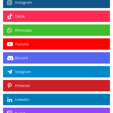
Instagram
Tiktok
Whatsapp
Youtube
Discord
Telegram
Pinterest
Linkedin