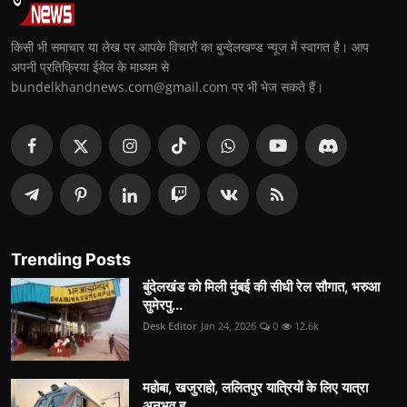
किसी भी समाचार या लेख पर आपके विचारों का बुन्देलखण्ड न्यूज में स्वागत है। आप
अपनी प्रतिक्रिया ईमेल के माध्यम से
bundelkhandnews.com@gmail.com पर भी भेज सकते हैं।
Trending Posts
बुंदेलखंड को मिली मुंबई की सीधी रेल सौगात, भरुआ
सुमेरपु...
Desk Editor
Jan 24, 2026
0
12.6k
महोबा, खजुराहो, ललितपुर यात्रियों के लिए यात्रा
अनुभव ह...