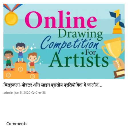
चित्रकला-पोस्टर आँन लाइन प्रांतीय प्रतियोगिता में जालौन...
admin
Jun 5, 2020
0
38
Comments