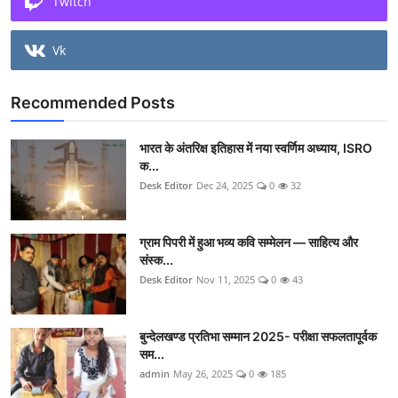
Twitch
Vk
Recommended Posts
भारत के अंतरिक्ष इतिहास में नया स्वर्णिम अध्याय, ISRO
क...
Desk Editor
Dec 24, 2025
0
32
ग्राम पिपरी में हुआ भव्य कवि सम्मेलन — साहित्य और
संस्क...
Desk Editor
Nov 11, 2025
0
43
बुन्देलखण्ड प्रतिभा सम्मान 2025- परीक्षा सफलतापूर्वक
सम...
admin
May 26, 2025
0
185