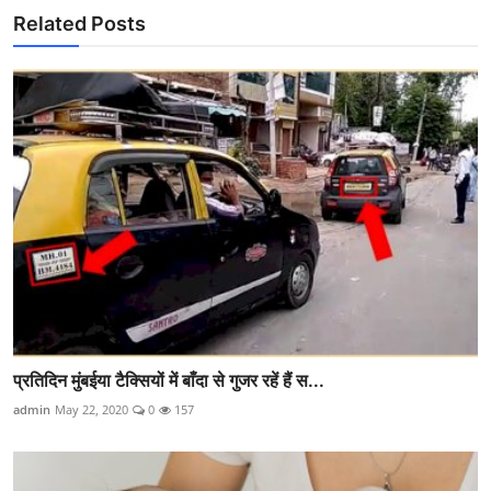
Related Posts
प्रतिदिन मुंबईया टैक्सियों में बाँदा से गुजर रहें हैं स...
admin
May 22, 2020
0
157