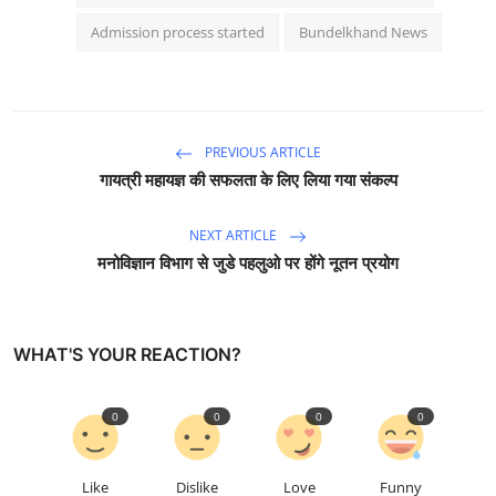
Admission process started
Bundelkhand News
PREVIOUS ARTICLE
गायत्री महायज्ञ की सफलता के लिए लिया गया संकल्प
NEXT ARTICLE
मनोविज्ञान विभाग से जुडे पहलुओ पर होंगे नूतन प्रयोग
WHAT'S YOUR REACTION?
0
0
0
0
Like
Dislike
Love
Funny