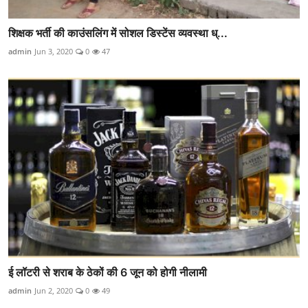
शिक्षक भर्ती की काउंसलिंग में सोशल डिस्टेंस व्यवस्था ध्...
admin
Jun 3, 2020
0
47
ई लॉटरी से शराब के ठेकों की 6 जून को होगी नीलामी
admin
Jun 2, 2020
0
49