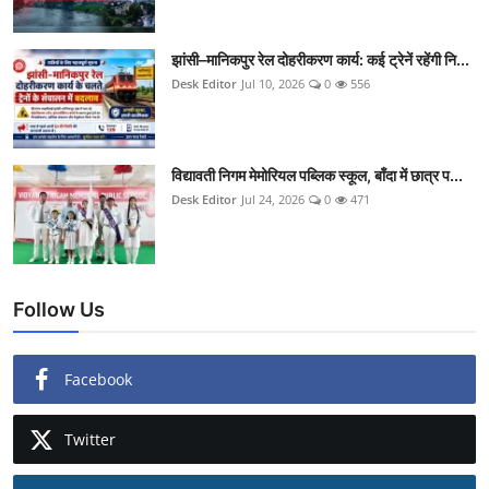
झांसी–मानिकपुर रेल दोहरीकरण कार्य: कई ट्रेनें रहेंगी नि...
Desk Editor
Jul 10, 2026
0
556
विद्यावती निगम मेमोरियल पब्लिक स्कूल, बाँदा में छात्र प...
Desk Editor
Jul 24, 2026
0
471
Follow Us
Facebook
Twitter