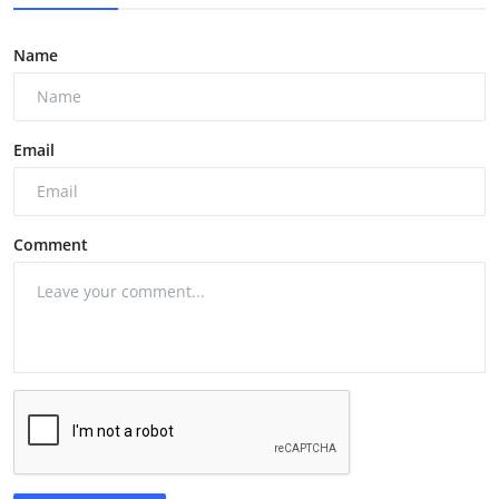
Name
Email
Comment