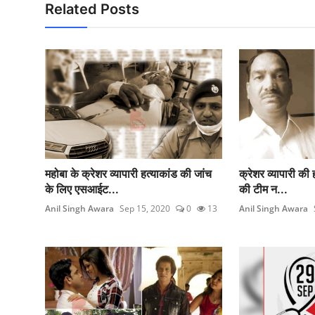
Related Posts
महोबा के क्रेशर व्यापारी हत्याकांड की जांच
क्रेशर व्यापारी की ह
के लिए एसआईट...
की टीम न...
Anil Singh Awara
Sep 15, 2020
0
13
Anil Singh Awara