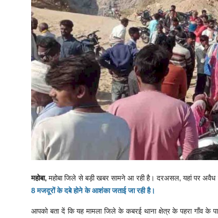
महोबा,
महोबा जिले से बड़ी खबर सामने आ रही है। दरअसल, यहां पर अवैध
8 मजदूरों के दबे होने के आशंका जताई जा रही है।
आपको बता दें कि यह मामला जिले के कबरई थाना क्षेत्र के पहरा गाँव के 