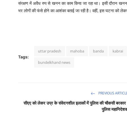
संरक्षण में अवैध रुप से खनन का काम किया जा रहा था। इसी दौरान खनन 
भर लोगों की फंसे होने का आशंका बताई जा रही है। वहीं, इस घटना को लेकर गु
uttar pradesh
mahoba
banda
kabrai
Tags:
bundelkhand news
PREVIOUS ARTICL
सीएए को लेकर उप्र के संवेदनशील इलाकों में पुलिस की चौकसी बरकार 
पुलिस महानिदेश