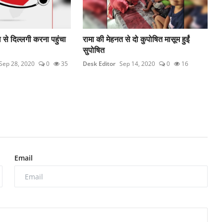
 से दिल्लगी करना पहुंचा
रामा की मेहनत से दो कुपोषित मासूम हुईं
सुपोषित
Sep 28, 2020
0
35
Desk Editor
Sep 14, 2020
0
16
Email