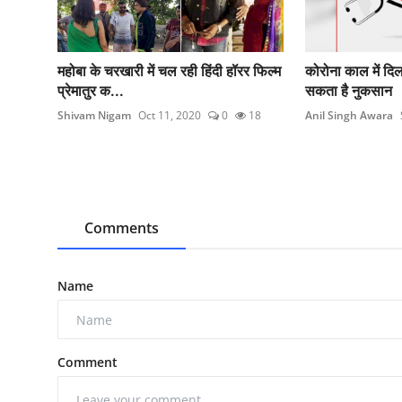
महोबा के चरखारी में चल रही हिंदी हॉरर फिल्म
कोरोना काल में दिल
प्रेमातुर क...
सकता है नुकसान
Shivam Nigam
Oct 11, 2020
0
18
Anil Singh Awara
Comments
Name
Comment