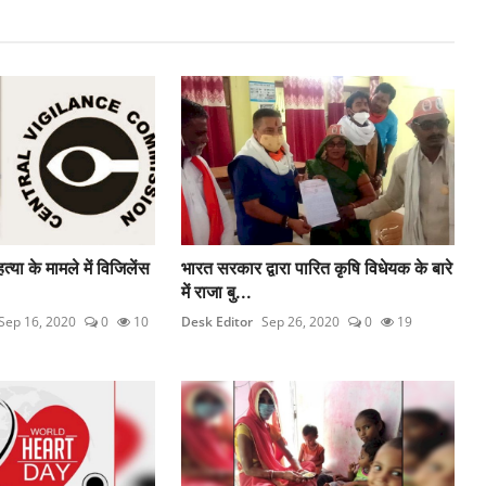
त्या के मामले में विजिलेंस
भारत सरकार द्वारा पारित कृषि विधेयक के बारे
में राजा बु...
Sep 16, 2020
0
10
Desk Editor
Sep 26, 2020
0
19