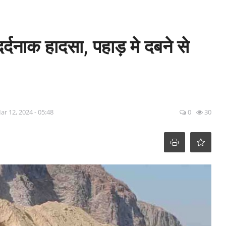
दर्दनाक हादसा, पहाड़ मे दबने से
ar 12, 2024 - 05:48
0
30