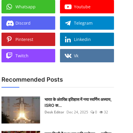
Whatsapp
Youtube
Discord
Telegram
Pinterest
Linkedin
Twitch
Vk
Recommended Posts
भारत के अंतरिक्ष इतिहास में नया स्वर्णिम अध्याय,
ISRO क...
Desk Editor
Dec 24, 2025
0
32