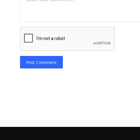
Post Comment