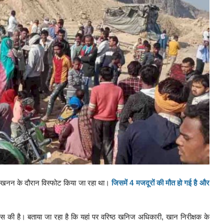
 खनन के दौरान विस्फोट किया जा रहा था।
जिसमें 4 मजदूरों की मौत हो गई है और
पास की है। बताया जा रहा है कि यहां पर वरिष्ठ खनिज अधिकारी, खान निरीक्षक के