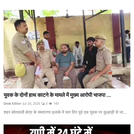
युवक के दोनों हाथ काटने के मामले में मुख्य आरोपी भाजपा ...
Desk Editor
Jul 20, 2026
0
143
शहर कोतवाली क्षेत्र के समदनगर इलाके में चार दिन पूर्व एक युवक पर कुल्हाड़ी से जा...