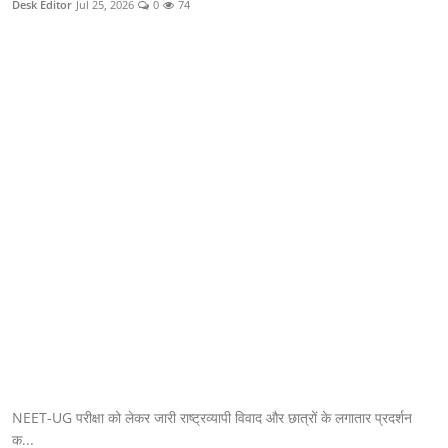
Desk Editor
Jul 25, 2026
0
74
क्राइम
स्पोर्ट्स
मनोरंजन
गैलरी
NEET-UG परीक्षा को लेकर जारी राष्ट्रव्यापी विवाद और छात्रों के लगातार प्रदर्शन
क...