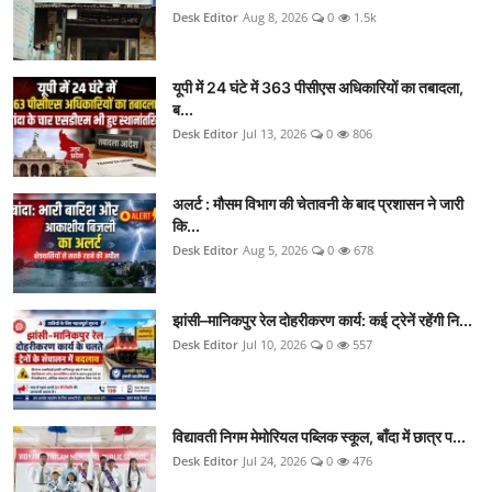
Desk Editor
Aug 8, 2026
0
1.5k
यूपी में 24 घंटे में 363 पीसीएस अधिकारियों का तबादला,
ब...
Desk Editor
Jul 13, 2026
0
806
अलर्ट : मौसम विभाग की चेतावनी के बाद प्रशासन ने जारी
कि...
Desk Editor
Aug 5, 2026
0
678
झांसी–मानिकपुर रेल दोहरीकरण कार्य: कई ट्रेनें रहेंगी नि...
Desk Editor
Jul 10, 2026
0
557
विद्यावती निगम मेमोरियल पब्लिक स्कूल, बाँदा में छात्र प...
Desk Editor
Jul 24, 2026
0
476