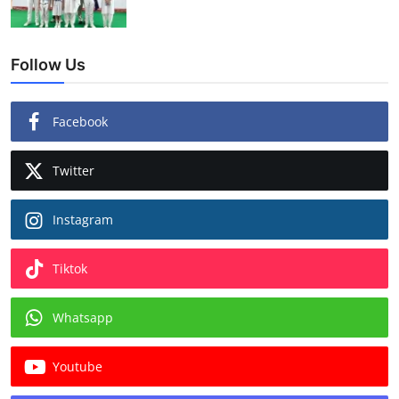
Follow Us
Facebook
Twitter
Instagram
Tiktok
Whatsapp
Youtube