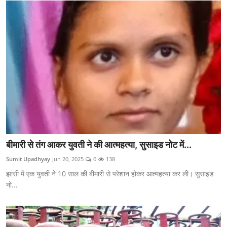
बीमारी से तंग आकर युवती ने की आत्महत्या, सुसाइड नोट में...
Sumit Upadhyay
Jun 20, 2025
0
138
झांसी में एक युवती ने 10 साल की बीमारी से परेशान होकर आत्महत्या कर ली। सुसाइड
नो...