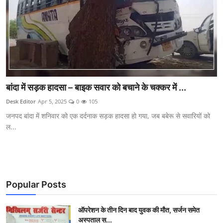
बांदा में सड़क हादसा – बाइक सवार को बचाने के चक्कर में ...
Desk Editor
Apr 5, 2025
0
105
जनपद बांदा में शनिवार को एक दर्दनाक सड़क हादसा हो गया, जब बबेरू से सवारियों को
ल...
Popular Posts
ऑपरेशन के तीन दिन बाद युवक की मौत, सर्जन समेत
अस्पताल स...