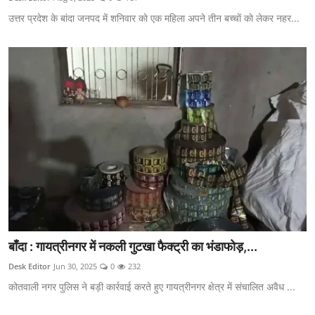
उत्तर प्रदेश के बांदा जनपद में शनिवार काे एक महिला अपने तीन बच्चाें काे लेकर नहर...
बाँदा : गायत्रीनगर में नकली गुटखा फैक्ट्री का भंडाफोड़,...
Desk Editor
Jun 30, 2025
0
232
कोतवाली नगर पुलिस ने बड़ी कार्रवाई करते हुए गायत्रीनगर क्षेत्र में संचालित अवैध ...