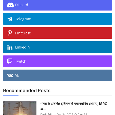
Discord
Telegram
Pinterest
Linkedin
Twitch
Vk
Recommended Posts
भारत के अंतरिक्ष इतिहास में नया स्वर्णिम अध्याय, ISRO
क...
Desk Editor
Dec 24, 2025
0
32