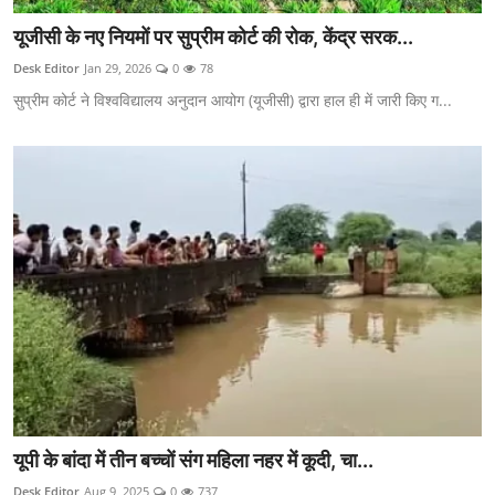
यूजीसी के नए नियमों पर सुप्रीम कोर्ट की रोक, केंद्र सरक...
Desk Editor
Jan 29, 2026
0
78
सुप्रीम कोर्ट ने विश्वविद्यालय अनुदान आयोग (यूजीसी) द्वारा हाल ही में जारी किए ग...
यूपी के बांदा में तीन बच्चों संग महिला नहर में कूदी, चा...
Desk Editor
Aug 9, 2025
0
737