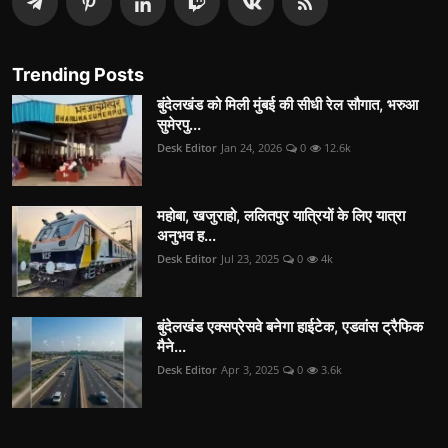
Trending Posts
बुंदेलखंड को मिली मुंबई की सीधी रेल सौगात, भरुआ
सुमेरपु...
Desk Editor
Jan 24, 2026
0
12.6k
महोबा, खजुराहो, ललितपुर यात्रियों के लिए यात्रा
अनुभव ह...
Desk Editor
Jul 23, 2025
0
4k
बुंदेलखंड एक्सप्रेसवे बनेगा हाईटेक, एडवांस ट्रैफिक
मैने...
Desk Editor
Apr 3, 2025
0
3.6k