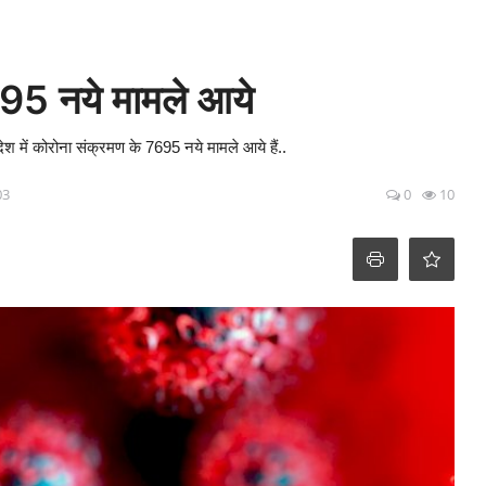
7695 नये मामले आये
ेश में कोरोना संक्रमण के 7695 नये मामले आये हैं..
03
0
10