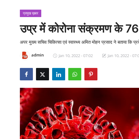
क्राइम
प्रमुख ख़बर
स्पोर्ट्स
उप्र में कोरोना संक्रमण के 
मनोरंजन
अपर मुख्य सचिव चिकित्सा एवं स्वास्थ्य अमित मोहन प्रसाद ने बताया कि प्रद
गैलरी
admin
Jan 10, 2022 - 07:02
Jan 10, 2022 - 07: