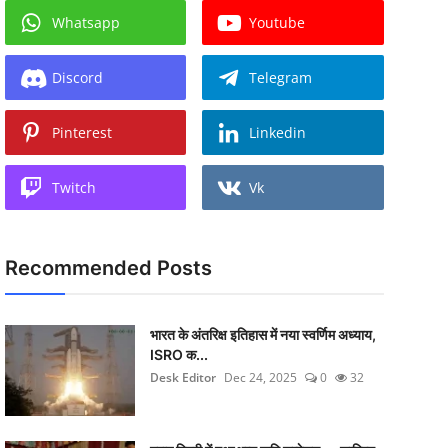
Whatsapp
Youtube
Discord
Telegram
Pinterest
Linkedin
Twitch
Vk
Recommended Posts
भारत के अंतरिक्ष इतिहास में नया स्वर्णिम अध्याय,
ISRO क...
Desk Editor
Dec 24, 2025
0
32