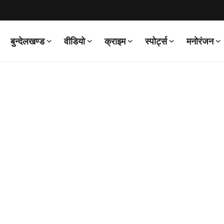
बुन्देलखण्ड
वीडियो
क्राइम
स्पोर्ट्स
मनोरंजन