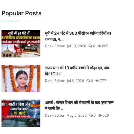
Popular Posts
यूपी में 24 घंटे में 363 पीसीएस अधिकारियों का
तबादला, ब...
Desk Editor
Jul 13, 2026
0
805
राजस्थान की 13 वर्षीय बच्ची ने तोड़ा दम, पांच
दिन ICU म...
Desk Editor
Jul 8, 2026
0
777
अलर्ट : मौसम विभाग की चेतावनी के बाद प्रशासन
ने जारी कि...
Desk Editor
Aug 5, 2026
0
629