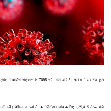
 प्रदेश में कोरोना संक्रमण के 7695 नये मामले आये हैं। प्रदेश में अब तक कुल
जांच की गयी। विभिन्न जनपदों से आरटीपीसीआर जांच के लिए 1,25,415 सैम्पल भेजे