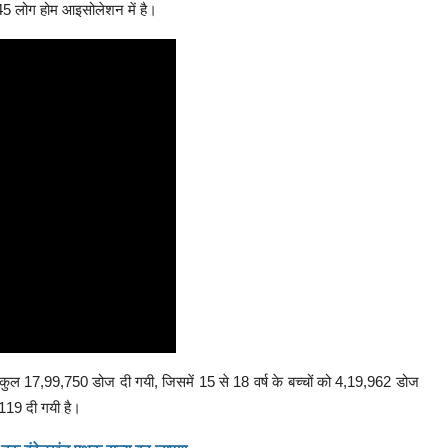
,445 लोग होम आइसोलेशन में है।
 कुल 17,99,750 डोज दी गयी, जिसमें 15 से 18 वर्ष के बच्चों को 4,19,962 डोज
,119 दी गयी है।