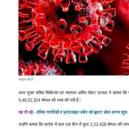
फाइल फोटो
अपर मुख्य सचिव चिकित्सा एवं स्वास्थ्य अमित मोहन प्रसाद ने बताया कि
9,46,51,924 सैम्पल की जांच की गयी हैं।
यह भी पढ़ें -
वरिष्ठ नागरिकों व फ्रंटलाइन वर्कर को बूस्टर डोज लगना शुरू
उन्होंने बताया कि प्रदेश में कल एक दिन में कुल 2,22,428 सैम्पल की 