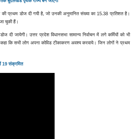
27 तक बुंदेलखंड पृथक राज्य बन जाएगा
सीन की प्रथम डोज दी गयी है, जो उनकी अनुमानित संख्या का 15.38 प्रतिशत है।
ा चुकी हैं।
ोज दी जायेगी। उत्तर प्रदेश विधानसभा सामान्य निर्वाचन में लगे कर्मियों को भी
न्होंने कहा कि सभी लोग अपना कोविड टीकाकरण अवश्य करवाये। जिन लोगों ने प्रथम
ें 19 संक्रमित