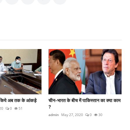
 किये अब तक के आंकड़े
चीन-भारत के बीच में पाकिस्तान का क्या काम
?
20
0
51
admin
May 27, 2020
0
30