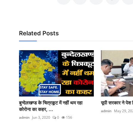
Related Posts
बुन्देलखण्ड के चित्रकूट में नहीं थम रहा
यूपी सरकार ने पेश
कोरोना का कहर, ...
admin
May 29, 20
admin
Jun 3, 2020
0
156