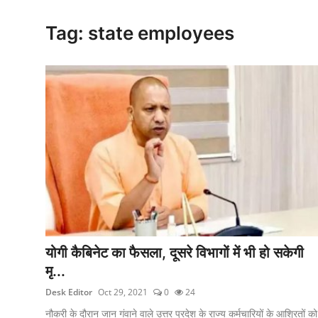
क्राइम
Tag: state employees
स्पोर्ट्स
मनोरंजन
गैलरी
योगी कैबिनेट का फैसला, दूसरे विभागों में भी हो सकेगी
मृ...
Desk Editor
Oct 29, 2021
0
24
नौकरी के दौरान जान गंवाने वाले उत्तर प्रदेश के राज्य कर्मचारियों के आश्रितों को