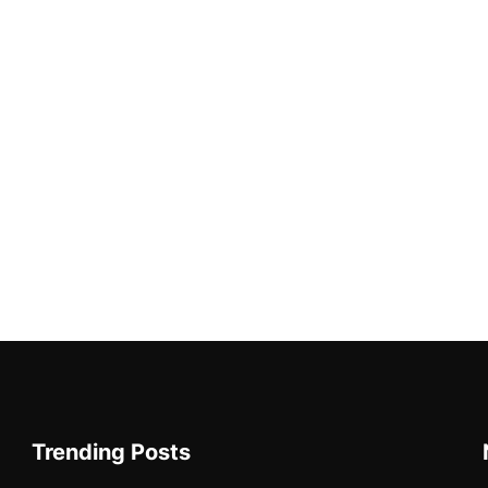
Trending Posts