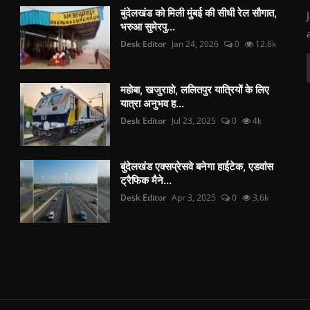
बुंदेलखंड को मिली मुंबई की सीधी रेल सौगात,
भरुआ सुमेरपु...
Desk Editor
Jan 24, 2026
0
12.6k
महोबा, खजुराहो, ललितपुर यात्रियों के लिए
यात्रा अनुभव ह...
Desk Editor
Jul 23, 2025
0
4k
बुंदेलखंड एक्सप्रेसवे बनेगा हाईटेक, एडवांस
ट्रैफिक मैने...
Desk Editor
Apr 3, 2025
0
3.6k