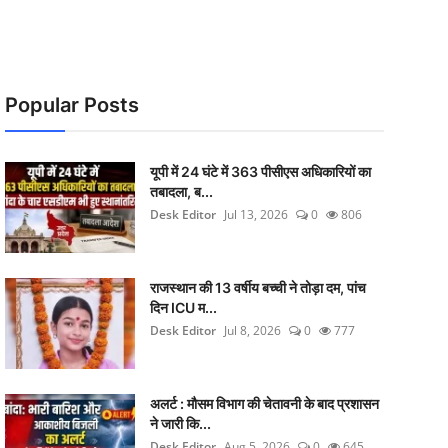
Popular Posts
यूपी में 24 घंटे में 363 पीसीएस अधिकारियों का
तबादला, ब...
Desk Editor
Jul 13, 2026
0
806
राजस्थान की 13 वर्षीय बच्ची ने तोड़ा दम, पांच
दिन ICU म...
Desk Editor
Jul 8, 2026
0
777
अलर्ट : मौसम विभाग की चेतावनी के बाद प्रशासन
ने जारी कि...
Desk Editor
Aug 5, 2026
0
645