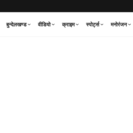
बुन्देलखण्ड
वीडियो
क्राइम
स्पोर्ट्स
मनोरंजन