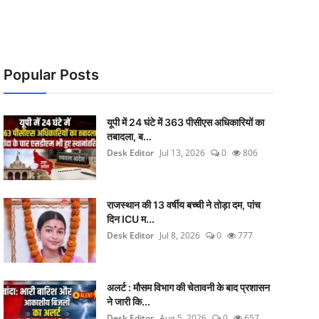
Popular Posts
यूपी में 24 घंटे में 363 पीसीएस अधिकारियों का
तबादला, ब...
Desk Editor
Jul 13, 2026
0
806
राजस्थान की 13 वर्षीय बच्ची ने तोड़ा दम, पांच
दिन ICU म...
Desk Editor
Jul 8, 2026
0
777
अलर्ट : मौसम विभाग की चेतावनी के बाद प्रशासन
ने जारी कि...
Desk Editor
Aug 5, 2026
0
657