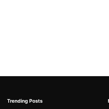
Trending Posts