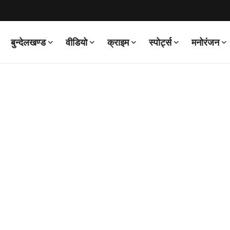
बुन्देलखण्ड
वीडियो
क्राइम
स्पोर्ट्स
मनोरंजन