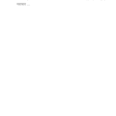
नवाचार ...