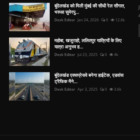
बुंदेलखंड को मिली मुंबई की सीधी रेल सौगात,
भरुआ सुमेरपु...
Desk Editor
Jan 24, 2026
0
12.6k
महोबा, खजुराहो, ललितपुर यात्रियों के लिए
यात्रा अनुभव ह...
Desk Editor
Jul 23, 2025
0
4k
बुंदेलखंड एक्सप्रेसवे बनेगा हाईटेक, एडवांस
ट्रैफिक मैने...
Desk Editor
Apr 3, 2025
0
3.6k