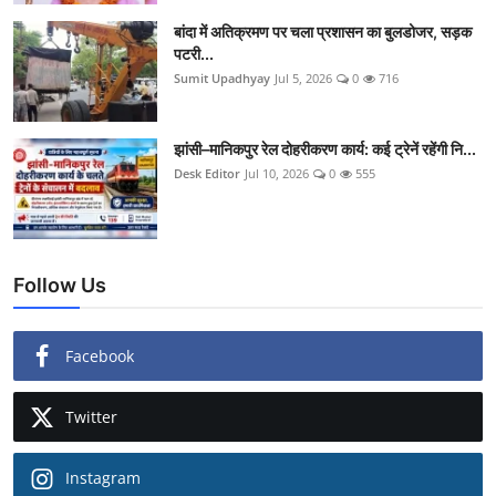
बांदा में अतिक्रमण पर चला प्रशासन का बुलडोजर, सड़क
पटरी...
Sumit Upadhyay
Jul 5, 2026
0
716
झांसी–मानिकपुर रेल दोहरीकरण कार्य: कई ट्रेनें रहेंगी नि...
Desk Editor
Jul 10, 2026
0
555
Follow Us
Facebook
Twitter
Instagram