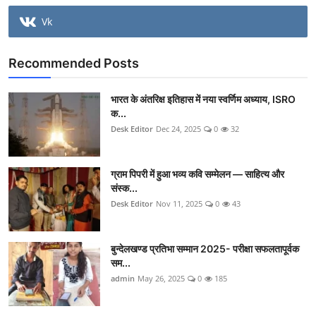
Vk
Recommended Posts
भारत के अंतरिक्ष इतिहास में नया स्वर्णिम अध्याय, ISRO
क...
Desk Editor
Dec 24, 2025
0
32
ग्राम पिपरी में हुआ भव्य कवि सम्मेलन — साहित्य और
संस्क...
Desk Editor
Nov 11, 2025
0
43
बुन्देलखण्ड प्रतिभा सम्मान 2025- परीक्षा सफलतापूर्वक
सम...
admin
May 26, 2025
0
185