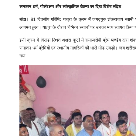
सनातन धर्म, गौसंरक्षण और सांस्कृतिक चेतना पर दिया विशेष संदेश
बांदा।
81 दिवसीय गविष्टि यात्रा के क्रम में जगद्गुरु शंकराचार्य स्वा
आगमन हुआ। यात्रा के दौरान विभिन्न स्थानों पर उनका भव्य स्वागत किया
इसी क्रम में बिसंडा स्थित अक्षरा कुटी में समाजसेवी प्रेम पाण्डेय द्वारा 
सनातन धर्म प्रेमियों एवं स्थानीय नागरिकों की भारी भीड़ उमड़ी। जय श्रीराम
गया।