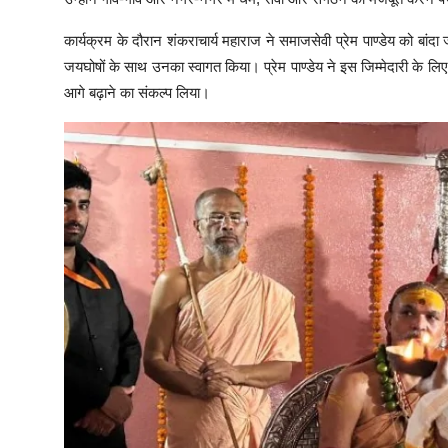
कार्यक्रम के दौरान शंकराचार्य महाराज ने समाजसेवी प्रेम पाण्डेय को बां
जयघोषों के साथ उनका स्वागत किया। प्रेम पाण्डेय ने इस जिम्मेदारी के लिए
आगे बढ़ाने का संकल्प लिया।