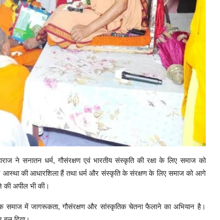
 महाराज ने सनातन धर्म, गौसंरक्षण एवं भारतीय संस्कृति की रक्षा के लिए समाज को
र आस्था की आधारशिला हैं तथा धर्म और संस्कृति के संरक्षण के लिए समाज को आगे
नाने की अपील भी की।
बल्कि समाज में जागरूकता, गौसंरक्षण और सांस्कृतिक चेतना फैलाने का अभियान है।
पर बल दिया।