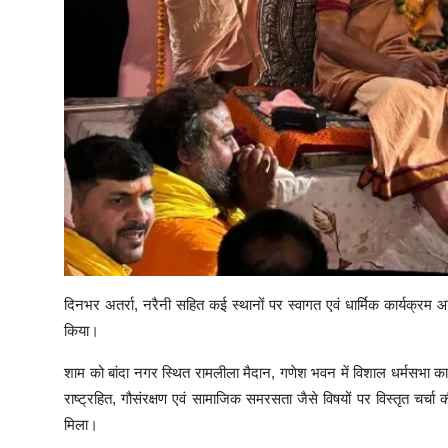
दिनभर अतर्रा, नरैनी सहित कई स्थानों पर स्वागत एवं धार्मिक कार्यक्रम आ
किया।
शाम को बांदा नगर स्थित रामलीला मैदान, गणेश भवन में विशाल धर्मसभा का आ
राष्ट्रहित, गौसंरक्षण एवं सामाजिक समरसता जैसे विषयों पर विस्तृत चर
मिला।