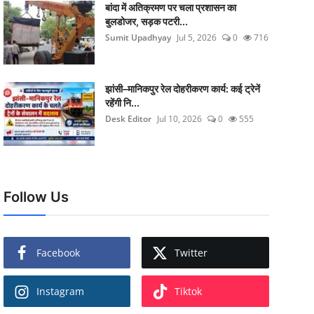
बांदा में अतिक्रमण पर चला प्रशासन का
बुलडोजर, सड़क पटरी...
Sumit Upadhyay
Jul 5, 2026
0
716
झांसी–मानिकपुर रेल दोहरीकरण कार्य: कई ट्रेनें
रहेंगी नि...
Desk Editor
Jul 10, 2026
0
555
Follow Us
Facebook
Twitter
Instagram
Tiktok