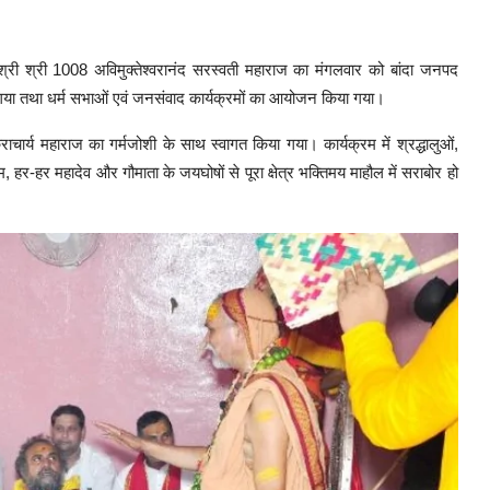
मी श्री श्री 1008 अविमुक्तेश्वरानंद सरस्वती महाराज का मंगलवार को बांदा जनपद
 गया तथा धर्म सभाओं एवं जनसंवाद कार्यक्रमों का आयोजन किया गया।
शंकराचार्य महाराज का गर्मजोशी के साथ स्वागत किया गया। कार्यक्रम में श्रद्धालुओं,
, हर-हर महादेव और गौमाता के जयघोषों से पूरा क्षेत्र भक्तिमय माहौल में सराबोर हो