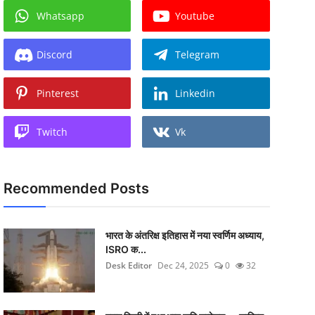
Whatsapp
Youtube
Discord
Telegram
Pinterest
Linkedin
Twitch
Vk
Recommended Posts
भारत के अंतरिक्ष इतिहास में नया स्वर्णिम अध्याय,
ISRO क...
Desk Editor
Dec 24, 2025
0
32