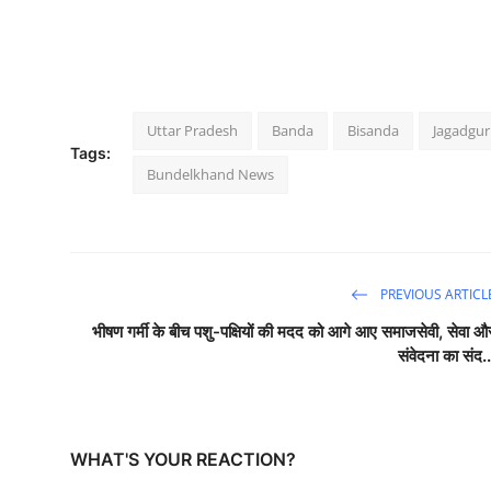
Uttar Pradesh
Banda
Bisanda
Jagadgur
Tags:
Bundelkhand News
PREVIOUS ARTICL
भीषण गर्मी के बीच पशु-पक्षियों की मदद को आगे आए समाजसेवी, सेवा औ
संवेदना का संद..
WHAT'S YOUR REACTION?