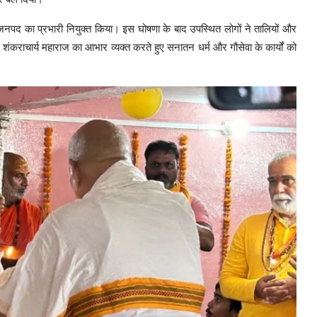
दा जनपद का प्रभारी नियुक्त किया। इस घोषणा के बाद उपस्थित लोगों ने तालियों और
 शंकराचार्य महाराज का आभार व्यक्त करते हुए सनातन धर्म और गौसेवा के कार्यों को