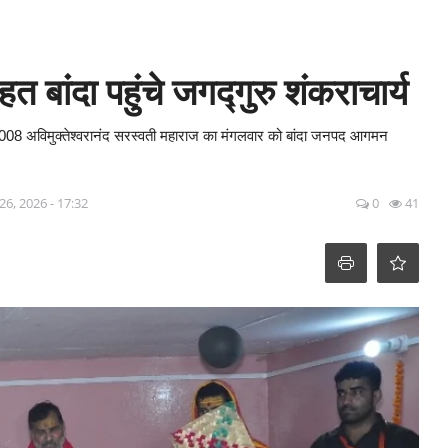
 बांदा पहुंचे जगद्गुरु शंकराचार्य
्री 1008 अविमुक्तेश्वरानंद सरस्वती महाराज का मंगलवार को बांदा जनपद आगमन
6, 2026 - 17:32
0
41