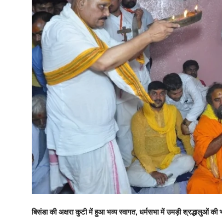
बिसंडा की अक्षरा कुटी में हुआ भव्य स्वागत, धर्मसभा में उमड़ी श्रद्धालुओं की 