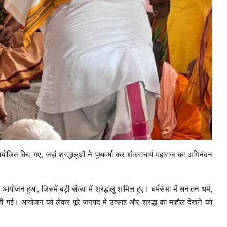
योजित किए गए, जहां श्रद्धालुओं ने पुष्पवर्षा कर शंकराचार्य महाराज का अभिनंदन
योजन हुआ, जिसमें बड़ी संख्या में श्रद्धालु शामिल हुए। धर्मसभा में सनातन धर्म,
्चा की गई। आयोजन को लेकर पूरे जनपद में उत्साह और श्रद्धा का माहौल देखने को