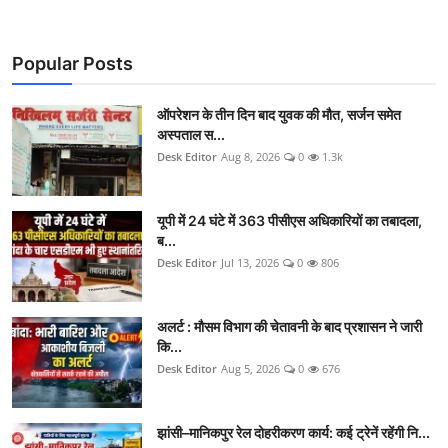
Popular Posts
ऑपरेशन के तीन दिन बाद युवक की मौत, सर्जन समेत
अस्पताल स...
Desk Editor
Aug 8, 2026
0
1.3k
यूपी में 24 घंटे में 363 पीसीएस अधिकारियों का तबादला,
ब...
Desk Editor
Jul 13, 2026
0
806
अलर्ट : मौसम विभाग की चेतावनी के बाद प्रशासन ने जारी
कि...
Desk Editor
Aug 5, 2026
0
676
झांसी–मानिकपुर रेल दोहरीकरण कार्य: कई ट्रेनें रहेंगी नि...