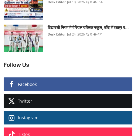
Desk Editor
Jul 10, 2026
0
556
विद्यावती निगम मेमोरियल पब्लिक स्कूल, बाँदा में छात्र प...
Desk Editor
Jul 24, 2026
0
471
Follow Us
Facebook
Twitter
Instagram
Tiktok