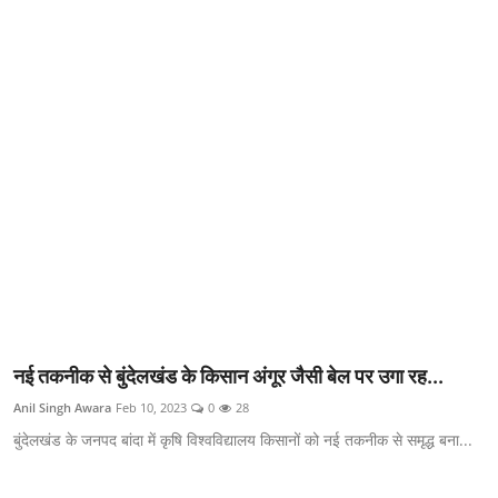
क्राइम
स्पोर्ट्स
मनोरंजन
गैलरी
नई तकनीक से बुंदेलखंड के किसान अंगूर जैसी बेल पर उगा रह...
Anil Singh Awara
Feb 10, 2023
0
28
बुंदेलखंड के जनपद बांदा में कृषि विश्वविद्यालय किसानों को नई तकनीक से समृद्ध बना...