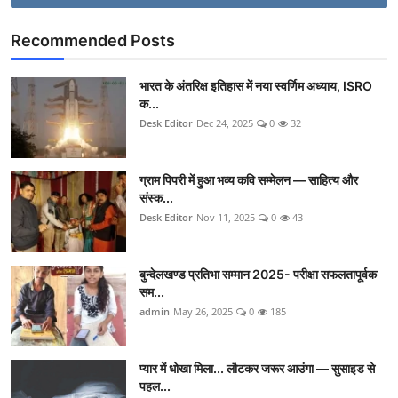
Recommended Posts
भारत के अंतरिक्ष इतिहास में नया स्वर्णिम अध्याय, ISRO
क...
Desk Editor
Dec 24, 2025
0
32
ग्राम पिपरी में हुआ भव्य कवि सम्मेलन — साहित्य और
संस्क...
Desk Editor
Nov 11, 2025
0
43
बुन्देलखण्ड प्रतिभा सम्मान 2025- परीक्षा सफलतापूर्वक
सम...
admin
May 26, 2025
0
185
प्यार में धोखा मिला... लौटकर जरूर आउंगा — सुसाइड से
पहल...