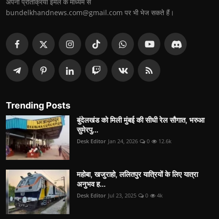
अपनी प्रतिक्रिया ईमेल के माध्यम से
bundelkhandnews.com@gmail.com पर भी भेज सकते हैं।
Trending Posts
बुंदेलखंड को मिली मुंबई की सीधी रेल सौगात, भरुआ
सुमेरपु...
Desk Editor
Jan 24, 2026
0
12.6k
महोबा, खजुराहो, ललितपुर यात्रियों के लिए यात्रा
अनुभव ह...
Desk Editor
Jul 23, 2025
0
4k