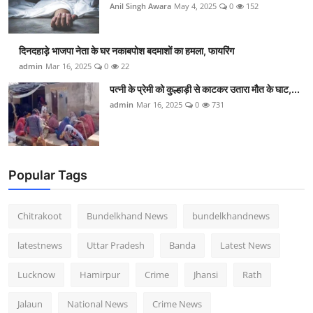
Anil Singh Awara
May 4, 2025
0
152
दिनदहाड़े भाजपा नेता के घर नकाबपोश बदमाशों का हमला, फायरिंग
admin
Mar 16, 2025
0
22
पत्नी के प्रेमी को कुल्हाड़ी से काटकर उतारा मौत के घाट,...
admin
Mar 16, 2025
0
731
Popular Tags
Chitrakoot
Bundelkhand News
bundelkhandnews
latestnews
Uttar Pradesh
Banda
Latest News
Lucknow
Hamirpur
Crime
Jhansi
Rath
Jalaun
National News
Crime News