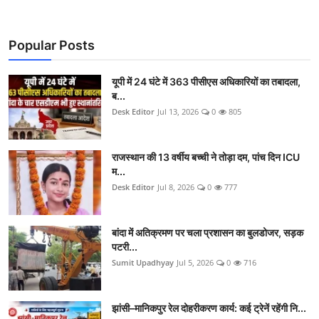
Popular Posts
यूपी में 24 घंटे में 363 पीसीएस अधिकारियों का तबादला,
ब...
Desk Editor
Jul 13, 2026
0
805
राजस्थान की 13 वर्षीय बच्ची ने तोड़ा दम, पांच दिन ICU
म...
Desk Editor
Jul 8, 2026
0
777
बांदा में अतिक्रमण पर चला प्रशासन का बुलडोजर, सड़क
पटरी...
Sumit Upadhyay
Jul 5, 2026
0
716
झांसी–मानिकपुर रेल दोहरीकरण कार्य: कई ट्रेनें रहेंगी नि...