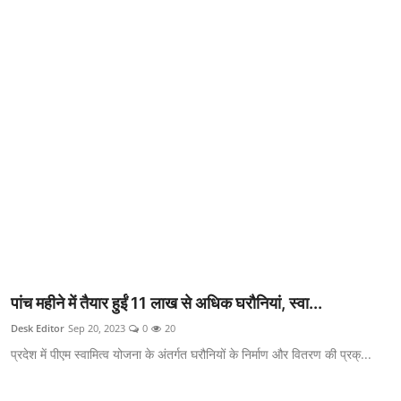
क्राइम
स्पोर्ट्स
मनोरंजन
गैलरी
पांच महीने में तैयार हुईं 11 लाख से अधिक घरौनियां, स्वा...
Desk Editor
Sep 20, 2023
0
20
प्रदेश में पीएम स्वामित्व योजना के अंतर्गत घरौनियों के निर्माण और वितरण की प्रक्...