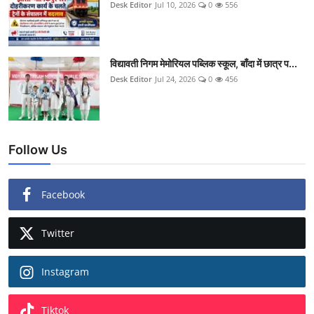
Desk Editor
Jul 10, 2026
0
556
विद्यावती निगम मेमोरियल पब्लिक स्कूल, बाँदा में छात्र प...
Desk Editor
Jul 24, 2026
0
456
Follow Us
Facebook
Twitter
Instagram
Tiktok