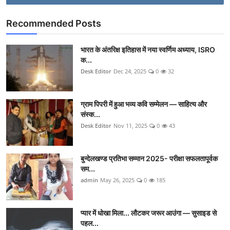
Recommended Posts
भारत के अंतरिक्ष इतिहास में नया स्वर्णिम अध्याय, ISRO
क...
Desk Editor
Dec 24, 2025
0
32
ग्राम पिपरी में हुआ भव्य कवि सम्मेलन — साहित्य और
संस्क...
Desk Editor
Nov 11, 2025
0
43
बुन्देलखण्ड प्रतिभा सम्मान 2025- परीक्षा सफलतापूर्वक
सम...
admin
May 26, 2025
0
185
प्यार में धोखा मिला... लौटकर जरूर आउंगा — सुसाइड से
पहल...