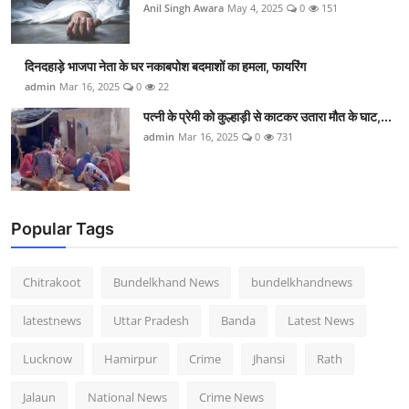
Anil Singh Awara
May 4, 2025
0
151
दिनदहाड़े भाजपा नेता के घर नकाबपोश बदमाशों का हमला, फायरिंग
admin
Mar 16, 2025
0
22
पत्नी के प्रेमी को कुल्हाड़ी से काटकर उतारा मौत के घाट,...
admin
Mar 16, 2025
0
731
Popular Tags
Chitrakoot
Bundelkhand News
bundelkhandnews
latestnews
Uttar Pradesh
Banda
Latest News
Lucknow
Hamirpur
Crime
Jhansi
Rath
Jalaun
National News
Crime News