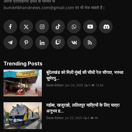
अपनी प्रतिक्रिया ईमेल के माध्यम से
bundelkhandnews.com@gmail.com पर भी भेज सकते हैं।
Trending Posts
बुंदेलखंड को मिली मुंबई की सीधी रेल सौगात, भरुआ
सुमेरपु...
Desk Editor
Jan 24, 2026
0
12.6k
महोबा, खजुराहो, ललितपुर यात्रियों के लिए यात्रा
अनुभव ह...
Desk Editor
Jul 23, 2025
0
4k