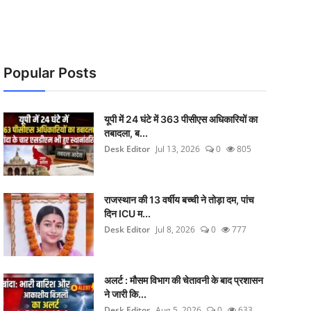
Popular Posts
यूपी में 24 घंटे में 363 पीसीएस अधिकारियों का
तबादला, ब...
Desk Editor
Jul 13, 2026
0
805
राजस्थान की 13 वर्षीय बच्ची ने तोड़ा दम, पांच
दिन ICU म...
Desk Editor
Jul 8, 2026
0
777
अलर्ट : मौसम विभाग की चेतावनी के बाद प्रशासन
ने जारी कि...
Desk Editor
Aug 5, 2026
0
633