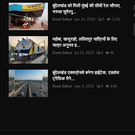
बुंदेलखंड को मिली मुंबई की सीधी रेल सौगात,
भरुआ सुमेरपु...
Desk Editor
Jan 24, 2026
0
12.6k
महोबा, खजुराहो, ललितपुर यात्रियों के लिए
यात्रा अनुभव ह...
Desk Editor
Jul 23, 2025
0
4k
बुंदेलखंड एक्सप्रेसवे बनेगा हाईटेक, एडवांस
ट्रैफिक मैने...
Desk Editor
Apr 3, 2025
0
3.6k