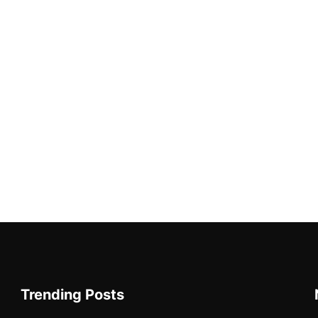
Trending Posts