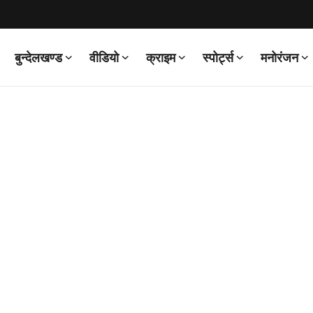
बुन्देलखण्ड
वीडियो
क्राइम
स्पोर्ट्स
मनोरंजन