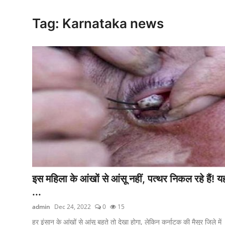
क्राइम
Tag: Karnataka news
स्पोर्ट्स
मनोरंजन
गैलरी
इस महिला के आंखों से आंसू नहीं, पत्थर निकल रहे हैं! य
...
admin
Dec 24, 2022
0
15
हर इंसान के आंखों से आंसू बहते तो देखा होगा, लेकिन कर्नाटक की मैसूर जिले में