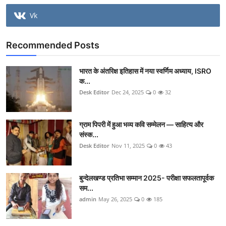
Vk
Recommended Posts
भारत के अंतरिक्ष इतिहास में नया स्वर्णिम अध्याय, ISRO
क...
Desk Editor
Dec 24, 2025
0
32
ग्राम पिपरी में हुआ भव्य कवि सम्मेलन — साहित्य और
संस्क...
Desk Editor
Nov 11, 2025
0
43
बुन्देलखण्ड प्रतिभा सम्मान 2025- परीक्षा सफलतापूर्वक
सम...
admin
May 26, 2025
0
185