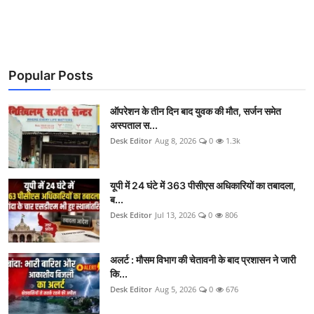
Popular Posts
ऑपरेशन के तीन दिन बाद युवक की मौत, सर्जन समेत
अस्पताल स...
Desk Editor
Aug 8, 2026
0
1.3k
यूपी में 24 घंटे में 363 पीसीएस अधिकारियों का तबादला,
ब...
Desk Editor
Jul 13, 2026
0
806
अलर्ट : मौसम विभाग की चेतावनी के बाद प्रशासन ने जारी
कि...
Desk Editor
Aug 5, 2026
0
676