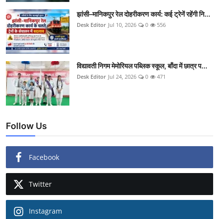
झांसी–मानिकपुर रेल दोहरीकरण कार्य: कई ट्रेनें रहेंगी नि...
Desk Editor
Jul 10, 2026
0
556
विद्यावती निगम मेमोरियल पब्लिक स्कूल, बाँदा में छात्र प...
Desk Editor
Jul 24, 2026
0
471
Follow Us
Facebook
Twitter
Instagram