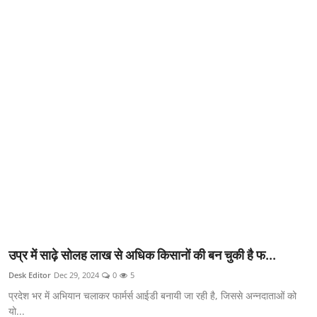
क्राइम
स्पोर्ट्स
मनोरंजन
गैलरी
उप्र में साढ़े सोलह लाख से अधिक किसानों की बन चुकी है फ...
Desk Editor
Dec 29, 2024
0
5
प्रदेश भर में अभियान चलाकर फार्मर्स आईडी बनायी जा रही है, जिससे अन्नदाताओं को
यो...