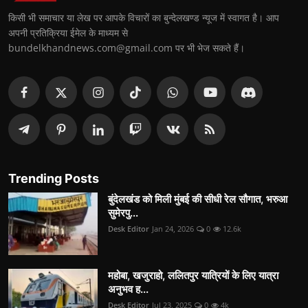
किसी भी समाचार या लेख पर आपके विचारों का बुन्देलखण्ड न्यूज में स्वागत है। आप
अपनी प्रतिक्रिया ईमेल के माध्यम से
bundelkhandnews.com@gmail.com पर भी भेज सकते हैं।
Trending Posts
बुंदेलखंड को मिली मुंबई की सीधी रेल सौगात, भरुआ
सुमेरपु...
Desk Editor
Jan 24, 2026
0
12.6k
महोबा, खजुराहो, ललितपुर यात्रियों के लिए यात्रा
अनुभव ह...
Desk Editor
Jul 23, 2025
0
4k