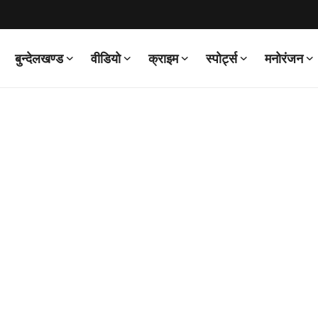
बुन्देलखण्ड
वीडियो
क्राइम
स्पोर्ट्स
मनोरंजन