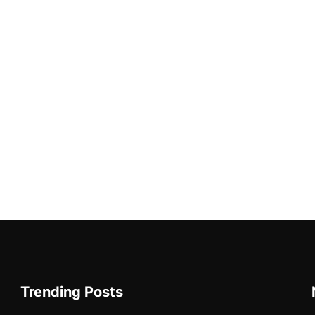
Trending Posts