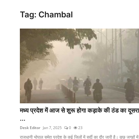
क्राइम
Tag: Chambal
स्पोर्ट्स
मनोरंजन
गैलरी
मध्‍य प्रदेश में आज से शुरू होगा कड़ाके की ठंड का दूसर
...
Desk Editor
Jan 7, 2025
0
23
राजधानी भोपाल समेत प्रदेश के कई जिलों में सर्दी का दौर जारी है। कुछ जगहों में