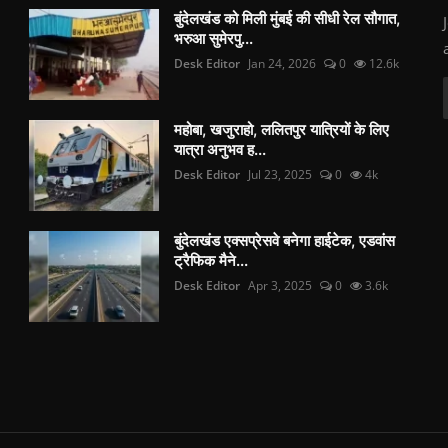
बुंदेलखंड को मिली मुंबई की सीधी रेल सौगात,
भरुआ सुमेरपु...
Desk Editor
Jan 24, 2026
0
12.6k
महोबा, खजुराहो, ललितपुर यात्रियों के लिए
यात्रा अनुभव ह...
Desk Editor
Jul 23, 2025
0
4k
बुंदेलखंड एक्सप्रेसवे बनेगा हाईटेक, एडवांस
ट्रैफिक मैने...
Desk Editor
Apr 3, 2025
0
3.6k