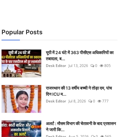
Popular Posts
यूपी में 24 घंटे में 363 पीसीएस अधिकारियों का
तबादला, ब...
Desk Editor
Jul 13, 2026
0
805
राजस्थान की 13 वर्षीय बच्ची ने तोड़ा दम, पांच
दिन ICU म...
Desk Editor
Jul 8, 2026
0
777
अलर्ट : मौसम विभाग की चेतावनी के बाद प्रशासन
ने जारी कि...
Desk Editor
Aug 5, 2026
0
565