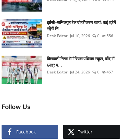
झांसी–मानिकपुर रेल दोहरीकरण कार्य: कई ट्रेनें
रहेंगी नि...
Desk Editor
Jul 10, 2026
0
556
विद्यावती निगम मेमोरियल पब्लिक स्कूल, बाँदा में
छात्र प...
Desk Editor
Jul 24, 2026
0
457
Follow Us
Facebook
Twitter