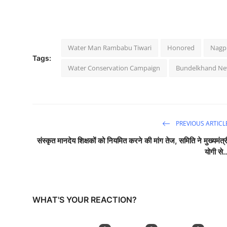
Water Man Rambabu Tiwari
Honored
Nagp
Tags:
Water Conservation Campaign
Bundelkhand N
PREVIOUS ARTICL
संस्कृत मानदेय शिक्षकों को नियमित करने की मांग तेज, समिति ने मुख्यमंत्र
योगी से..
WHAT'S YOUR REACTION?