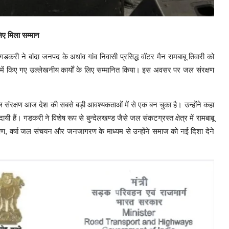
लिए मिला सम्मान
 गडकरी ने बांदा जनपद के अधांव गांव निवासी प्रसिद्ध वॉटर मैन रामबाबू तिवारी को
षेत्र में किए गए उल्लेखनीय कार्यों के लिए सम्मानित किया। इस अवसर पर जल संरक्षण
जल संरक्षण आज देश की सबसे बड़ी आवश्यकताओं में से एक बन चुका है। उन्होंने कहा
यी हैं। गडकरी ने विशेष रूप से बुन्देलखण्ड जैसे जल संकटग्रस्त क्षेत्र में रामबाबू
 संरक्षण, वर्षा जल संचयन और जनजागरण के माध्यम से उन्होंने समाज को नई दिशा देने