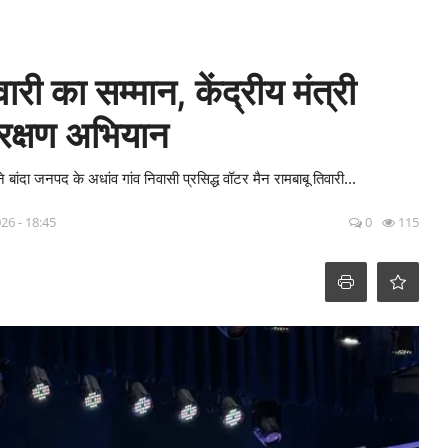
वारी का सम्मान, केंद्रीय मंत्री
रक्षण अभियान
 बांदा जनपद के अधांव गांव निवासी प्रसिद्ध वॉटर मैन रामबाबू तिवारी...
26 - 18:45
0
115