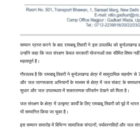
सम्मान प्राप्त करने के बाद रामबाबू तिवारी ने इस उपलब्धि को बुन्देलखण्ड 
उन्होंने कहा कि जल संरक्षण केवल सरकारी योजनाओं तक सीमित विषय नहीं ह
महत्वपूर्ण है।
गौरतलब है कि रामबाबू तिवारी ने बुन्देलखण्ड क्षेत्र में सामुदायिक सहयोग स
और जल जागरूकता अभियानों के माध्यम से क्षेत्र में जल संकट के समाधान की 
सुधार और जल उपलब्धता में सकारात्मक परिवर्तन देखने को मिला है।
जल संरक्षण के क्षेत्र में उत्कृष्ट कार्यों के लिए रामबाबू तिवारी को पूर्व में
भी सम्मानित किया जा चुका है।
इस सम्मान समारोह में विभिन्न सामाजिक संगठनों, पर्यावरणविदों और जल संरक