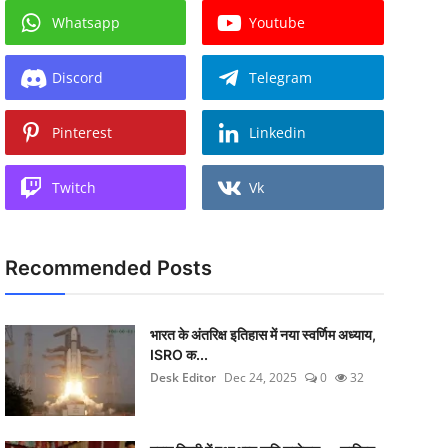
Whatsapp
Youtube
Discord
Telegram
Pinterest
Linkedin
Twitch
Vk
Recommended Posts
भारत के अंतरिक्ष इतिहास में नया स्वर्णिम अध्याय,
ISRO क...
Desk Editor
Dec 24, 2025
0
32