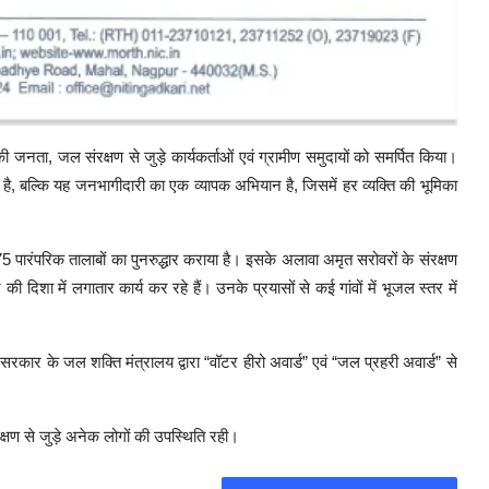
की जनता, जल संरक्षण से जुड़े कार्यकर्ताओं एवं ग्रामीण समुदायों को समर्पित किया।
ै, बल्कि यह जनभागीदारी का एक व्यापक अभियान है, जिसमें हर व्यक्ति की भूमिका
े 75 पारंपरिक तालाबों का पुनरुद्धार कराया है। इसके अलावा अमृत सरोवरों के संरक्षण
दिशा में लगातार कार्य कर रहे हैं। उनके प्रयासों से कई गांवों में भूजल स्तर में
 भारत सरकार के जल शक्ति मंत्रालय द्वारा “वॉटर हीरो अवार्ड” एवं “जल प्रहरी अवार्ड” से
्षण से जुड़े अनेक लोगों की उपस्थिति रही।