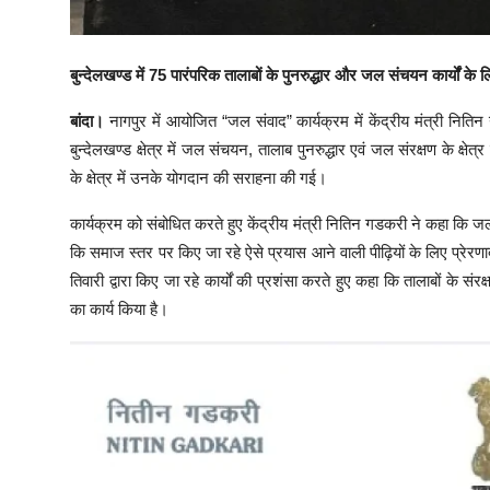
बुन्देलखण्ड में 75 पारंपरिक तालाबों के पुनरुद्धार और जल संचयन कार्यों के 
बांदा।
नागपुर में आयोजित “जल संवाद” कार्यक्रम में केंद्रीय मंत्री नितिन
बुन्देलखण्ड क्षेत्र में जल संचयन, तालाब पुनरुद्धार एवं जल संरक्षण के क्
के क्षेत्र में उनके योगदान की सराहना की गई।
कार्यक्रम को संबोधित करते हुए केंद्रीय मंत्री नितिन गडकरी ने कहा कि 
कि समाज स्तर पर किए जा रहे ऐसे प्रयास आने वाली पीढ़ियों के लिए प्रेरणादा
तिवारी द्वारा किए जा रहे कार्यों की प्रशंसा करते हुए कहा कि तालाबों के
का कार्य किया है।