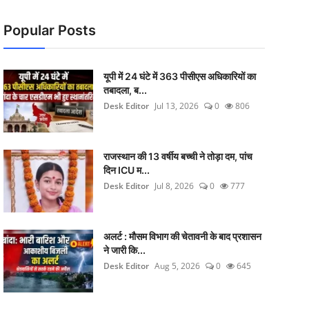
Popular Posts
यूपी में 24 घंटे में 363 पीसीएस अधिकारियों का
तबादला, ब...
Desk Editor
Jul 13, 2026
0
806
राजस्थान की 13 वर्षीय बच्ची ने तोड़ा दम, पांच
दिन ICU म...
Desk Editor
Jul 8, 2026
0
777
अलर्ट : मौसम विभाग की चेतावनी के बाद प्रशासन
ने जारी कि...
Desk Editor
Aug 5, 2026
0
645