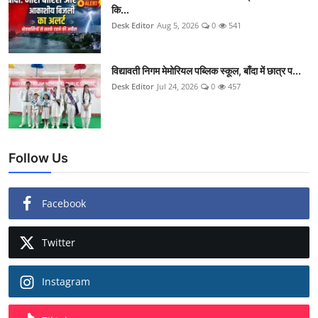
कि...
Desk Editor
Aug 5, 2026
0
541
विद्यावती निगम मेमोरियल पब्लिक स्कूल, बाँदा में छात्र प...
Desk Editor
Jul 24, 2026
0
457
Follow Us
Facebook
Twitter
Instagram