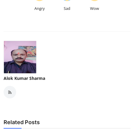
Angry
Sad
Wow
Alok Kumar Sharma
Related Posts