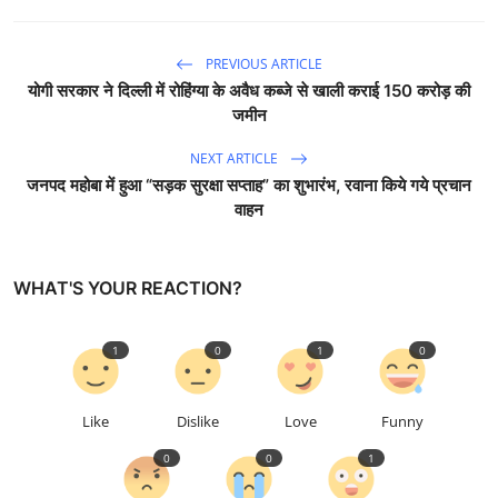
PREVIOUS ARTICLE
योगी सरकार ने दिल्ली में रोहिंग्या के अवैध कब्जे से खाली कराई 150 करोड़ की
जमीन
NEXT ARTICLE
जनपद महोबा में हुआ “सड़क सुरक्षा सप्ताह” का शुभारंभ, रवाना किये गये प्रचान
वाहन
WHAT'S YOUR REACTION?
1
0
1
0
Like
Dislike
Love
Funny
0
0
1