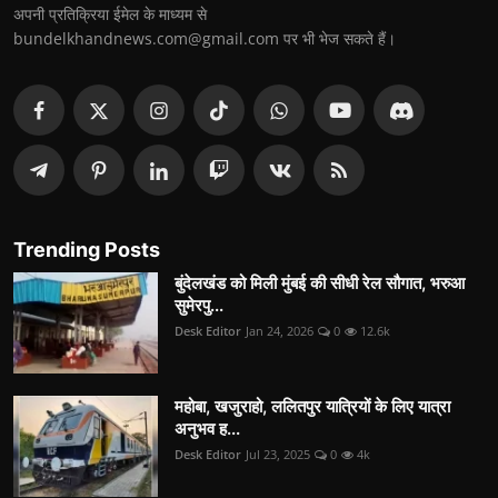
अपनी प्रतिक्रिया ईमेल के माध्यम से
bundelkhandnews.com@gmail.com पर भी भेज सकते हैं।
Trending Posts
बुंदेलखंड को मिली मुंबई की सीधी रेल सौगात, भरुआ
सुमेरपु...
Desk Editor
Jan 24, 2026
0
12.6k
महोबा, खजुराहो, ललितपुर यात्रियों के लिए यात्रा
अनुभव ह...
Desk Editor
Jul 23, 2025
0
4k