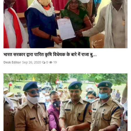
भारत सरकार द्वारा पारित कृषि विधेयक के बारे में राजा बु...
Desk Editor
Sep 26, 2020
0
19