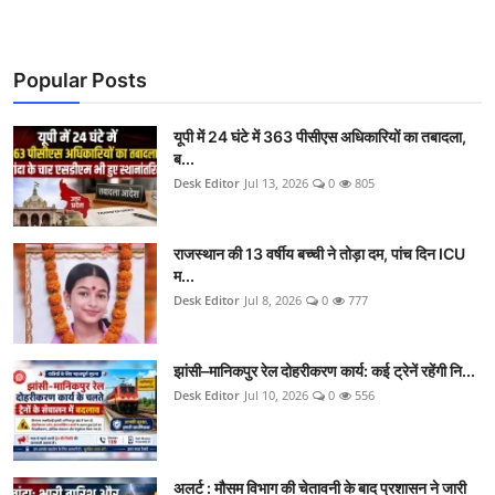
Popular Posts
यूपी में 24 घंटे में 363 पीसीएस अधिकारियों का तबादला,
ब...
Desk Editor
Jul 13, 2026
0
805
राजस्थान की 13 वर्षीय बच्ची ने तोड़ा दम, पांच दिन ICU
म...
Desk Editor
Jul 8, 2026
0
777
झांसी–मानिकपुर रेल दोहरीकरण कार्य: कई ट्रेनें रहेंगी नि...
Desk Editor
Jul 10, 2026
0
556
अलर्ट : मौसम विभाग की चेतावनी के बाद प्रशासन ने जारी