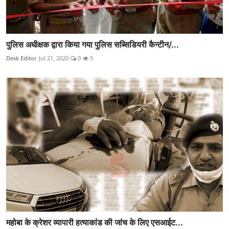
पुलिस अधीक्षक द्वारा किया गया पुलिस सब्सिडियरी कैन्टीन/...
Desk Editor
Jul 21, 2020
0
5
महोबा के क्रेशर व्यापारी हत्याकांड की जांच के लिए एसआईट...