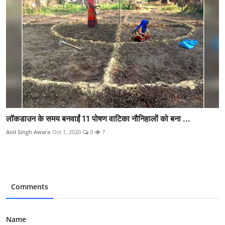
लॉकडाउन के समय बनवाईं 11 पोषण वाटिका नौनिहालों को बना ...
Anil Singh Awara
Oct 1, 2020
0
7
Comments
Name