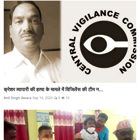
क्रेशर व्यापारी की हत्या के मामले में विजिलेंस की टीम न...
Anil Singh Awara
Sep 16, 2020
0
10