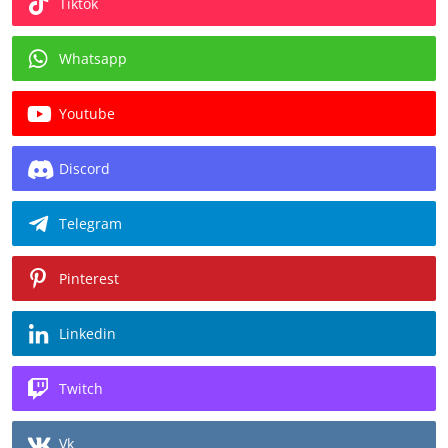
Tiktok
Whatsapp
Youtube
Discord
Telegram
Pinterest
Linkedin
Twitch
Vk