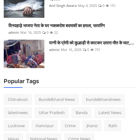
Anil Singh Awara
May 4, 2025
0
151
दिनदहाड़े भाजपा नेता के घर नकाबपोश बदमाशों का हमला, फायरिंग
admin
Mar 16, 2025
0
22
पत्नी के प्रेमी को कुल्हाड़ी से काटकर उतारा मौत के घाट,...
admin
Mar 16, 2025
0
731
Popular Tags
Chitrakoot
Bundelkhand News
bundelkhandnews
latestnews
Uttar Pradesh
Banda
Latest News
Lucknow
Hamirpur
Crime
Jhansi
Rath
Jalaun
National News
Crime News