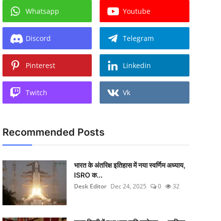
Whatsapp
Youtube
Discord
Telegram
Pinterest
Linkedin
Twitch
Vk
Recommended Posts
भारत के अंतरिक्ष इतिहास में नया स्वर्णिम अध्याय,
ISRO क...
Desk Editor
Dec 24, 2025
0
32