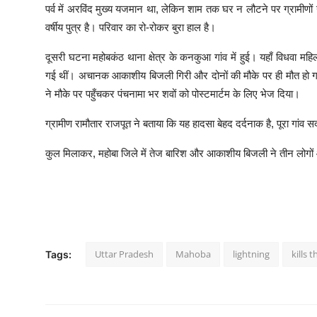
पर्व में अरविंद मुख्य यजमान था, लेकिन शाम तक घर न लौटने पर ग्रामीणों 
वर्षीय पुत्र है। परिवार का रो-रोकर बुरा हाल है।
दूसरी घटना महोबकंठ थाना क्षेत्र के कनकुआ गांव में हुई। यहाँ विधवा म
गई थीं। अचानक आकाशीय बिजली गिरी और दोनों की मौके पर ही मौत हो गई।
ने मौके पर पहुँचकर पंचनामा भर शवों को पोस्टमार्टम के लिए भेज दिया।
ग्रामीण रामौतार राजपूत ने बताया कि यह हादसा बेहद दर्दनाक है, पूरा गांव सदम
कुल मिलाकर, महोबा जिले में तेज बारिश और आकाशीय बिजली ने तीन लोगों औ
Uttar Pradesh
Mahoba
lightning
kills 
Tags: