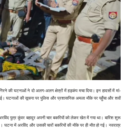
की घटनाओं ने दो अलग-अलग क्षेत्रों में हड़कंप मचा दिया। इन हादसों में मां-
ी गई। घटनाओं की सूचना पर पुलिस और प्रशासनिक अमला मौके पर पहुँचा और शवों
रविंद पुत्र कुंवर बहादुर अपनी चार बकरियों को लेकर खेत में गया था। बारिश शुरू
। घटना में अरविंद और उसकी चारों बकरियों की मौके पर ही मौत हो गई। नवरात्र