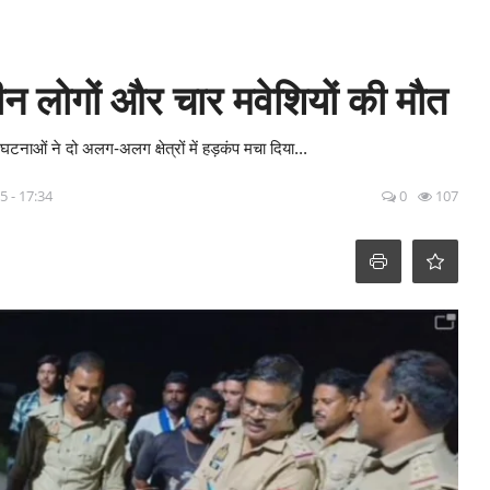
न लोगों और चार मवेशियों की मौत
ाओं ने दो अलग-अलग क्षेत्रों में हड़कंप मचा दिया...
5 - 17:34
0
107