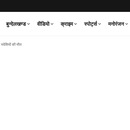
बुन्देलखण्ड
वीडियो
क्राइम
स्पोर्ट्स
मनोरंजन
 मवेशियों की मौत