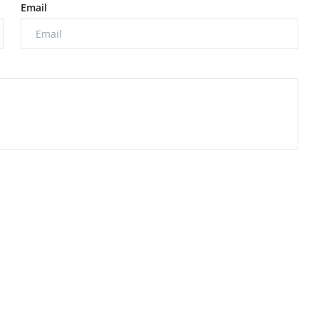
Email