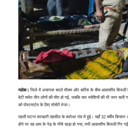
महोबा।
जिले में अचानक बदले मौसम और बारिश के बीच आकाशीय बिजली गिरने 
बेटी समेत तीन लोगों की मौत हो गई, जबकि चार मवेशियों की भी जान चल
को पोस्टमार्टम के लिए मोर्चरी भेजा।
पहली घटना चरखारी तहसील के बपरेथा गांव में हुई। यहाँ 32 वर्षीय किसान अ
होने पर वह आम के पेड़ के नीचे खड़ा हो गया, तभी आकाशीय बिजली गिर गई