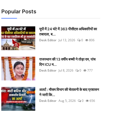
Popular Posts
यूपी में 24 घंटे में 363 पीसीएस अधिकारियों का
तबादला, ब...
Desk Editor
Jul 13, 2026
0
806
राजस्थान की 13 वर्षीय बच्ची ने तोड़ा दम, पांच
दिन ICU म...
Desk Editor
Jul 8, 2026
0
777
अलर्ट : मौसम विभाग की चेतावनी के बाद प्रशासन
ने जारी कि...
Desk Editor
Aug 5, 2026
0
656