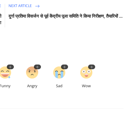
E
NEXT ARTICLE
ी
दुर्गा प्रतिमा विसर्जन से पूर्व केंद्रीय पूजा समिति ने किया निरीक्षण, तैयारियों ...
ग
0
0
0
0
Funny
Angry
Sad
Wow