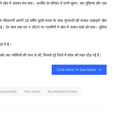
ने खेत में उसका शव पाया। अरविंद के परिवार में पत्नी सुमन, चार पुत्रियां और एक
हिला सीतारानी अपनी 28 वर्षीय पुत्री ममता के साथ मूंगफली की फसल उखाड़ने खेत
 देर शाम तक घर न लौटने पर ग्रामीणों ने खेत में जाकर शवों को पाया। पुलिस
े में है।
र चार मवेशियों की जान ले ली, जिससे पूरे जिले में शोक की लहर दौड़ गई है।
Click Here To See More
three people
four cattle
Bundelkhand News