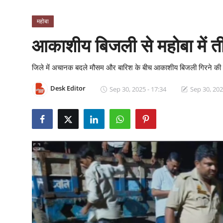
क्राइम
महोबा
स्पोर्ट्स
आकाशीय बिजली से महोबा में ती
मनोरंजन
जिले में अचानक बदले मौसम और बारिश के बीच आकाशीय बिजली गिरने की घटन
गैलरी
Desk Editor
Sep 30, 2025 - 17:34
Sep 30, 202