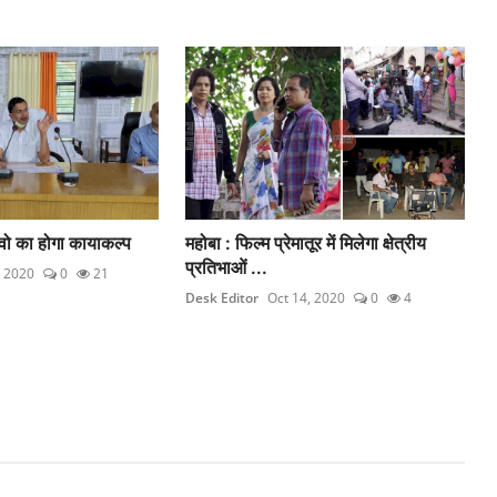
ंवो का होगा कायाकल्प
महोबा : फिल्म प्रेमातूर में मिलेगा क्षेत्रीय
प्रतिभाओं ...
, 2020
0
21
Desk Editor
Oct 14, 2020
0
4