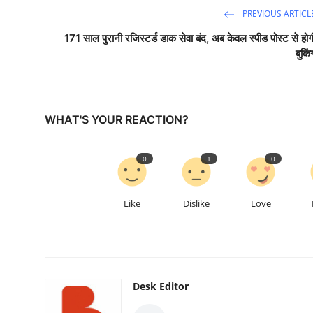
PREVIOUS ARTICL
171 साल पुरानी रजिस्टर्ड डाक सेवा बंद, अब केवल स्पीड पोस्ट से होग
बुकिं
WHAT'S YOUR REACTION?
0
1
0
Like
Dislike
Love
Desk Editor