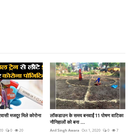
्रवासी मजदूर मिले कोरोना
लॉकडाउन के समय बनवाईं 11 पोषण वाटिका
नौनिहालों को बना ...
20
0
20
Anil Singh Awara
Oct 1, 2020
0
7