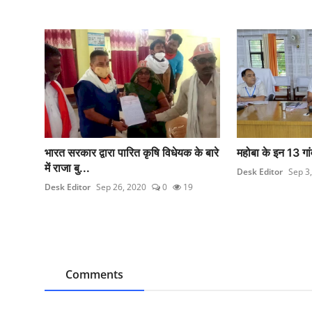
भारत सरकार द्वारा पारित कृषि विधेयक के बारे
महोबा के इन 13 गा
में राजा बु...
Desk Editor
Sep 3
Desk Editor
Sep 26, 2020
0
19
Comments