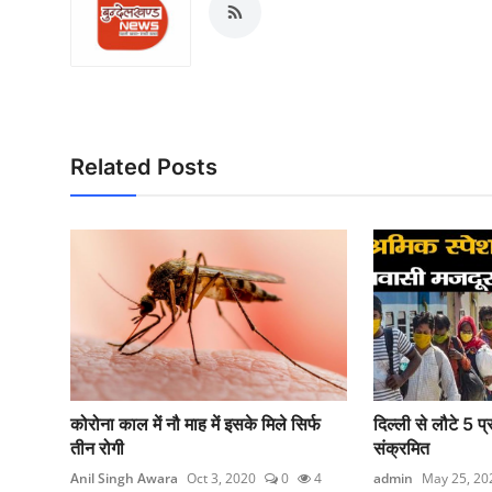
Related Posts
कोरोना काल में नौ माह में इसके मिले सिर्फ
दिल्ली से लौटे 5 प
तीन रोगी
संक्रमित
Anil Singh Awara
Oct 3, 2020
0
4
admin
May 25, 20