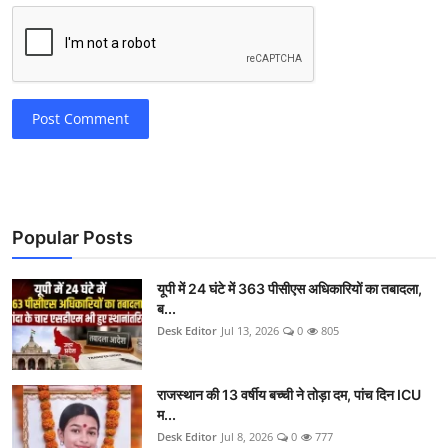
Post Comment
Popular Posts
यूपी में 24 घंटे में 363 पीसीएस अधिकारियों का तबादला,
ब...
Desk Editor
Jul 13, 2026
0
805
राजस्थान की 13 वर्षीय बच्ची ने तोड़ा दम, पांच दिन ICU
म...
Desk Editor
Jul 8, 2026
0
777