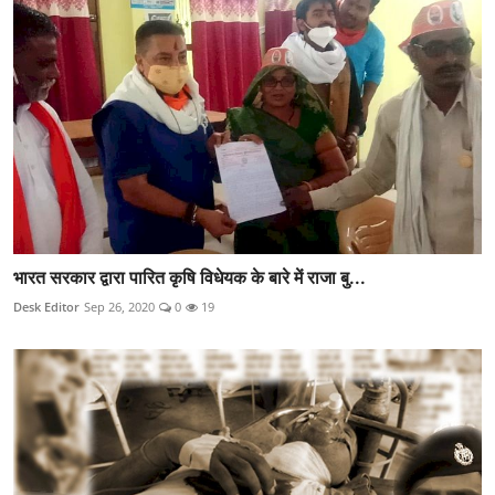
भारत सरकार द्वारा पारित कृषि विधेयक के बारे में राजा बु...
Desk Editor
Sep 26, 2020
0
19