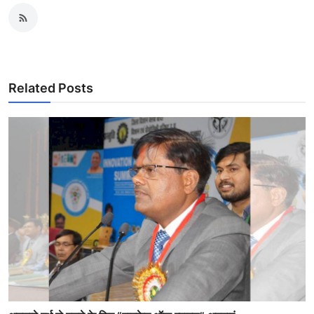
Related Posts