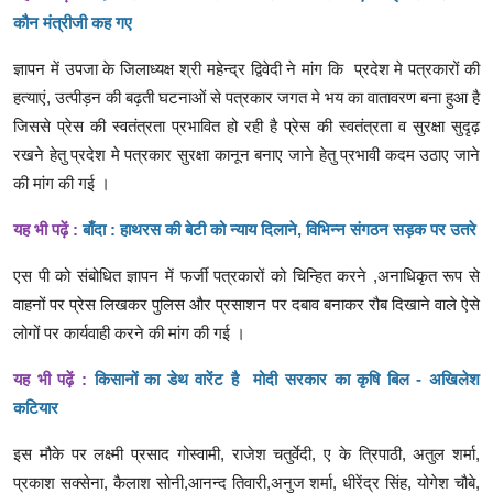
कौन मंत्रीजी कह गए
ज्ञापन में उपजा के जिलाध्यक्ष श्री महेन्द्र द्विवेदी ने मांग कि प्रदेश मे पत्रकारों की
हत्याएं, उत्पीड़न की बढ़ती घटनाओं से पत्रकार जगत मे भय का वातावरण बना हुआ है
जिससे प्रेस की स्वतंत्रता प्रभावित हो रही है प्रेस की स्वतंत्रता व सुरक्षा सुदृढ़
रखने हेतु प्रदेश मे पत्रकार सुरक्षा कानून बनाए जाने हेतु प्रभावी कदम उठाए जाने
की मांग की गई ।
यह भी पढ़ें :
बाँदा : हाथरस की बेटी को न्याय दिलाने, विभिन्न संगठन सड़क पर उतरे
एस पी को संबोधित ज्ञापन में फर्जी पत्रकारों को चिन्हित करने ,अनाधिकृत रूप से
वाहनों पर प्रेस लिखकर पुलिस और प्रसाशन पर दबाव बनाकर रौब दिखाने वाले ऐसे
लोगों पर कार्यवाही करने की मांग की गई ।
यह भी पढ़ें :
किसानों का डेथ वारेंट है मोदी सरकार का कृषि बिल - अखिलेश
कटियार
इस मौके पर लक्ष्मी प्रसाद गोस्वामी, राजेश चतुर्वेदी, ए के त्रिपाठी, अतुल शर्मा,
प्रकाश सक्सेना, कैलाश सोनी,आनन्द तिवारी,अनुज शर्मा, धीरेंद्र सिंह, योगेश चौबे,