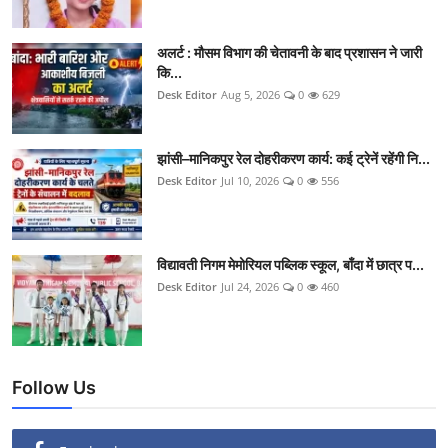
अलर्ट : मौसम विभाग की चेतावनी के बाद प्रशासन ने जारी
कि...
Desk Editor
Aug 5, 2026
0
629
झांसी–मानिकपुर रेल दोहरीकरण कार्य: कई ट्रेनें रहेंगी नि...
Desk Editor
Jul 10, 2026
0
556
विद्यावती निगम मेमोरियल पब्लिक स्कूल, बाँदा में छात्र प...
Desk Editor
Jul 24, 2026
0
460
Follow Us