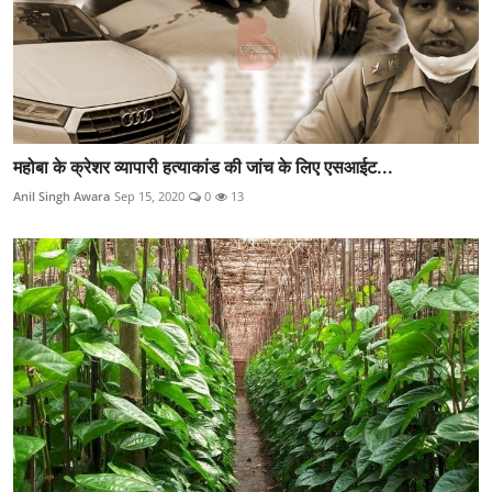
महोबा के क्रेशर व्यापारी हत्याकांड की जांच के लिए एसआईट...
Anil Singh Awara
Sep 15, 2020
0
13