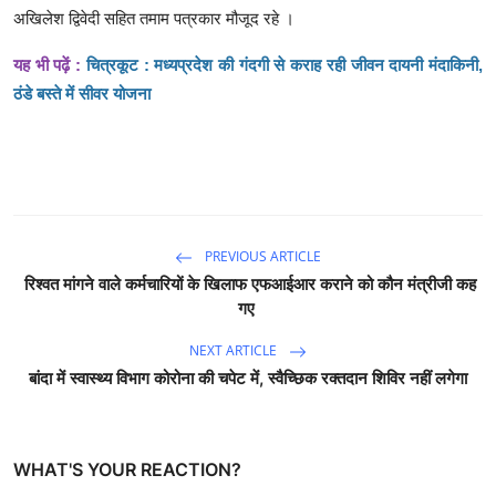
अखिलेश द्विवेदी सहित तमाम पत्रकार मौजूद रहे ।
यह भी पढ़ें :
चित्रकूट : मध्यप्रदेश की गंदगी से कराह रही जीवन दायनी मंदाकिनी,
ठंडे बस्ते में सीवर योजना
PREVIOUS ARTICLE
रिश्वत मांगने वाले कर्मचारियों के खिलाफ एफआईआर कराने को कौन मंत्रीजी कह
गए
NEXT ARTICLE
बांदा में स्वास्थ्य विभाग कोरोना की चपेट में, स्वैच्छिक रक्तदान शिविर नहीं लगेगा
WHAT'S YOUR REACTION?