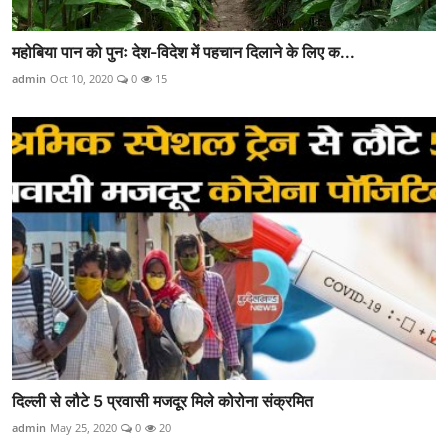
महोबिया पान को पुनः देश-विदेश में पहचान दिलाने के लिए क...
admin
Oct 10, 2020
0
15
दिल्ली से लौटे 5 प्रवासी मजदूर मिले कोरोना संक्रमित
admin
May 25, 2020
0
20