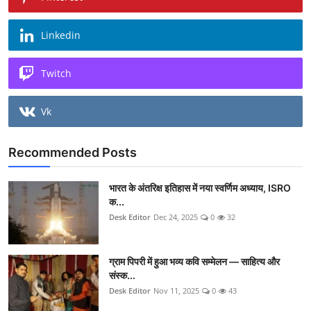
Linkedin
Twitch
Vk
Recommended Posts
भारत के अंतरिक्ष इतिहास में नया स्वर्णिम अध्याय, ISRO
क...
Desk Editor
Dec 24, 2025
0
32
ग्राम पिपरी में हुआ भव्य कवि सम्मेलन — साहित्य और
संस्क...
Desk Editor
Nov 11, 2025
0
43