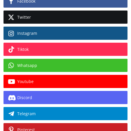
Facebook
Twitter
Instagram
Tiktok
Whatsapp
Youtube
Discord
Telegram
Pinterest