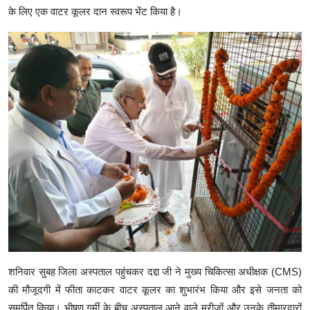
के लिए एक वाटर कूलर दान स्वरूप भेंट किया है।
शनिवार सुबह जिला अस्पताल पहुंचकर दद्दा जी ने मुख्य चिकित्सा अधीक्षक (CMS)
की मौजूदगी में फीता काटकर वाटर कूलर का शुभारंभ किया और इसे जनता को
समर्पित किया। भीषण गर्मी के बीच अस्पताल आने वाले मरीजों और उनके तीमारदारों