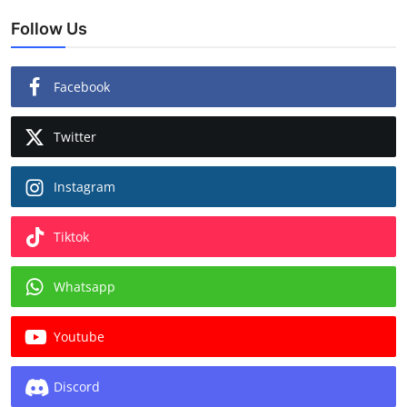
Follow Us
Facebook
Twitter
Instagram
Tiktok
Whatsapp
Youtube
Discord