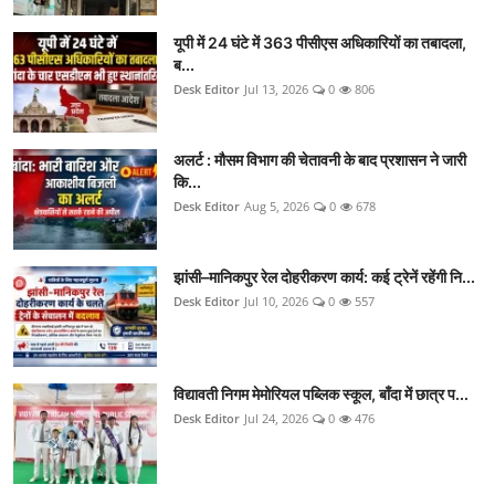
यूपी में 24 घंटे में 363 पीसीएस अधिकारियों का तबादला,
ब...
Desk Editor
Jul 13, 2026
0
806
अलर्ट : मौसम विभाग की चेतावनी के बाद प्रशासन ने जारी
कि...
Desk Editor
Aug 5, 2026
0
678
झांसी–मानिकपुर रेल दोहरीकरण कार्य: कई ट्रेनें रहेंगी नि...
Desk Editor
Jul 10, 2026
0
557
विद्यावती निगम मेमोरियल पब्लिक स्कूल, बाँदा में छात्र प...
Desk Editor
Jul 24, 2026
0
476