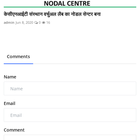
केसीएनआईटी संस्थान वर्चुअल लैब का नोडल सेन्टर बना
admin
Jun 8, 2020
0
16
Comments
Name
Email
Comment