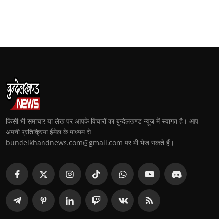
किसी भी समाचार या लेख पर आपके विचारों का बुन्देलखण्ड न्यूज में स्वागत है। आप
अपनी प्रतिक्रिया ईमेल के माध्यम से
bundelkhandnews.com@gmail.com पर भी भेज सकते हैं।