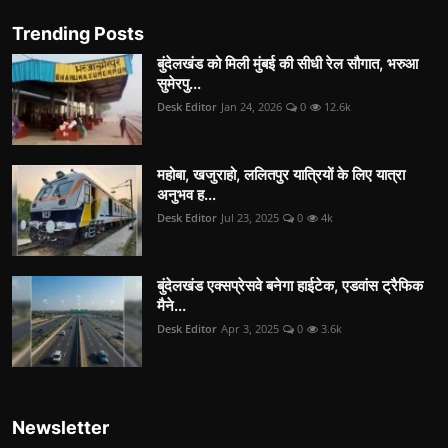
Trending Posts
बुंदेलखंड को मिली मुंबई की सीधी रेल सौगात, भरुआ
सुमेरपु...
Desk Editor
Jan 24, 2026
0
12.6k
महोबा, खजुराहो, ललितपुर यात्रियों के लिए यात्रा
अनुभव ह...
Desk Editor
Jul 23, 2025
0
4k
बुंदेलखंड एक्सप्रेसवे बनेगा हाईटेक, एडवांस ट्रैफिक
मैने...
Desk Editor
Apr 3, 2025
0
3.6k
Newsletter