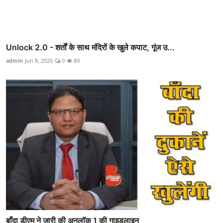
Unlock 2.0 - शर्तों के साथ मंदिरों के खुले कपाट, गूंज उ...
admin
Jun 8, 2020
0
89
बाँदा डीएम ने जारी की अनलाॅक 1 की गाइडलाइन