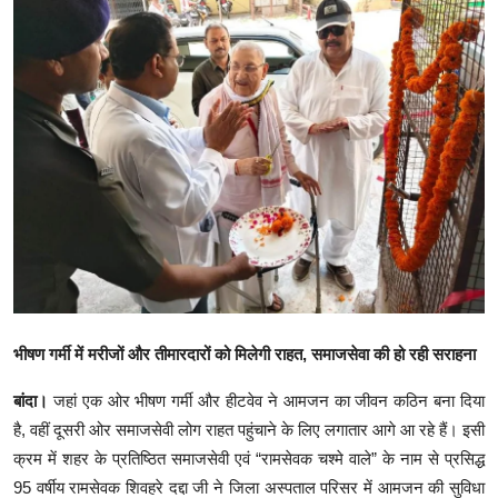
क्राइम
स्पोर्ट्स
मनोरंजन
गैलरी
भीषण गर्मी में मरीजों और तीमारदारों को मिलेगी राहत, समाजसेवा की हो रही सराहना
बांदा।
जहां एक ओर भीषण गर्मी और हीटवेव ने आमजन का जीवन कठिन बना दिया
है, वहीं दूसरी ओर समाजसेवी लोग राहत पहुंचाने के लिए लगातार आगे आ रहे हैं। इसी
क्रम में शहर के प्रतिष्ठित समाजसेवी एवं “रामसेवक चश्मे वाले” के नाम से प्रसिद्ध
95 वर्षीय रामसेवक शिवहरे दद्दा जी ने जिला अस्पताल परिसर में आमजन की सुविधा