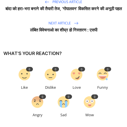
PREVIOUS ARTICLE
बांदा को हरा-भरा बनाने की तैयारी तेज, ‘गोपालवन’ विकसित करने की अनूठी पहल
NEXT ARTICLE
लंबित विवेचनाओ का शीघ्र हो निस्तारण : एसपी
WHAT'S YOUR REACTION?
0
0
0
0
Like
Dislike
Love
Funny
0
0
0
Angry
Sad
Wow