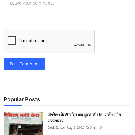
Post Comment
Popular Posts
ऑपरेशन के तीन दिन बाद युवक की मौत, सर्जन समेत
अस्पताल स...
Desk Editor
Aug 8, 2026
0
1.5k