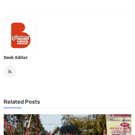
Desk Editor
Related Posts