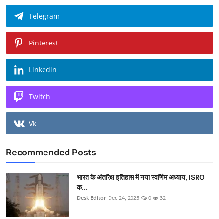
Telegram
Pinterest
Linkedin
Twitch
Vk
Recommended Posts
भारत के अंतरिक्ष इतिहास में नया स्वर्णिम अध्याय, ISRO
क...
Desk Editor
Dec 24, 2025
0
32