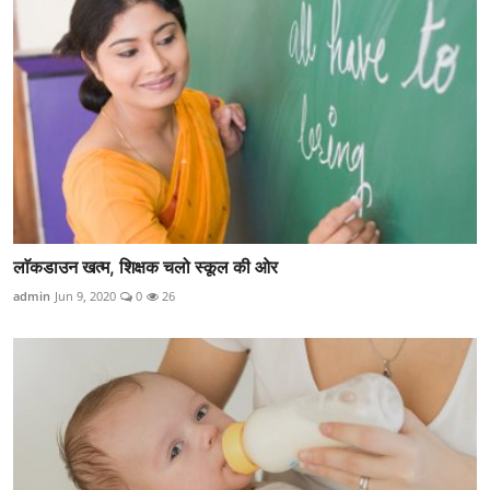
लाॅकडाउन खत्म, शिक्षक चलो स्कूल की ओर
admin
Jun 9, 2020
0
26