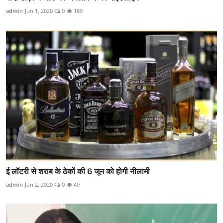
admin
Jun 1, 2020
0
189
ई लॉटरी से शराब के ठेकों की 6 जून को होगी नीलामी
admin
Jun 2, 2020
0
49