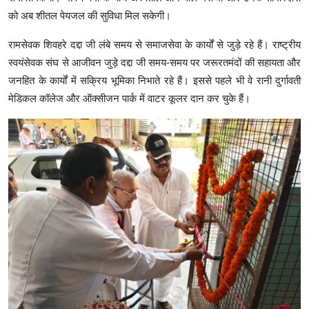
को अब शीतल पेयजल की सुविधा मिल सकेगी।
रामसेवक शिवहरे दद्दा जी लंबे समय से समाजसेवा के कार्यों से जुड़े रहे हैं। राष्ट्रीय
स्वयंसेवक संघ से आजीवन जुड़े दद्दा जी समय-समय पर जरूरतमंदों की सहायता और
जनहित के कार्यों में सक्रिय भूमिका निभाते रहे हैं। इससे पहले भी वे रानी दुर्गावती
मेडिकल कॉलेज और ऑक्सीजन पार्क में वाटर कूलर दान कर चुके हैं।