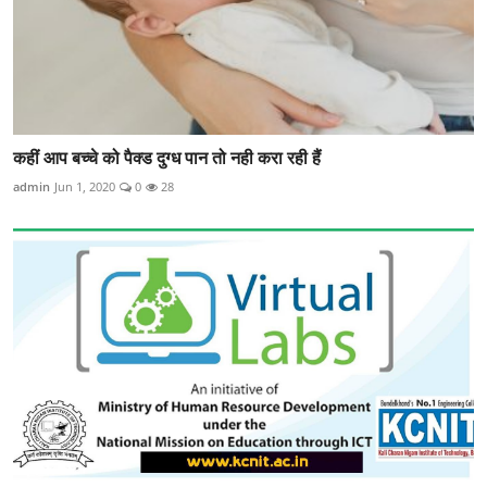
कहीं आप बच्चे को पैक्ड दुग्ध पान तो नही करा रही हैं
admin
Jun 1, 2020
0
28