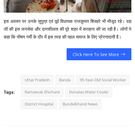
इस अवसर पर उनके सुपुत्र एवं पूर्व विधायक राजकुमार शिवहरे भी मौजूद रहे। दद्दा
जी की इस जनसेवा और दानशीलता की पूरे शहर में सराहना की जा रही है। लोगों ने
कहा कि भीषण गर्मी के दौर में इस तरह की पहल समाज के लिए प्रेरणादायी है।
Click Here To See More
Uttar Pradesh
Banda
95-Year-Old Social Worker
Ramsevak Shivhare
Donates Water Cooler
Tags:
District Hospital
Bundelkhand News