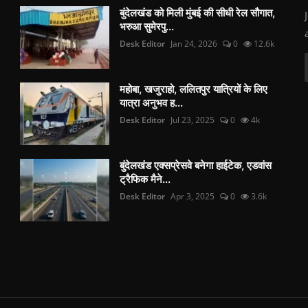
बुंदेलखंड को मिली मुंबई की सीधी रेल सौगात,
भरुआ सुमेरपु...
Desk Editor
Jan 24, 2026
0
12.6k
महोबा, खजुराहो, ललितपुर यात्रियों के लिए
यात्रा अनुभव ह...
Desk Editor
Jul 23, 2025
0
4k
बुंदेलखंड एक्सप्रेसवे बनेगा हाईटेक, एडवांस
ट्रैफिक मैने...
Desk Editor
Apr 3, 2025
0
3.6k