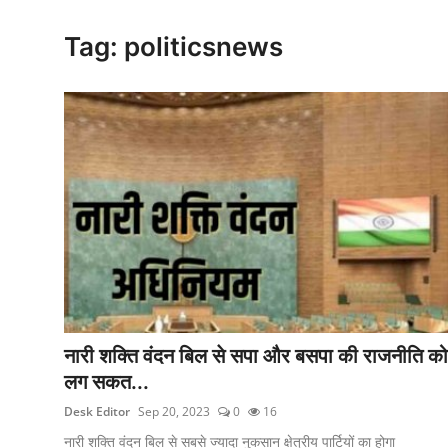
क्राइम
Tag: politicsnews
स्पोर्ट्स
मनोरंजन
गैलरी
नारी शक्ति वंदन बिल से सपा और बसपा की राजनीति को
लग सकत...
Desk Editor
Sep 20, 2023
0
16
नारी शक्ति वंदन बिल से सबसे ज्यादा नुकसान क्षेत्रीय पार्टियों का होगा