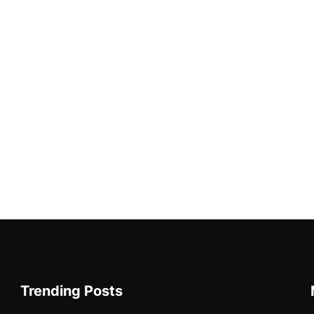
Trending Posts