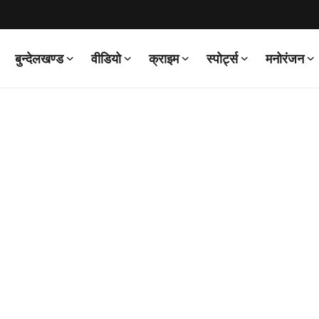
बुन्देलखण्ड
वीडियो
क्राइम
स्पोर्ट्स
मनोरंजन