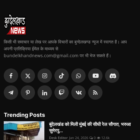
किसी भी समाचार या लेख पर आपके विचारों का बुन्देलखण्ड न्यूज में स्वागत है। आप
अपनी प्रतिक्रिया ईमेल के माध्यम से
bundelkhandnews.com@gmail.com पर भी भेज सकते हैं।
Trending Posts
बुंदेलखंड को मिली मुंबई की सीधी रेल सौगात, भरुआ
सुमेरपु...
Desk Editor
Jan 24, 2026
0
12.6k