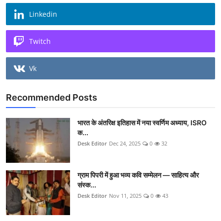
Linkedin
Twitch
Vk
Recommended Posts
भारत के अंतरिक्ष इतिहास में नया स्वर्णिम अध्याय, ISRO
क...
Desk Editor
Dec 24, 2025
0
32
ग्राम पिपरी में हुआ भव्य कवि सम्मेलन — साहित्य और
संस्क...
Desk Editor
Nov 11, 2025
0
43