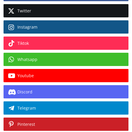
Twitter
Instagram
Tiktok
Whatsapp
Youtube
Discord
Telegram
Pinterest