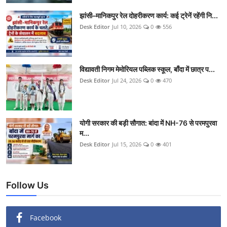
क्राइम
झांसी–मानिकपुर रेल दोहरीकरण कार्य: कई ट्रेनें रहेंगी नि...
Desk Editor
Jul 10, 2026
0
556
स्पोर्ट्स
मनोरंजन
विद्यावती निगम मेमोरियल पब्लिक स्कूल, बाँदा में छात्र प...
Desk Editor
Jul 24, 2026
0
470
गैलरी
योगी सरकार की बड़ी सौगात: बांदा में NH-76 से परमपुरवा
म...
Desk Editor
Jul 15, 2026
0
401
Follow Us
Facebook