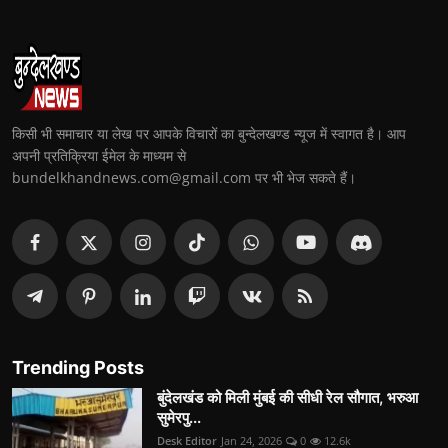
किसी भी समाचार या लेख पर आपके विचारों का बुन्देलखण्ड न्यूज में स्वागत है। आप
अपनी प्रतिक्रिया ईमेल के माध्यम से
bundelkhandnews.com@gmail.com पर भी भेज सकते हैं।
Trending Posts
बुंदेलखंड को मिली मुंबई की सीधी रेल सौगात, भरुआ
सुमेरपु...
Desk Editor
Jan 24, 2026
0
12.6k