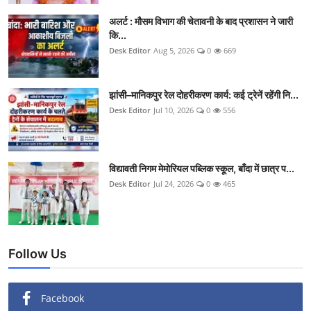
क्राइम
अलर्ट : मौसम विभाग की चेतावनी के बाद प्रशासन ने जारी
कि...
स्पोर्ट्स
Desk Editor
Aug 5, 2026
0
669
मनोरंजन
झांसी–मानिकपुर रेल दोहरीकरण कार्य: कई ट्रेनें रहेंगी नि...
Desk Editor
Jul 10, 2026
0
556
गैलरी
विद्यावती निगम मेमोरियल पब्लिक स्कूल, बाँदा में छात्र प...
Desk Editor
Jul 24, 2026
0
465
Follow Us
Facebook