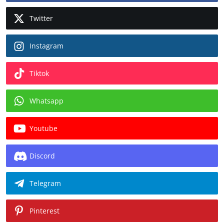
Twitter
Instagram
Tiktok
Whatsapp
Youtube
Discord
Telegram
Pinterest