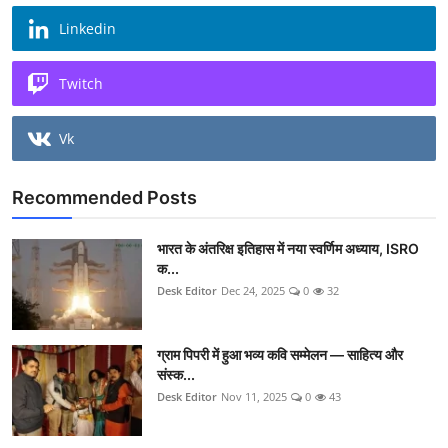
Linkedin
Twitch
Vk
Recommended Posts
भारत के अंतरिक्ष इतिहास में नया स्वर्णिम अध्याय, ISRO
क...
Desk Editor
Dec 24, 2025
0
32
ग्राम पिपरी में हुआ भव्य कवि सम्मेलन — साहित्य और
संस्क...
Desk Editor
Nov 11, 2025
0
43