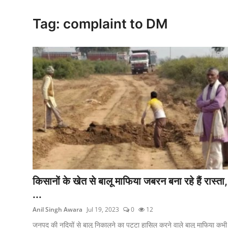
क्राइम
Tag: complaint to DM
स्पोर्ट्स
मनोरंजन
गैलरी
किसानों के खेत से बालू माफिया जबरन बना रहे हैं रास्ता,
...
Anil Singh Awara
Jul 19, 2023
0
12
जनपद की नदियों से बालू निकालने का पट्टा हासिल करने वाले बालू माफिया कभी