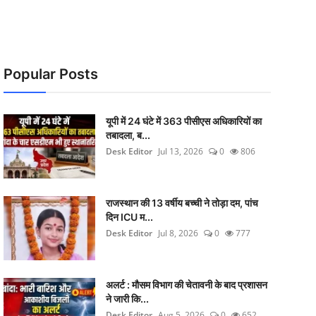
Popular Posts
यूपी में 24 घंटे में 363 पीसीएस अधिकारियों का
तबादला, ब...
Desk Editor
Jul 13, 2026
0
806
राजस्थान की 13 वर्षीय बच्ची ने तोड़ा दम, पांच
दिन ICU म...
Desk Editor
Jul 8, 2026
0
777
अलर्ट : मौसम विभाग की चेतावनी के बाद प्रशासन
ने जारी कि...
Desk Editor
Aug 5, 2026
0
652