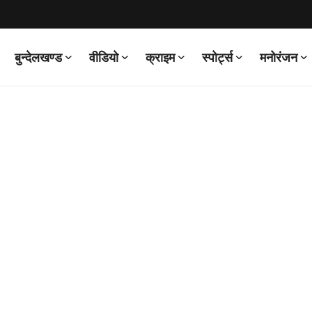
बुन्देलखण्ड
वीडियो
क्राइम
स्पोर्ट्स
मनोरंजन