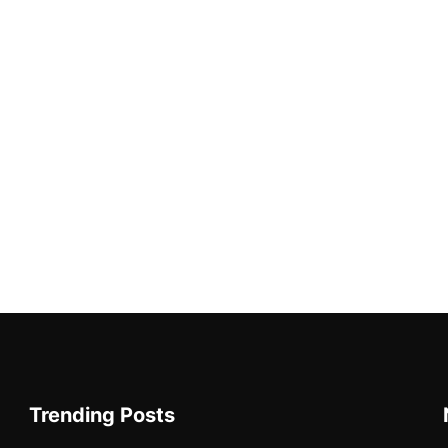
Trending Posts