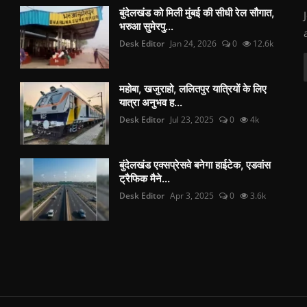
बुंदेलखंड को मिली मुंबई की सीधी रेल सौगात,
भरुआ सुमेरपु...
Desk Editor
Jan 24, 2026
0
12.6k
महोबा, खजुराहो, ललितपुर यात्रियों के लिए
यात्रा अनुभव ह...
Desk Editor
Jul 23, 2025
0
4k
बुंदेलखंड एक्सप्रेसवे बनेगा हाईटेक, एडवांस
ट्रैफिक मैने...
Desk Editor
Apr 3, 2025
0
3.6k