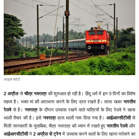
क्राइम
स्पोर्ट्स
मनोरंजन
गैलरी
फाइल फोटो
2 अप्रैल
से
चौत्र नवरात्र
की शुरुआत हो रही है। हिंदू धर्म में इन 9 दिनों का विशेष
महत्व है। भक्त मां की आराधना करने के लिए व्रत रखते हैं। ताजा खबर
भारतीय
रेलवे
से है।
नवरात्र
के दौरान उपवास रखने वाले यात्रियों के लिए रेलवे ने खास
थाली तैयार की है। इसे
नवरात्र
व्रत थाली नाम दिया गया है।
आईआरसीटीसी
से
मिली जानकारी के मुताबिक, चैत्र नवरात्र को ध्यान में रखते हुए
भारतीय रेलवे
और
आईआरसीटीसी
ने
2 अप्रैल से ट्रेन
में उपवास करने वालों के लिए खाना परोसने का