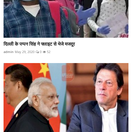
दिल्ली के पप्पन सिंह ने फ्लाइट से भेजे मजदूर
admin
May 29, 2020
0
52