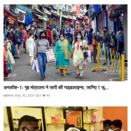
अनलॉक-1ः गृह मंत्रालय ने जारी की गाइडलाइन्स, जानिए 1 जू...
admin
May 30, 2020
0
43