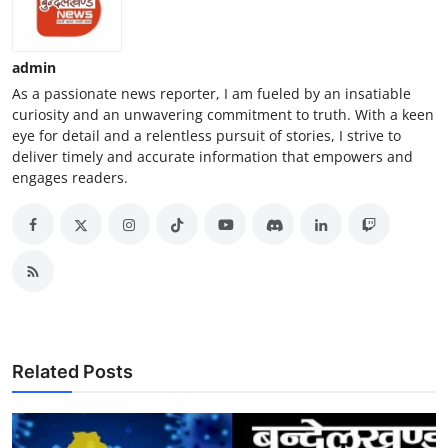
admin
As a passionate news reporter, I am fueled by an insatiable
curiosity and an unwavering commitment to truth. With a keen
eye for detail and a relentless pursuit of stories, I strive to
deliver timely and accurate information that empowers and
engages readers.
Related Posts