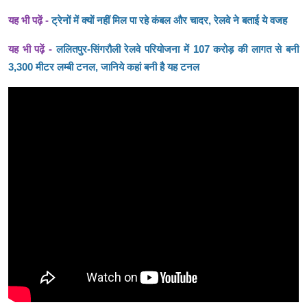
यह भी पढ़ें -
ट्रेनों में क्यों नहीं मिल पा रहे कंबल और चादर, रेलवे ने बताई ये वजह
यह भी पढ़ें -
ललितपुर-सिंगरौली रेलवे परियोजना में 107 करोड़ की लागत से बनी
3,300 मीटर लम्बी टनल, जानिये कहां बनी है यह टनल