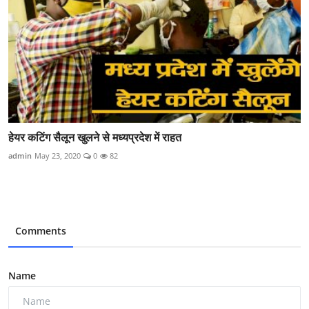
हेयर कटिंग सैलून खुलने से मध्यप्रदेश में राहत
admin
May 23, 2020
0
82
Comments
Name