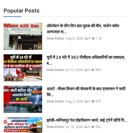
Popular Posts
ऑपरेशन के तीन दिन बाद युवक की मौत, सर्जन समेत
अस्पताल स...
Desk Editor
Aug 8, 2026
0
1.3k
यूपी में 24 घंटे में 363 पीसीएस अधिकारियों का तबादला,
ब...
Desk Editor
Jul 13, 2026
0
806
अलर्ट : मौसम विभाग की चेतावनी के बाद प्रशासन ने जारी
कि...
Desk Editor
Aug 5, 2026
0
676
झांसी–मानिकपुर रेल दोहरीकरण कार्य: कई ट्रेनें रहेंगी नि...
Desk Editor
Jul 10, 2026
0
556