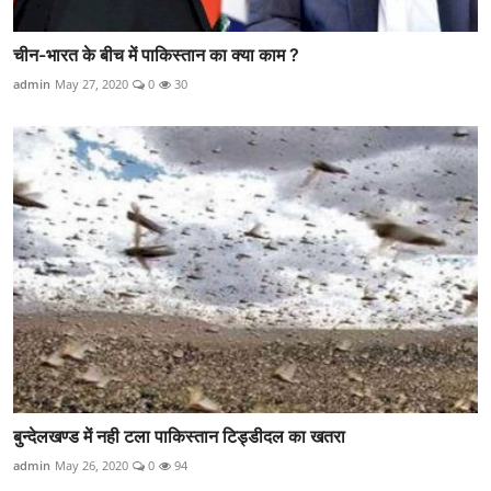
चीन-भारत के बीच में पाकिस्तान का क्या काम ?
admin
May 27, 2020
0
30
बुन्देलखण्ड में नही टला पाकिस्तान टिड्डीदल का खतरा
admin
May 26, 2020
0
94