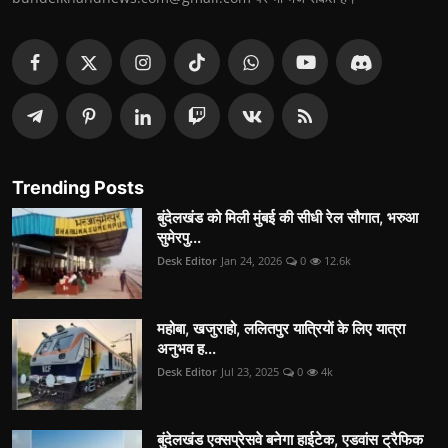
Trending Posts
बुंदेलखंड को मिली मुंबई की सीधी रेल सौगात, भरुआ
सुमेरपु...
Desk Editor
Jan 24, 2026
0
12.6k
महोबा, खजुराहो, ललितपुर यात्रियों के लिए यात्रा
अनुभव ह...
Desk Editor
Jul 23, 2025
0
4k
बुंदेलखंड एक्सप्रेसवे बनेगा हाईटेक, एडवांस ट्रैफिक