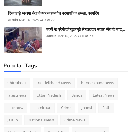
दिनदहाड़े भाजपा नेता के घर नकाबपोश बदमाशों का हमला, फायरिंग
admin
Mar 16, 2025
0
22
पत्नी के प्रेमी को कुल्हाड़ी से काटकर उतारा मौत के घाट,...
admin
Mar 16, 2025
0
731
Popular Tags
Chitrakoot
Bundelkhand News
bundelkhandnews
latestnews
Uttar Pradesh
Banda
Latest News
Lucknow
Hamirpur
Crime
Jhansi
Rath
Jalaun
National News
Crime News