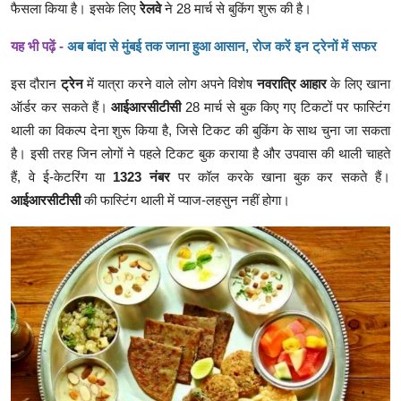
फैसला किया है। इसके लिए
रेलवे
ने 28 मार्च से बुकिंग शुरू की है।
यह भी पढ़ें -
अब बांदा से मुंबई तक जाना हुआ आसान, रोज करें इन ट्रेनों में सफर
इस दौरान
ट्रेन
में यात्रा करने वाले लोग अपने विशेष
नवरात्रि आहार
के लिए खाना
ऑर्डर कर सकते हैं।
आईआरसीटीसी
28 मार्च से बुक किए गए टिकटों पर फास्टिंग
थाली का विकल्प देना शुरू किया है, जिसे टिकट की बुकिंग के साथ चुना जा सकता
है। इसी तरह जिन लोगों ने पहले टिकट बुक कराया है और उपवास की थाली चाहते
हैं, वे ई-केटरिंग या
1323 नंबर
पर कॉल करके खाना बुक कर सकते हैं।
आईआरसीटीसी
की फास्टिंग थाली में प्याज-लहसुन नहीं होगा।