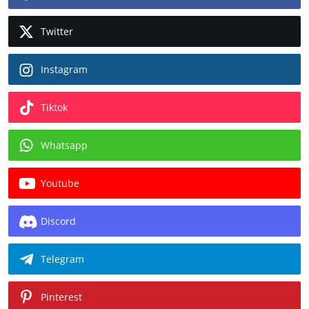
Twitter
Instagram
Tiktok
Whatsapp
Youtube
Discord
Telegram
Pinterest