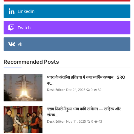
Linkedin
Twitch
Vk
Recommended Posts
भारत के अंतरिक्ष इतिहास में नया स्वर्णिम अध्याय, ISRO
क...
Desk Editor
Dec 24, 2025
0
32
ग्राम पिपरी में हुआ भव्य कवि सम्मेलन — साहित्य और
संस्क...
Desk Editor
Nov 11, 2025
0
43