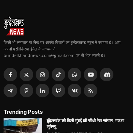
किसी भी समाचार या लेख पर आपके विचारों का बुन्देलखण्ड न्यूज में स्वागत है। आप
अपनी प्रतिक्रिया ईमेल के माध्यम से
bundelkhandnews.com@gmail.com पर भी भेज सकते हैं।
Trending Posts
बुंदेलखंड को मिली मुंबई की सीधी रेल सौगात, भरुआ
सुमेरपु...