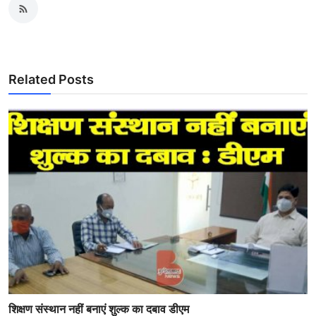
Related Posts
शिक्षण संस्थान नहीं बनाएं शुल्क का दबाव डीएम