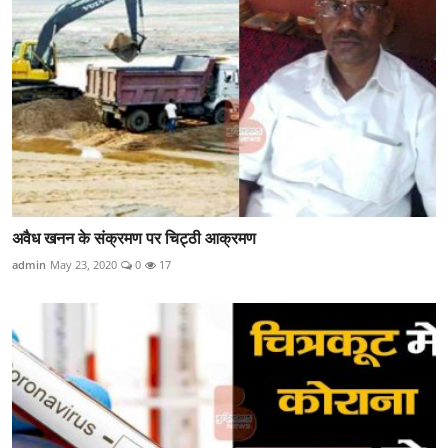
अवैध खनन के संक्रमण पर चिट्ठी आक्रमण
admin
May 23, 2020
0
17