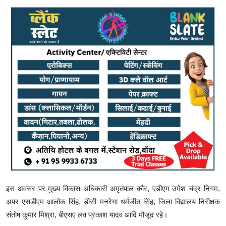
इस अवसर पर मुख्य विकास अधिकारी अमृतपाल कौर, एडीएम उमेश चंद्र निगम,
अपर एसडीएम आलोक सिंह, डीसी मनरेगा धर्मजीत सिंह, जिला विद्यालय निरीक्षक
संतोष कुमार मिश्रा, बीएसए लव प्रकाश यादव आदि मौजूद रहे।