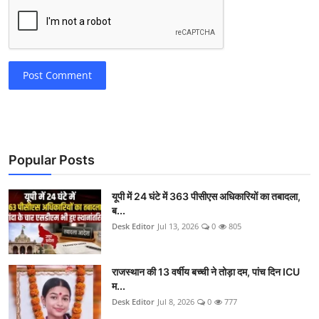
Post Comment
Popular Posts
यूपी में 24 घंटे में 363 पीसीएस अधिकारियों का तबादला,
ब...
Desk Editor
Jul 13, 2026
0
805
राजस्थान की 13 वर्षीय बच्ची ने तोड़ा दम, पांच दिन ICU
म...
Desk Editor
Jul 8, 2026
0
777