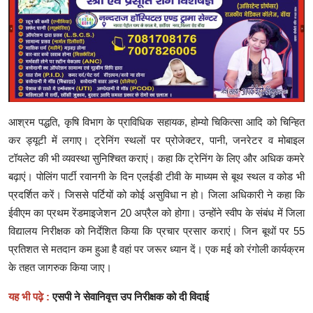
आश्रम पद्धति, कृषि विभाग के प्राविधिक सहायक, होम्यो चिकित्सा आदि को चिन्हित
कर ड्यूटी में लगाए। ट्रेनिंग स्थलों पर प्रोजेक्टर, पानी, जनरेटर व मोबाइल
टॉयलेट की भी व्यवस्था सुनिश्चित कराएं। कहा कि ट्रेनिंग के लिए और अधिक कमरे
बढ़ाएं। पोलिंग पार्टी रवानगी के दिन एलईडी टीवी के माध्यम से बूथ स्थल व कोड भी
प्रदर्शित करें। जिससे पर्टियों को कोई असुविधा न हो। जिला अधिकारी ने कहा कि
ईवीएम का प्रथम रेंडमाइजेशन 20 अप्रैल को होगा। उन्होंने स्वीप के संबंध में जिला
विद्यालय निरीक्षक को निर्देशित किया कि प्रचार प्रसार कराएं। जिन बूथों पर 55
प्रतिशत से मतदान कम हुआ है वहां पर जरूर ध्यान दें। एक मई को रंगोली कार्यक्रम
के तहत जागरुक किया जाए।
यह भी पढ़े :
एसपी ने सेवानिवृत्त उप निरीक्षक को दी विदाई