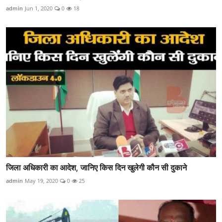
admin
Jun 1, 2020
0
18
जिला अधिकारी का आदेश, जानिए किस दिन खुलेगी कौन सी दुकाने
admin
May 19, 2020
0
25