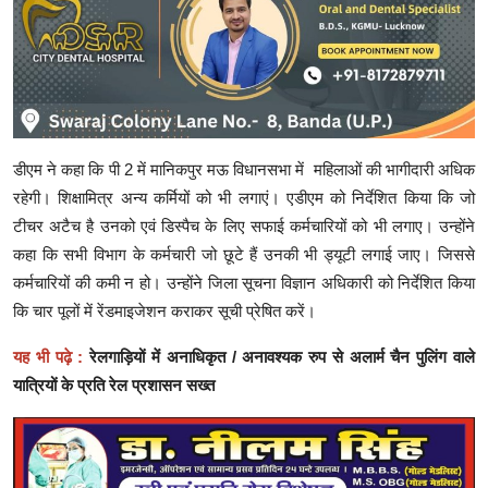
डीएम ने कहा कि पी 2 में मानिकपुर मऊ विधानसभा में महिलाओं की भागीदारी अधिक
रहेगी। शिक्षामित्र अन्य कर्मियों को भी लगाएं। एडीएम को निर्देशित किया कि जो
टीचर अटैच है उनको एवं डिस्पैच के लिए सफाई कर्मचारियों को भी लगाए। उन्होंने
कहा कि सभी विभाग के कर्मचारी जो छूटे हैं उनकी भी ड्यूटी लगाई जाए। जिससे
कर्मचारियों की कमी न हो। उन्होंने जिला सूचना विज्ञान अधिकारी को निर्देशित किया
कि चार पूलों में रेंडमाइजेशन कराकर सूची प्रेषित करें।
यह भी पढ़े :
रेलगाड़ियों में अनाधिकृत / अनावश्यक रुप से अलार्म चैन पुलिंग वाले
यात्रियों के प्रति रेल प्रशासन सख्त