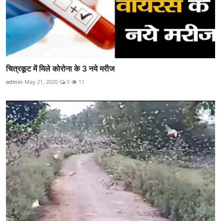
चित्रकूट में मिले कोरोना के 3 नये मरीज
admin
May 21, 2020
0
11