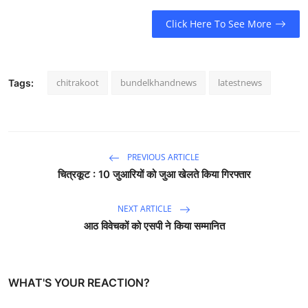
Click Here To See More
chitrakoot
bundelkhandnews
latestnews
Tags:
PREVIOUS ARTICLE
चित्रकूट : 10 जुआरियों को जुआ खेलते किया गिरफ्तार
NEXT ARTICLE
आठ विवेचकों को एसपी ने किया सम्मानित
WHAT'S YOUR REACTION?