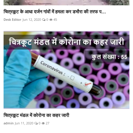
चित्रकूट के आधा दर्जन गांवों में हमला कर डभौरा की तरफ प...
Desk Editor
Jun 12, 2020
0
45
चित्रकूट मंडल में कोरोना का कहर जारी
admin
Jun 11, 2020
0
27