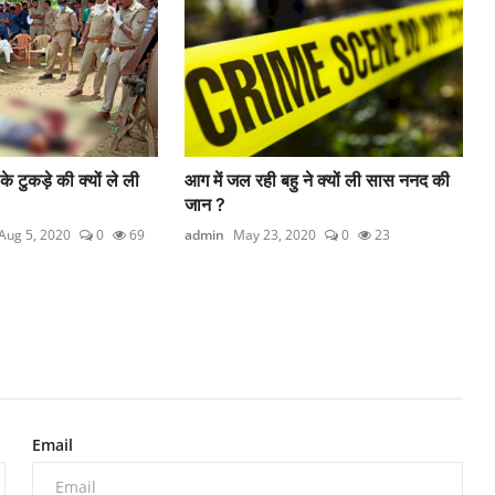
े टुकड़े की क्यों ले ली
आग में जल रही बहु ने क्यों ली सास ननद की
जान ?
Aug 5, 2020
0
69
admin
May 23, 2020
0
23
Email