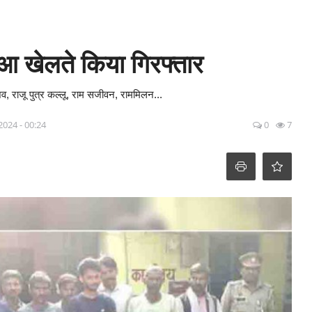
ुआ खेलते किया गिरफ्तार
, राजू पुत्र कल्लू, राम सजीवन, राममिलन...
2024 - 00:24
0
7