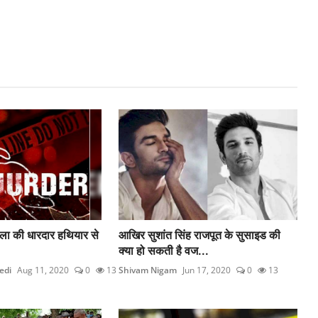
महिला की धारदार हथियार से
आखिर सुशांत सिंह राजपूत के सुसाइड की
क्या हो सकती है वज...
edi
Aug 11, 2020
0
13
Shivam Nigam
Jun 17, 2020
0
13