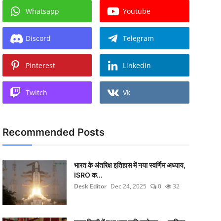
Whatsapp
Youtube
Discord
Telegram
Pinterest
Linkedin
Twitch
Vk
Recommended Posts
भारत के अंतरिक्ष इतिहास में नया स्वर्णिम अध्याय,
ISRO क...
Desk Editor
Dec 24, 2025
0
32