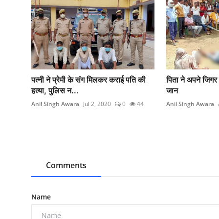
पत्नी ने प्रेमी के संग मिलकर कराई पति की
पिता ने अपने जिगर क
हत्या, पुलिस न...
जान
Anil Singh Awara
Jul 2, 2020
0
44
Anil Singh Awara
Comments
Name