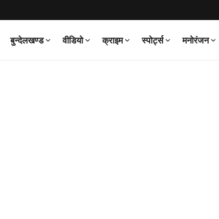
बुन्देलखण्ड
वीडियो
क्राइम
स्पोर्ट्स
मनोरंजन