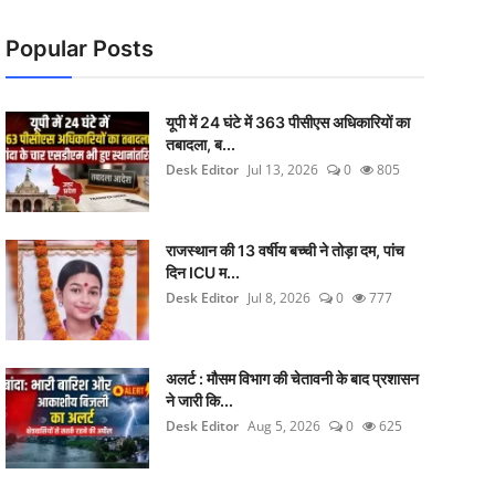
Popular Posts
यूपी में 24 घंटे में 363 पीसीएस अधिकारियों का
तबादला, ब...
Desk Editor
Jul 13, 2026
0
805
राजस्थान की 13 वर्षीय बच्ची ने तोड़ा दम, पांच
दिन ICU म...
Desk Editor
Jul 8, 2026
0
777
अलर्ट : मौसम विभाग की चेतावनी के बाद प्रशासन
ने जारी कि...
Desk Editor
Aug 5, 2026
0
625