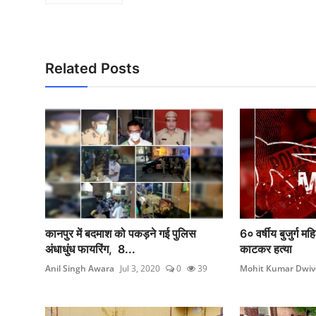
Related Posts
कानपुर में बदमाश को पकड़ने गई पुलिस
6० वर्षीय बुजुर्ग 
अंधाधुंध फायरिंग, 8...
काटकर हत्या
Anil Singh Awara
Jul 3, 2020
0
39
Mohit Kumar Dwiv