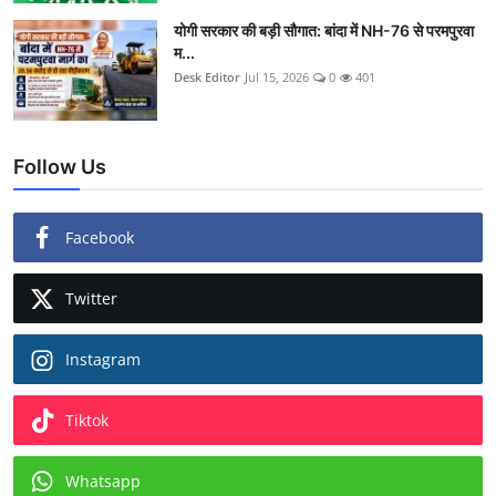
योगी सरकार की बड़ी सौगात: बांदा में NH-76 से परमपुरवा
म...
Desk Editor
Jul 15, 2026
0
401
Follow Us
Facebook
Twitter
Instagram
Tiktok
Whatsapp