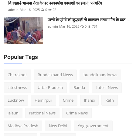
दिनदहाड़े भाजपा नेता के घर नकाबपोश बदमाशों का हमला, फायरिंग
admin
Mar 16, 2025
0
22
पत्नी के प्रेमी को कुल्हाड़ी से काटकर उतारा मौत के घाट,...
admin
Mar 16, 2025
0
731
Popular Tags
Chitrakoot
Bundelkhand News
bundelkhandnews
latestnews
Uttar Pradesh
Banda
Latest News
Lucknow
Hamirpur
Crime
Jhansi
Rath
Jalaun
National News
Crime News
Madhya Pradesh
New Delhi
Yogi government