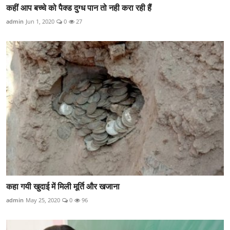
कहीं आप बच्चे को पैक्ड दुग्ध पान तो नही करा रही हैं
admin
Jun 1, 2020
0
27
कहा गयी खुदाई में मिली मूर्ति और खजाना
admin
May 25, 2020
0
96