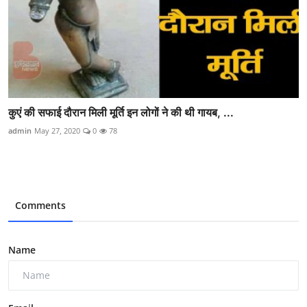
कुएं की सफाई दौरान मिली मूर्ति इन लोगों ने की थी गायब, ...
admin
May 27, 2020
0
78
Comments
Name