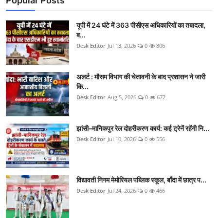
Popular Posts
यूपी में 24 घंटे में 363 पीसीएस अधिकारियों का तबादला,
ब...
Desk Editor
Jul 13, 2026
0
806
अलर्ट : मौसम विभाग की चेतावनी के बाद प्रशासन ने जारी
कि...
Desk Editor
Aug 5, 2026
0
672
झांसी–मानिकपुर रेल दोहरीकरण कार्य: कई ट्रेनें रहेंगी नि...
Desk Editor
Jul 10, 2026
0
556
विद्यावती निगम मेमोरियल पब्लिक स्कूल, बाँदा में छात्र प...
Desk Editor
Jul 24, 2026
0
466