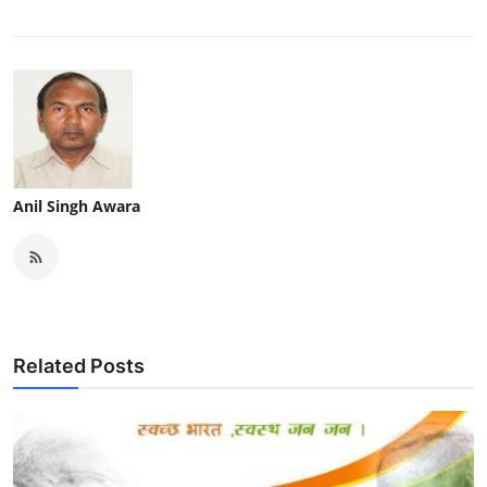
Anil Singh Awara
Related Posts