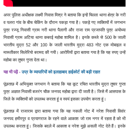
अपर पुलिस अधीक्षक लक्ष्मी निवास मिश्र ने बताया कि इन्हें चिल्ला थाना क्षेत्र के नरी
व पलरा गांव के बीच चेकिंग के दौरान पकड़ा गया है। पकड़े गए व्यक्तियों में जगभान
पुत्र रज्जू निवासी ग्राम नरी थाना पैलानी और राजा राम प्रजापति पुत्र अयोध्या
निवासी ग्राम अटिया थाना कबरई महोबा शामिल है। इनके कब्जे से 500 के जाली
भारतीय मुद्रा 52 और 100 के जाली भारतीय मुद्रा 483 नोट एक मोबाइल व
मारूतीकार सिलेरियो बरामद की गयी। आरोपियों द्वारा बताया गया है कि यह रुपए उन्हें
महोबा का तुषार गुप्ता देता था।
यह भी पढ़ें -
उप्र के व्यापारियों को इलाहाबाद हाईकोर्ट की बड़ी राहत
पूंछताछ में अभियुक्त जगभान ने बताया कि यह कूट रचित भारतीय मुद्रा तुषार गुप्ता
पुत्र अज्ञात निवासी बजरंग चौक जनपद महोबा द्वारा दी जाती है। जिसे मैं आसपास के
जिले के व्यक्तियों को उपलब्ध कराता हूं व स्वयं इसका उपयोग करता हूं।
पूंछताछ में राजाराम द्वारा बताया गया कि यह नकली नोट में नरेश निवासी विवांर
जनपद हमीरपुर व प्रयागराज के रहने वाले आकाश जो राम नगर में रहता है को भी
उपलब्ध कराता हूं। जिसके बदले में आकाश व नरेश मुझे असली नोट देते हैं। इनके