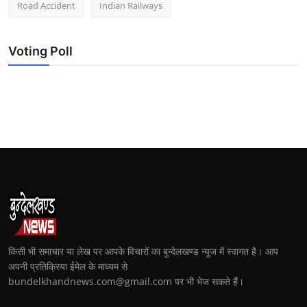
Road Accident
Indian Railways
Voting Poll
किसी भी समाचार या लेख पर आपके विचारों का बुन्देलखण्ड न्यूज में स्वागत है। आप
अपनी प्रतिक्रिया ईमेल के माध्यम से
bundelkhandnews.com@gmail.com पर भी भेज सकते हैं।