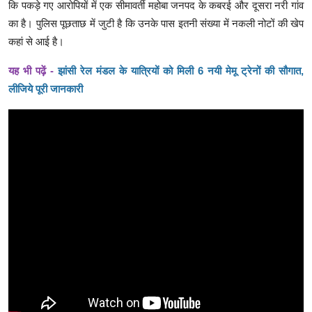
कि पकड़े गए आरोपियों में एक सीमावर्ती महोबा जनपद के कबरई और दूसरा नरी गांव
का है। पुलिस पूछताछ में जुटी है कि उनके पास इतनी संख्या में नकली नोटों की खेप
कहां से आई है।
यह भी पढ़ें -
झांसी रेल मंडल के यात्रियों को मिली 6 नयी मेमू ट्रेनों की सौगात,
लीजिये पूरी जानकारी