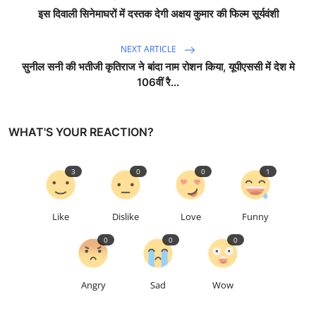
इस दिवाली सिनेमाघरों में दस्तक देगी अक्षय कुमार की फिल्म सूर्यवंशी
NEXT ARTICLE
सुनील सनी की भतीजी कृतिराज ने बांदा नाम रोशन किया, यूपीएससी में देश मे
106वीं रै...
WHAT'S YOUR REACTION?
3
0
0
1
Like
Dislike
Love
Funny
0
0
0
Angry
Sad
Wow