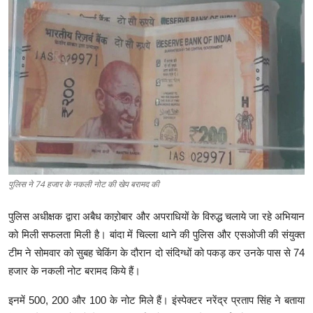
क्राइम
स्पोर्ट्स
मनोरंजन
गैलरी
पुलिस ने 74 हजार के नकली नोट की खेप बरामद की
पुलिस अधीक्षक द्वारा अबैध काऱ़ोबार और अपराधियों के विरुद्ध चलाये जा रहे अभियान
को मिली सफलता मिली है। बांदा में चिल्ला थाने की पुलिस और एसओजी की संयुक्त
टीम ने सोमवार को सुबह चेकिंग के दौरान दो संदिग्धों को पकड़ कर उनके पास से 74
हजार के नकली नोट बरामद किये हैं।
इनमें 500, 200 और 100 के नोट मिले हैं। इंस्पेक्टर नरेंद्र प्रताप सिंह ने बताया