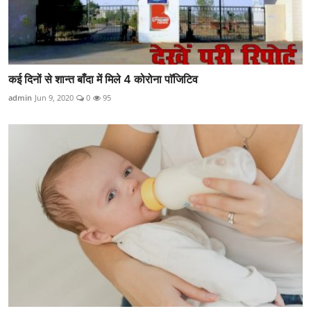
कई दिनों से शान्त बाँदा में मिले 4 कोरोना पाॅजिटिव
admin
Jun 9, 2020
0
95