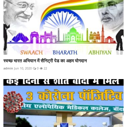
स्वच्छ भारत अभियान में सैनिट्री पेड का अहम योगदान
admin
Jun 10, 2020
0
22