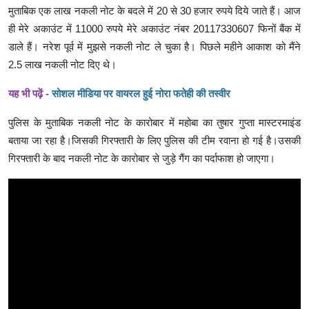
मुताबिक एक लाख नकली नोट के बदले में 20 से 30 हजार रुपये दिये जाते हैं। आज
ही मेरे अकाउंट में 11000 रुपये मेरे अकाउंट नंबर 20117330607 फिनों बैंक में
डाले हैं। नरेश पूर्व में मुझसे नकली नोट ले चुका है। पिछले महीने आकाश को मैंने
2.5 लाख नकली नोट दिए थे।
यह भी पढ़ें -
सोशल मीडिया पर वायरल हुई नोरा फतेही की तस्वीर
पुलिस के मुताबिक नकली नोट के कारोबार में महोबा का तुषार गुप्ता मास्टरमाइंड
बताया जा रहा है।जिसकी गिरफ्तारी के लिए पुलिस की टीम रवाना हो गई है।उसकी
गिरफ्तारी के बाद नकली नोट के कारोबार से जुड़े गैंग का पर्दाफाश हो जाएगा।