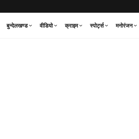
बुन्देलखण्ड
वीडियो
क्राइम
स्पोर्ट्स
मनोरंजन