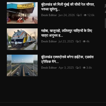
बुंदेलखंड को मिली मुंबई की सीधी रेल सौगात,
भरुआ सुमेरपु...
Desk Editor
Jan 24, 2026
0
12.6k
महोबा, खजुराहो, ललितपुर यात्रियों के लिए
यात्रा अनुभव ह...
Desk Editor
Jul 23, 2025
0
4k
बुंदेलखंड एक्सप्रेसवे बनेगा हाईटेक, एडवांस
ट्रैफिक मैने...
Desk Editor
Apr 3, 2025
0
3.6k