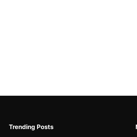
Trending Posts