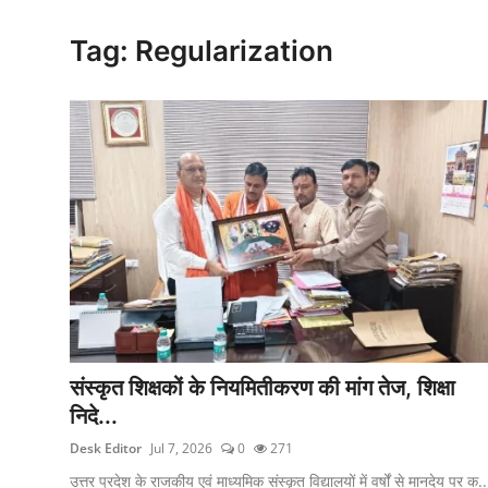
क्राइम
Tag: Regularization
स्पोर्ट्स
मनोरंजन
गैलरी
संस्कृत शिक्षकों के नियमितीकरण की मांग तेज, शिक्षा
निदे...
Desk Editor
Jul 7, 2026
0
271
उत्तर प्रदेश के राजकीय एवं माध्यमिक संस्कृत विद्यालयों में वर्षों से मानदेय पर क..