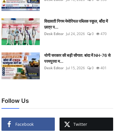
विद्यावती निगम मेमोरियल पब्लिक स्कूल, बाँदा में
छात्र प...
Desk Editor
Jul 24, 2026
0
470
योगी सरकार की बड़ी सौगात: बांदा में NH-76 से
परमपुरवा म...
Desk Editor
Jul 15, 2026
0
401
Follow Us
Facebook
Twitter