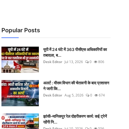
Popular Posts
यूपी में 24 घंटे में 363 पीसीएस अधिकारियों का
तबादला, ब...
Desk Editor
Jul 13, 2026
0
806
अलर्ट : मौसम विभाग की चेतावनी के बाद प्रशासन
ने जारी कि...
Desk Editor
Aug 5, 2026
0
674
झांसी–मानिकपुर रेल दोहरीकरण कार्य: कई ट्रेनें
रहेंगी नि...
Desk Editor
Jul 10, 2026
0
556