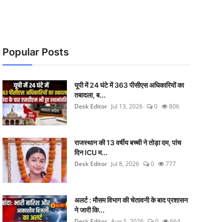
Popular Posts
यूपी में 24 घंटे में 363 पीसीएस अधिकारियों का
तबादला, ब...
Desk Editor
Jul 13, 2026
0
806
राजस्थान की 13 वर्षीय बच्ची ने तोड़ा दम, पांच
दिन ICU म...
Desk Editor
Jul 8, 2026
0
777
अलर्ट : मौसम विभाग की चेतावनी के बाद प्रशासन
ने जारी कि...
Desk Editor
Aug 5, 2026
0
664