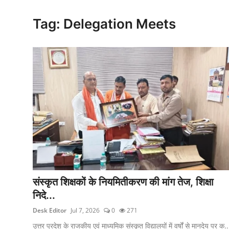
क्राइम
Tag: Delegation Meets
स्पोर्ट्स
मनोरंजन
गैलरी
संस्कृत शिक्षकों के नियमितीकरण की मांग तेज, शिक्षा
निदे...
Desk Editor
Jul 7, 2026
0
271
उत्तर प्रदेश के राजकीय एवं माध्यमिक संस्कृत विद्यालयों में वर्षों से मानदेय पर क..