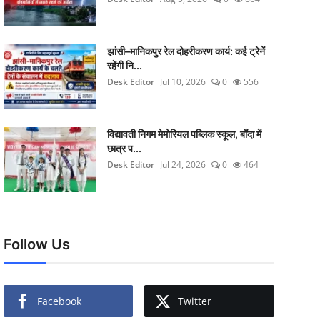
झांसी–मानिकपुर रेल दोहरीकरण कार्य: कई ट्रेनें
रहेंगी नि...
Desk Editor
Jul 10, 2026
0
556
विद्यावती निगम मेमोरियल पब्लिक स्कूल, बाँदा में
छात्र प...
Desk Editor
Jul 24, 2026
0
464
Follow Us
Facebook
Twitter