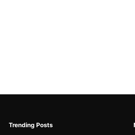
Trending Posts