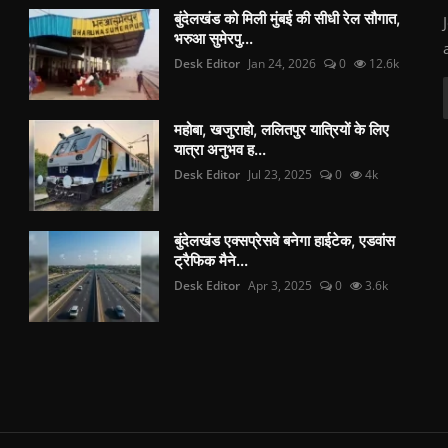
बुंदेलखंड को मिली मुंबई की सीधी रेल सौगात,
भरुआ सुमेरपु...
Desk Editor
Jan 24, 2026
0
12.6k
महोबा, खजुराहो, ललितपुर यात्रियों के लिए
यात्रा अनुभव ह...
Desk Editor
Jul 23, 2025
0
4k
बुंदेलखंड एक्सप्रेसवे बनेगा हाईटेक, एडवांस
ट्रैफिक मैने...
Desk Editor
Apr 3, 2025
0
3.6k