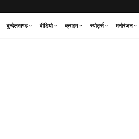
बुन्देलखण्ड
वीडियो
क्राइम
स्पोर्ट्स
मनोरंजन