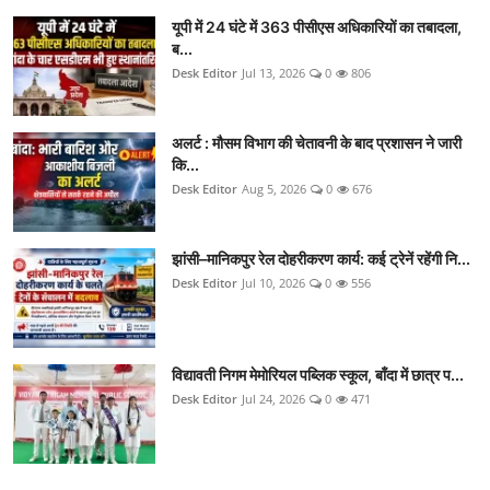
यूपी में 24 घंटे में 363 पीसीएस अधिकारियों का तबादला,
ब...
Desk Editor
Jul 13, 2026
0
806
अलर्ट : मौसम विभाग की चेतावनी के बाद प्रशासन ने जारी
कि...
Desk Editor
Aug 5, 2026
0
676
झांसी–मानिकपुर रेल दोहरीकरण कार्य: कई ट्रेनें रहेंगी नि...
Desk Editor
Jul 10, 2026
0
556
विद्यावती निगम मेमोरियल पब्लिक स्कूल, बाँदा में छात्र प...
Desk Editor
Jul 24, 2026
0
471