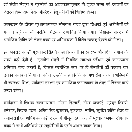
एवं संतोष मिश्रा ने ग्रामीणों को आवश्यकतानुसार निःशुल्क चश्मा एवं दवाइयों का
वितरण किया तथा नेत्र ऑपरेशन हेतु मरीजों को चिन्हित किया।
कार्यक्रम के दौरान प्रधानाध्यापक सोमनाथ यादव द्वारा शिक्षकों एवं अतिथियों को
भगवान श्रीराम की प्रतिमा भेंटकर सम्मानित किया गया। विद्यालय परिसर में
आयोजित शिविर को लेकर बच्चों एवं अभिभावकों में विशेष उत्साह देखने को मिला।
इस अवसर पर डॉ. प्रभाकर सिंह ने कहा कि बच्चों का स्वास्थ्य और शिक्षा समाज की
सबसे बड़ी पूंजी है। ग्रामीण क्षेत्रों में नियमित स्वास्थ्य परीक्षण एवं जागरूकता
अभियान बेहद जरूरी हैं, जिससे प्रारंभिक स्तर पर ही बीमारियों की पहचान कर
उनका समाधान किया जा सके। उन्होंने कहा कि विकास पथ सेवा संस्थान भविष्य में
भी स्वास्थ्य, शिक्षा, पर्यावरण संरक्षण एवं सामाजिक जागरूकता के क्षेत्र में निरंतर कार्य
करता रहेगा।
कार्यक्रम में शिक्षक सत्यनारायण, नीलम त्रिपाठी, गौरव बाजपेई, सुरेंद्र तिवारी,
धर्मराज, विकास पटेल, अमित सिंह कुशवाहा, बृजलाल, मनीषा, सुनीता सहित क्षेत्र के
समाजसेवी एवं अभिभावक बड़ी संख्या में मौजूद रहे। अंत में प्रधानाध्यापक सोमनाथ
यादव ने सभी अतिथियों एवं सहयोगियों के प्रति आभार व्यक्त किया।