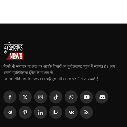
किसी भी समाचार या लेख पर आपके विचारों का बुन्देलखण्ड न्यूज में स्वागत है। आप
अपनी प्रतिक्रिया ईमेल के माध्यम से
bundelkhandnews.com@gmail.com पर भी भेज सकते हैं।