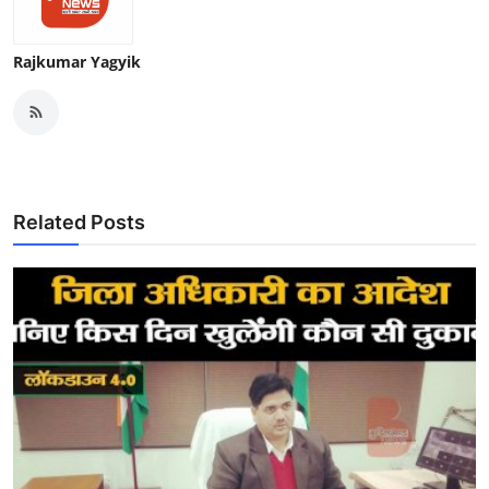
Rajkumar Yagyik
Related Posts