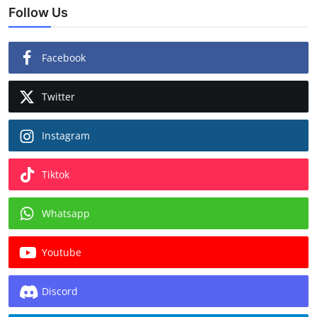
Follow Us
Facebook
Twitter
Instagram
Tiktok
Whatsapp
Youtube
Discord