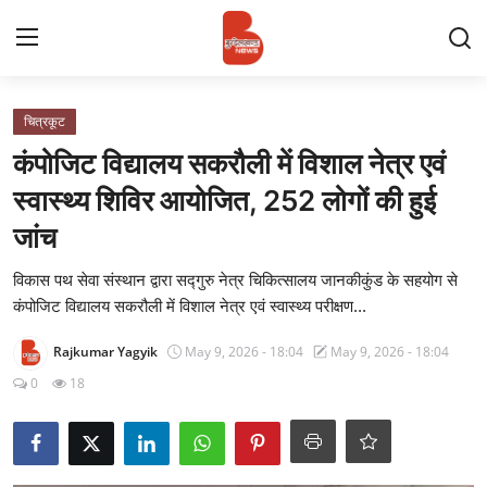
Login
Register
चित्रकूट
कंपोजिट विद्यालय सकरौली में विशाल नेत्र एवं
Contact
स्वास्थ्य शिविर आयोजित, 252 लोगों की हुई
जांच
प्रमुख ख़बर
विकास पथ सेवा संस्थान द्वारा सद्गुरु नेत्र चिकित्सालय जानकीकुंड के सहयोग से
अपना शहर
कंपोजिट विद्यालय सकरौली में विशाल नेत्र एवं स्वास्थ्य परीक्षण...
राज्य
Rajkumar Yagyik
May 9, 2026 - 18:04
May 9, 2026 - 18:04
0
18
बुन्देलखण्ड
वीडियो