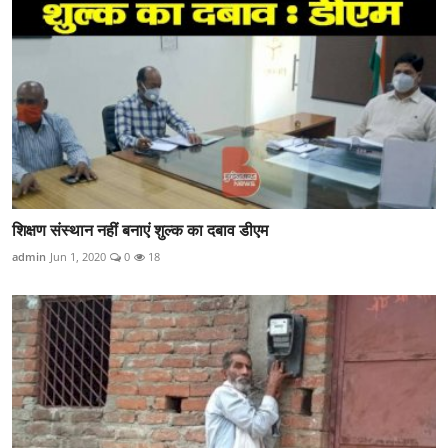
शिक्षण संस्थान नहीं बनाएं शुल्क का दबाव डीएम
admin
Jun 1, 2020
0
18