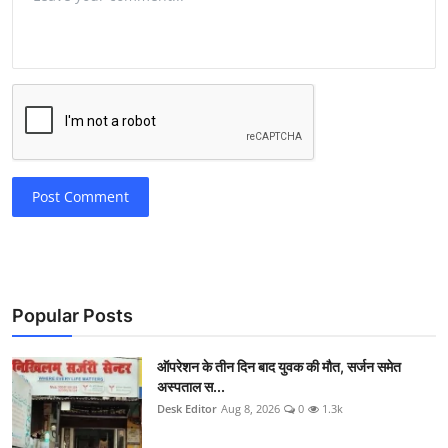
Post Comment
Popular Posts
ऑपरेशन के तीन दिन बाद युवक की मौत, सर्जन समेत
अस्पताल स...
Desk Editor
Aug 8, 2026
0
1.3k