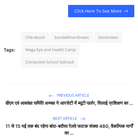
Click Here To See More
Chitrakoot
bundelkhandnews
latestnews
Mega Eye and Health Camp
Tags:
Composite School Sakrauli
PREVIOUS ARTICLE
डीएम एवं आकांक्षा समिति अध्यक्ष ने आरसेटी में ब्यूटी पार्लर, सिलाई प्रशिक्षण का ...
NEXT ARTICLE
11 से 15 मई तक बंद रहेगा बांदा-बदौसा रेलवे फाटक संख्या 480, वैकल्पिक मार्गों
का ...