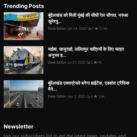
Trending Posts
बुंदेलखंड को मिली मुंबई की सीधी रेल सौगात, भरुआ
सुमेरपु...
Desk Editor
Jan 24, 2026
0
12.6k
महोबा, खजुराहो, ललितपुर यात्रियों के लिए यात्रा
अनुभव ह...
Desk Editor
Jul 23, 2025
0
4k
बुंदेलखंड एक्सप्रेसवे बनेगा हाईटेक, एडवांस ट्रैफिक
मैने...
Desk Editor
Apr 3, 2025
0
3.6k
Newsletter
Join our subscribers list to get the latest news, updates and