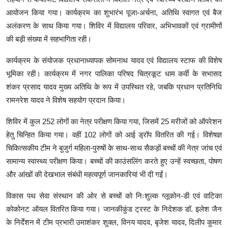
आयोजन किया गया। कार्यक्रम का शुभारंभ पूजा-अर्चना, अतिथि स्वागत एवं बैज
अलंकरण के साथ किया गया। शिविर में विद्यालय परिवार, अभिभावकों एवं ग्रामीणों
की बड़ी संख्या में सहभागिता रही।
कार्यक्रम के संयोजक प्रधानाध्यापक सोमनाथ यादव एवं विद्यालय स्टाफ की विशेष
भूमिका रही। कार्यक्रम में नगर पालिका परिषद चित्रकूट धाम कर्वी के सभासद
शंकर प्रसाद यादव मुख्य अतिथि के रूप में उपस्थित रहे, जबकि प्रधान प्रतिनिधि
रामनरेश यादव ने विशेष सहयोग प्रदान किया।
शिविर में कुल 252 लोगों का नेत्र परीक्षण किया गया, जिसमें 25 मरीजों को ऑपरेशन
हेतु चिन्हित किया गया। वहीं 102 लोगों को आई ड्रॉप वितरित की गई। विशेषज्ञ
चिकित्सकीय टीम ने बुजुर्ग महिला-पुरुषों के साथ-साथ सैकड़ों बच्चों की नेत्र जांच एवं
सामान्य स्वास्थ्य परीक्षण किया। बच्चों की काउंसलिंग करते हुए उन्हें स्वच्छता, पोषण
और आंखों की देखभाल संबंधी महत्वपूर्ण जानकारियां भी दी गईं।
विकास पथ सेवा संस्थान की ओर से बच्चों को निःशुल्क ग्लूकोन-डी एवं वाटिका
कोकोनट ऑयल वितरित किया गया। जानकीकुंड ट्रस्ट के निदेशक डॉ. इलेश जैन
के निर्देशन में टीम प्रभारी उमाशंकर शुक्ल, विनय यादव, बृजेश यादव, दिलीप कुमार