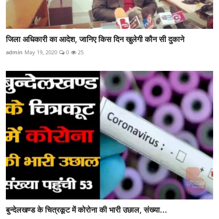
जिला अधिकारी का आदेश, जानिए किस दिन खुलेगी कौन सी दुकाने
admin
May 19, 2020
0
25
बुन्देलखण्ड के चित्रकूट में कोरोना की भारी उछाल, संख्या...