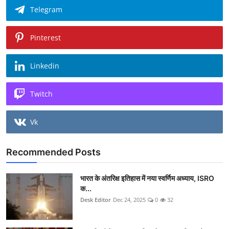
Telegram
Pinterest
Linkedin
Twitch
Vk
Recommended Posts
भारत के अंतरिक्ष इतिहास में नया स्वर्णिम अध्याय, ISRO
क...
Desk Editor
Dec 24, 2025
0
32