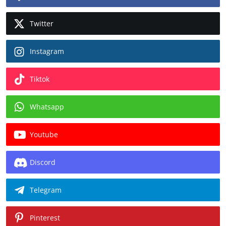
Twitter
Instagram
Tiktok
Whatsapp
Youtube
Discord
Telegram
Pinterest