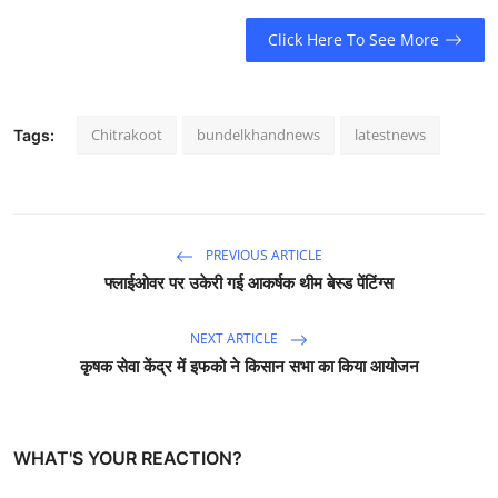
Click Here To See More
Chitrakoot
bundelkhandnews
latestnews
Tags:
PREVIOUS ARTICLE
फ्लाईओवर पर उकेरी गई आकर्षक थीम बेस्ड पेंटिंग्स
NEXT ARTICLE
कृषक सेवा केंद्र में इफको ने किसान सभा का किया आयोजन
WHAT'S YOUR REACTION?