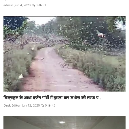
admin
Jun 4, 2020
0
31
चित्रकूट के आधा दर्जन गांवों में हमला कर डभौरा की तरफ प...
Desk Editor
Jun 12, 2020
0
45