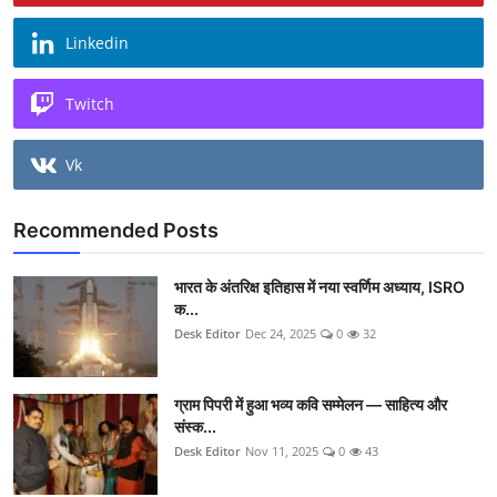
Linkedin
Twitch
Vk
Recommended Posts
भारत के अंतरिक्ष इतिहास में नया स्वर्णिम अध्याय, ISRO
क...
Desk Editor
Dec 24, 2025
0
32
ग्राम पिपरी में हुआ भव्य कवि सम्मेलन — साहित्य और
संस्क...
Desk Editor
Nov 11, 2025
0
43