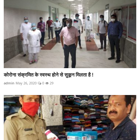
कोरोना संक्रमित के स्वस्थ होने से सुकून मिलता है !
admin
May 26, 2020
0
29