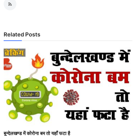
Related Posts
बुन्देलखण्ड में कोरोना बम तो यहाँ फटा है