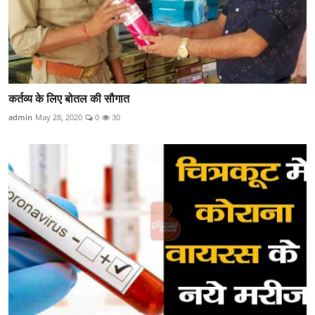
कर्तव्य के लिए बोतल की सौगात
admin
May 28, 2020
0
30