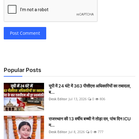
Post Comment
Popular Posts
यूपी में 24 घंटे में 363 पीसीएस अधिकारियों का तबादला,
ब...
Desk Editor
Jul 13, 2026
0
806
राजस्थान की 13 वर्षीय बच्ची ने तोड़ा दम, पांच दिन ICU
म...
Desk Editor
Jul 8, 2026
0
777