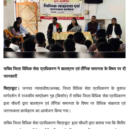
क्राइम
स्पोर्ट्स
मनोरंजन
गैलरी
सचिव जिला विधिक सेवा प्राधिकरण ने बालश्रम एवं लैंगिक समानता के विषय पर दी
जानकारी
चित्रकूट।
जनपद न्यायाधीश/अध्यक्ष, जिला विधिक सेवा प्राधिकरण के कुशल
मार्गदर्शन में राजकीय सम्प्रेक्षण गृह (किशोर) में सचिव जिला विधिक सेवा प्राधिकरण
इला चौधरी द्वारा बालश्रम एवं लैंगिक समानता के विषय पर विधिक साक्षरता एवं
जागरूकता कार्यक्रम का आयोजन किया गया।
सचिव जिला विधिक सेवा प्राधिकरण चित्रकूट इला चौधरी द्वारा बताया गया कि शिविर