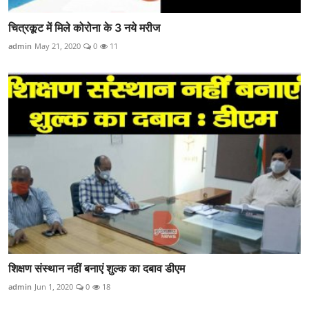
चित्रकूट में मिले कोरोना के 3 नये मरीज
admin
May 21, 2020
0
11
शिक्षण संस्थान नहीं बनाएं शुल्क का दबाव डीएम
admin
Jun 1, 2020
0
18