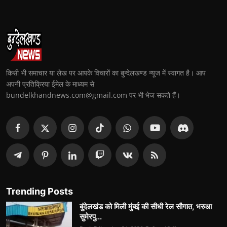
किसी भी समाचार या लेख पर आपके विचारों का बुन्देलखण्ड न्यूज में स्वागत है। आप
अपनी प्रतिक्रिया ईमेल के माध्यम से
bundelkhandnews.com@gmail.com पर भी भेज सकते हैं।
Trending Posts
बुंदेलखंड को मिली मुंबई की सीधी रेल सौगात, भरुआ
सुमेरपु...