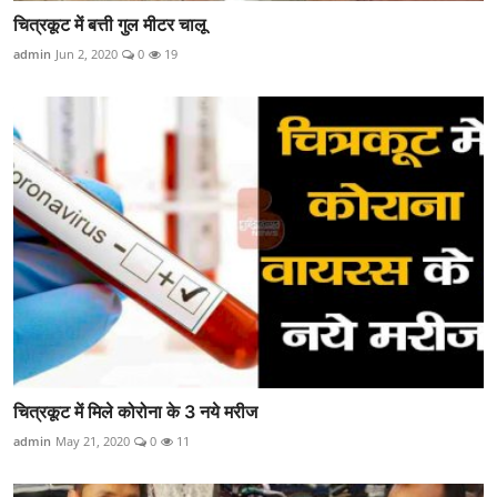
चित्रकूट में बत्ती गुल मीटर चालू
admin
Jun 2, 2020
0
19
चित्रकूट में मिले कोरोना के 3 नये मरीज
admin
May 21, 2020
0
11