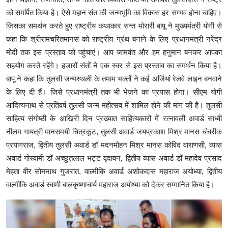
को समर्पित किया है। ऐसे महान संत की जन्मभूमि का विकास हर सम्भव होना चाहिए।
जिसका समर्थन करते हुए राष्ट्रीय कथाकार सन्त मोरारी बापू ने मुख्यमंत्री योगी से
कहा कि श्रीरामचरितमानस को राष्ट्रीय ग्रंथ बनाने के लिए प्रधानमंत्री नरेंद्र
मोदी तक इस प्रस्ताव को पहुंचाएं। आप जामवंत और हम हनुमान बनकर आपका
सहयोग करते रहेंगे। हजारों संतों ने एक स्वर से इस प्रस्ताव का समर्थन किया है।
बापू ने कहा कि तुलसी जन्मस्थली के तमाम भक्तों ने कई अर्जियां रेलवे लाइन बनवाने
के लिए दी हैं। जिसे प्रधानमंत्री तक भी भेजने का प्रयास होगा। सीएम योगी
आदित्यनाथ से प्रतिवर्ष तुलसी जन्म महोत्सव में शामिल होने की मांग की है। तुलसी
साहित्य संगोष्ठी के आखिरी दिन प्रख्यात साहित्यकारों में रत्नावली अवार्ड साध्वी
नीलम गायत्री मानसमयी चित्रकूट, तुलसी अवार्ड जयप्रकाश मिश्र मानस चंचरीक
प्रयागराज, द्वितीय तुलसी अवार्ड डॉ मदनमोहन मिश्र मानस कोविद वाराणसी, व्यास
अवार्ड गोस्वामी डॉ अच्छुतलाल भट्ट वृंदावन, द्वितीय व्यास अवार्ड डॉ महादेव प्रसाद
मेहता वीर सोमनाथ गुजरात, वाल्मीकि अवार्ड अशोकदास महाराज अयोध्या, द्वितीय
वाल्मीकि अवार्ड स्वामी बालकृष्णाचार्य महाराज अयोध्या को देकर सम्मानित किया है।