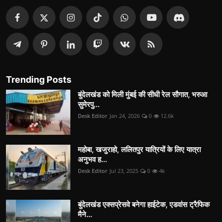
Trending Posts
बुंदेलखंड को मिली मुंबई की सीधी रेल सौगात, भरुआ
सुमेरपु...
Desk Editor
Jan 24, 2026
0
12.6k
महोबा, खजुराहो, ललितपुर यात्रियों के लिए यात्रा
अनुभव ह...
Desk Editor
Jul 23, 2025
0
4k
बुंदेलखंड एक्सप्रेसवे बनेगा हाईटेक, एडवांस ट्रैफिक
मैने...