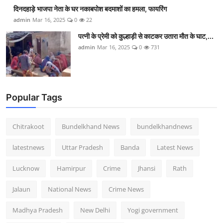
दिनदहाड़े भाजपा नेता के घर नकाबपोश बदमाशों का हमला, फायरिंग
admin
Mar 16, 2025
0
22
पत्नी के प्रेमी को कुल्हाड़ी से काटकर उतारा मौत के घाट,...
admin
Mar 16, 2025
0
731
Popular Tags
Chitrakoot
Bundelkhand News
bundelkhandnews
latestnews
Uttar Pradesh
Banda
Latest News
Lucknow
Hamirpur
Crime
Jhansi
Rath
Jalaun
National News
Crime News
Madhya Pradesh
New Delhi
Yogi government