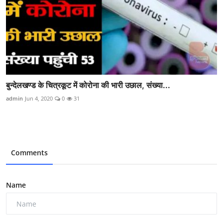
बुन्देलखण्ड के चित्रकूट में कोरोना की भारी उछाल, संख्या...
admin
Jun 4, 2020
0
31
Comments
Name