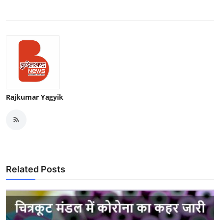
Rajkumar Yagyik
Related Posts