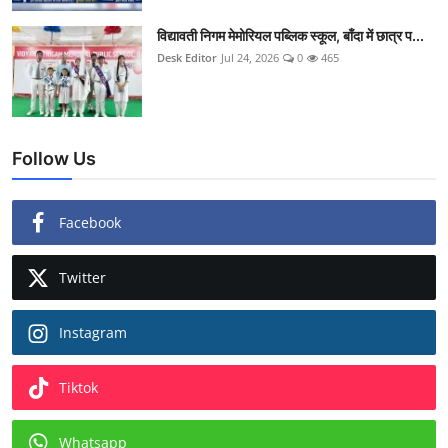
विद्यावती निगम मेमोरियल पब्लिक स्कूल, बाँदा में छात्र प...
Desk Editor
Jul 24, 2026
0
465
Follow Us
Facebook
Twitter
Instagram
Tiktok
Whatsapp