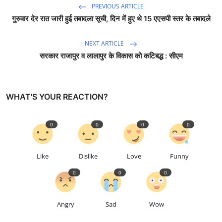
PREVIOUS ARTICLE
गुरुवार देर रात जारी हुई तबादला सूची, दिन में हुए थे 15 एएसपी स्तर के तबादले
NEXT ARTICLE
सरकार राजापुर व लालापुर के विकास को कटिबद्ध : सीएम
WHAT'S YOUR REACTION?
0
0
0
0
Like
Dislike
Love
Funny
0
0
0
Angry
Sad
Wow