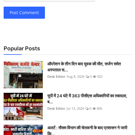
Post Comment
Popular Posts
ऑपरेशन के तीन दिन बाद युवक की मौत, सर्जन समेत
अस्पताल स...
Desk Editor
Aug 8, 2026
0
922
यूपी में 24 घंटे में 363 पीसीएस अधिकारियों का तबादला,
ब...
Desk Editor
Jul 13, 2026
0
806
अलर्ट : मौसम विभाग की चेतावनी के बाद प्रशासन ने जारी
कि...