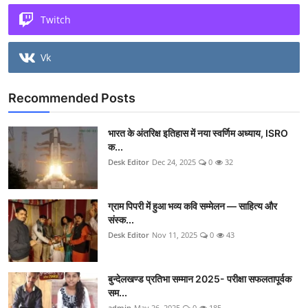
Twitch
Vk
Recommended Posts
भारत के अंतरिक्ष इतिहास में नया स्वर्णिम अध्याय, ISRO
क...
Desk Editor
Dec 24, 2025
0
32
ग्राम पिपरी में हुआ भव्य कवि सम्मेलन — साहित्य और
संस्क...
Desk Editor
Nov 11, 2025
0
43
बुन्देलखण्ड प्रतिभा सम्मान 2025- परीक्षा सफलतापूर्वक
सम...
admin
May 26, 2025
0
185