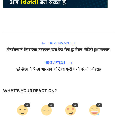
PREVIOUS ARTICLE
मोनालिसा ने किया ऐसा जबरदस्त डांस देख फैंस हुए हैरान, वीडियो हुआ वायरल
NEXT ARTICLE
पूर्व डीएम ने फिल्म ‘मास्साब’ को टैक्स फ्री करने की मांग दोहराई
WHAT'S YOUR REACTION?
0
0
0
0