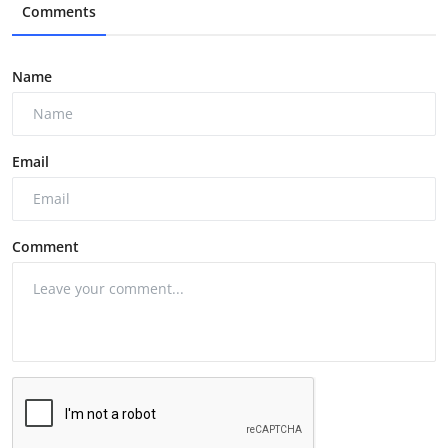
Comments
Name
Email
Comment