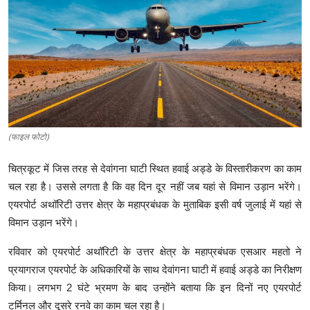
क्राइम
स्पोर्ट्स
मनोरंजन
गैलरी
(फाइल फोटो)
चित्रकूट में जिस तरह से देवांगना घाटी स्थित हवाई अड्डे के विस्तारीकरण का काम
चल रहा है। उससे लगता है कि वह दिन दूर नहीं जब यहां से विमान उड़ान भरेंगे।
एयरपोर्ट अथॉरिटी उत्तर क्षेत्र के महाप्रबंधक के मुताबिक इसी वर्ष जुलाई में यहां से
विमान उड़ान भरेंगे।
रविवार को एयरपोर्ट अथॉरिटी के उत्तर क्षेत्र के महाप्रबंधक एसआर महतो ने
प्रयागराज एयरपोर्ट के अधिकारियों के साथ देवांगना घाटी में हवाई अड्डे का निरीक्षण
किया। लगभग 2 घंटे भ्रमण के बाद उन्होंने बताया कि इन दिनों नए एयरपोर्ट
टर्मिनल और दूसरे रनवे का काम चल रहा है।