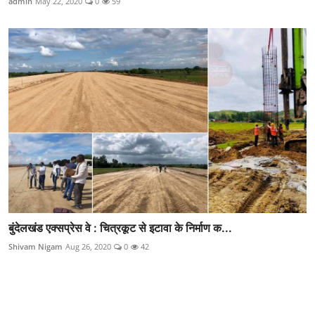
admin
May 22, 2020
0
59
बुंदेलखंड एक्सप्रेस वे : चित्रकूट से इटावा के निर्माण क...
Shivam Nigam
Aug 26, 2020
0
42