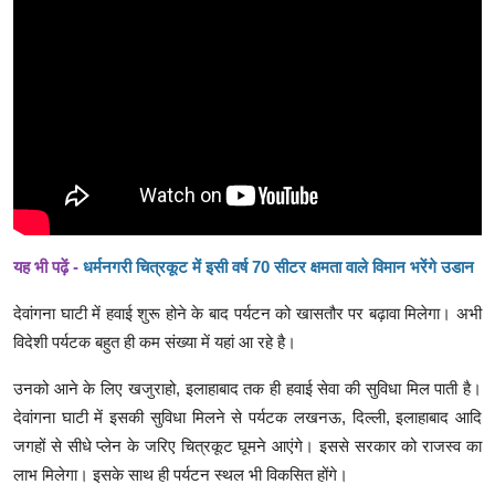
यह भी पढ़ें -
धर्मनगरी चित्रकूट में इसी वर्ष 70 सीटर क्षमता वाले विमान भरेंगे उडान
देवांगना घाटी में हवाई शुरू होने के बाद पर्यटन को खासतौर पर बढ़ावा मिलेगा। अभी
विदेशी पर्यटक बहुत ही कम संख्या में यहां आ रहे है।
उनको आने के लिए खजुराहो, इलाहाबाद तक ही हवाई सेवा की सुविधा मिल पाती है।
देवांगना घाटी में इसकी सुविधा मिलने से पर्यटक लखनऊ, दिल्ली, इलाहाबाद आदि
जगहों से सीधे प्लेन के जरिए चित्रकूट घूमने आएंगे। इससे सरकार को राजस्व का
लाभ मिलेगा। इसके साथ ही पर्यटन स्थल भी विकसित होंगे।