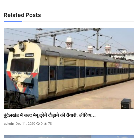
Related Posts
बुंदेलखंड में जल्द मेमू ट्रेनें दौड़ाने की तैयारी, लीजिय...
admin
Dec 11, 2020
0
78