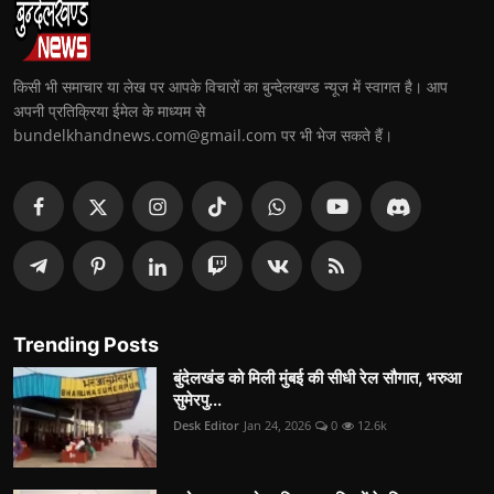
किसी भी समाचार या लेख पर आपके विचारों का बुन्देलखण्ड न्यूज में स्वागत है। आप
अपनी प्रतिक्रिया ईमेल के माध्यम से
bundelkhandnews.com@gmail.com पर भी भेज सकते हैं।
Trending Posts
बुंदेलखंड को मिली मुंबई की सीधी रेल सौगात, भरुआ
सुमेरपु...
Desk Editor
Jan 24, 2026
0
12.6k