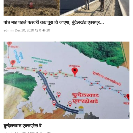
पांच माह पहले फरवरी तक पूरा हो जाएगा, बुंदेलखंड एक्सप्र...
admin
Dec 30, 2020
0
20
बुन्देलखण्ड एक्सप्रेस वे