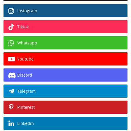
Instagram
Tiktok
Whatsapp
Youtube
Discord
Telegram
Pinterest
Linkedin