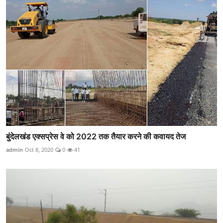
बुंदेलखंड एक्सप्रेस वे को 2022 तक तैयार करने की कवायद तेज
admin
Oct 8, 2020
0
41