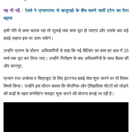
यह भी पढ़ें -
रेलवे ने प्रयागराज से खजुराहो के बीच चलने वाली ट्रेन का फेरा
बढ़ाया
इसी गति से काम चलता रहा तो जुलाई तक काम पूरा हो जाएगा और उसके बाद बड़े
हवाई जहाज इस पर उतर सकेंगे।
उन्होंने भ्रमण के दौरान अधिकारियों से कहा कि नई बिल्डिंग का काम हर हाल में 15
मार्च तक पूरा कर लिया जाए। उन्होंने निरीक्षण के बाद अधिकारियों के साथ बैठक की
और कानपुर,
प्रयाग राज अयोध्या व चित्रकूट के लिए इंटरनल हवाई सेवा शुरू करने पर भी विचार
विमर्श किया। उन्होंने इस दौरान बताया कि पौराणिक और ऐतिहासिक सेंटरों को जोड़ने
की कड़ी के तहत कनेक्टिंग फ्लाइट शुरू करने की योजना बनाई जा रही है।