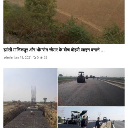
झांसी मानिकपुर और भीमसेन खैरार के बीच दोहरी लाइन बनाने ...
admin
Jan 18, 2021
0
63