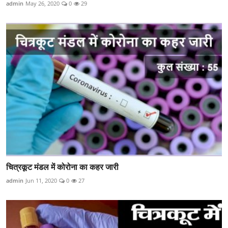
admin
May 26, 2020
0
29
चित्रकूट मंडल में कोरोना का कहर जारी
admin
Jun 11, 2020
0
27