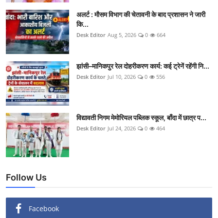
अलर्ट : मौसम विभाग की चेतावनी के बाद प्रशासन ने जारी
कि...
Desk Editor
Aug 5, 2026
0
664
झांसी–मानिकपुर रेल दोहरीकरण कार्य: कई ट्रेनें रहेंगी नि...
Desk Editor
Jul 10, 2026
0
556
विद्यावती निगम मेमोरियल पब्लिक स्कूल, बाँदा में छात्र प...
Desk Editor
Jul 24, 2026
0
464
Follow Us
Facebook