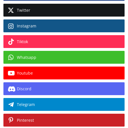
Twitter
Instagram
Tiktok
Whatsapp
Youtube
Discord
Telegram
Pinterest