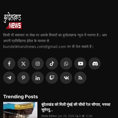
किसी भी समाचार या लेख पर आपके विचारों का बुन्देलखण्ड न्यूज में स्वागत है। आप
अपनी प्रतिक्रिया ईमेल के माध्यम से
bundelkhandnews.com@gmail.com पर भी भेज सकते हैं।
Trending Posts
बुंदेलखंड को मिली मुंबई की सीधी रेल सौगात, भरुआ
सुमेरपु...
Desk Editor
Jan 24, 2026
0
12.6k