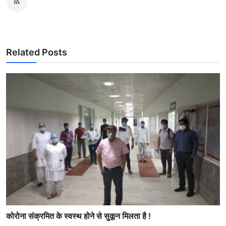
Related Posts
कोरोना संक्रमित के स्वस्थ होने से सुकून मिलता है !