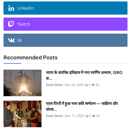
Linkedin
Twitch
Vk
Recommended Posts
भारत के अंतरिक्ष इतिहास में नया स्वर्णिम अध्याय, ISRO
क...
Desk Editor
Dec 24, 2025
0
32
ग्राम पिपरी में हुआ भव्य कवि सम्मेलन — साहित्य और
संस्क...
Desk Editor
Nov 11, 2025
0
43