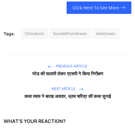
Click Here To See More
Chitrakoot
bundelkhandnews
latestnews
Tags:
PREVIOUS ARTICLE
परेड की सलामी लेकर एएसपी ने किया निरीक्षण
NEXT ARTICLE
कथा व्यास ने बाराह अवतार, ध्रुव चरित्र की कथा सुनाई
WHAT'S YOUR REACTION?