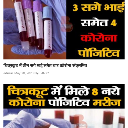
चित्रकूट में तीन सगे भाई समेत चार कोरोना संक्रमित
admin
May 28, 2020
0
22