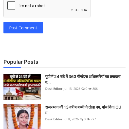
Post Comment
Popular Posts
यूपी में 24 घंटे में 363 पीसीएस अधिकारियों का तबादला,
ब...
Desk Editor
Jul 13, 2026
0
806
राजस्थान की 13 वर्षीय बच्ची ने तोड़ा दम, पांच दिन ICU
म...
Desk Editor
Jul 8, 2026
0
777