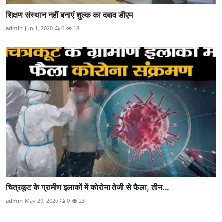
शिक्षण संस्थान नहीं बनाएं शुल्क का दबाव डीएम
admin
Jun 1, 2020
0
18
चित्रकूट के ग्रामीण इलाकों में कोरोना तेजी से फैला, तीन...
admin
May 29, 2020
0
23