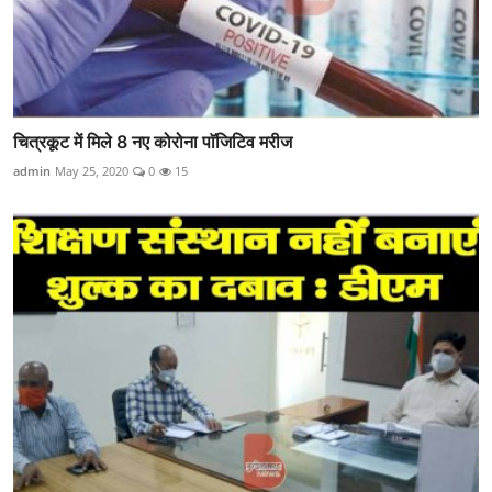
चित्रकूट में मिले 8 नए कोरोना पाॅजिटिव मरीज
admin
May 25, 2020
0
15