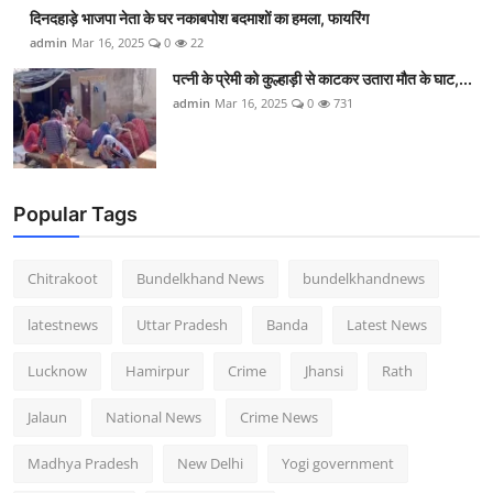
दिनदहाड़े भाजपा नेता के घर नकाबपोश बदमाशों का हमला, फायरिंग
admin
Mar 16, 2025
0
22
पत्नी के प्रेमी को कुल्हाड़ी से काटकर उतारा मौत के घाट,...
admin
Mar 16, 2025
0
731
Popular Tags
Chitrakoot
Bundelkhand News
bundelkhandnews
latestnews
Uttar Pradesh
Banda
Latest News
Lucknow
Hamirpur
Crime
Jhansi
Rath
Jalaun
National News
Crime News
Madhya Pradesh
New Delhi
Yogi government