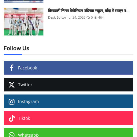
विद्यावती निगम मेमोरियल पब्लिक स्कूल, बाँदा में छात्र प...
Desk Editor
Jul 24, 2026
0
464
Follow Us
Facebook
Twitter
Instagram
Tiktok
Whatsapp