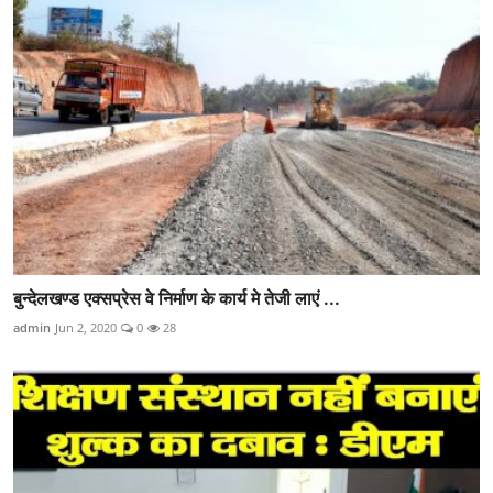
बुन्देलखण्ड एक्सप्रेस वे निर्माण के कार्य मे तेजी लाएं ...
admin
Jun 2, 2020
0
28