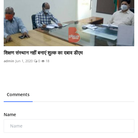
शिक्षण संस्थान नहीं बनाएं शुल्क का दबाव डीएम
admin
Jun 1, 2020
0
18
Comments
Name