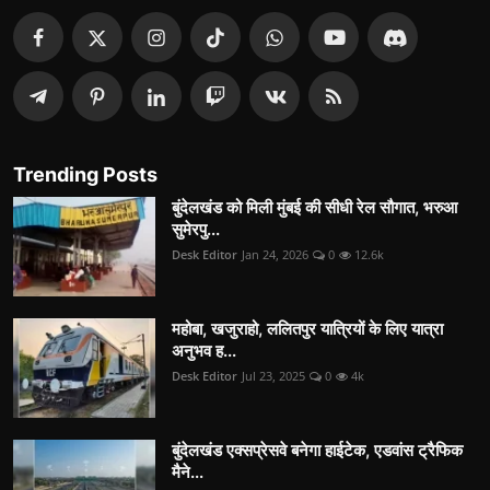
Trending Posts
बुंदेलखंड को मिली मुंबई की सीधी रेल सौगात, भरुआ
सुमेरपु...
Desk Editor
Jan 24, 2026
0
12.6k
महोबा, खजुराहो, ललितपुर यात्रियों के लिए यात्रा
अनुभव ह...
Desk Editor
Jul 23, 2025
0
4k
बुंदेलखंड एक्सप्रेसवे बनेगा हाईटेक, एडवांस ट्रैफिक
मैने...