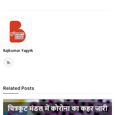
Rajkumar Yagyik
Related Posts