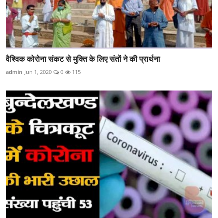
वैश्विक कोरोना संकट से मुक्ति के लिए संतों ने की प्रार्थना
admin
Jun 1, 2020
0
115