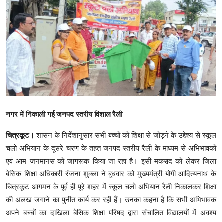
क्राइम
स्पोर्ट्स
मनोरंजन
गैलरी
नगर में निकाली गई जनपद स्तरीय विशाल रैली
चित्रकूट।
शासन के निर्देशानुसार सभी बच्चों को शिक्षा से जोड़ने के उद्देश्य से स्कूल
चलो अभियान के दूसरे चरण के तहत जनपद स्तरीय रैली के माध्यम से अभिभावकों
एवं आम जनमानस को जागरूक किया जा रहा है। इसी मकसद को लेकर जिला
बेसिक शिक्षा अधिकारी रंजना शुक्ला ने बुधवार को मुख्यमंत्री योगी आदित्यनाथ के
चित्रकूट आगमन के पूर्व ही पूरे शहर में स्कूल चलो अभियान रैली निकालकर शिक्षा
की अलख जगाने का पुनीत कार्य कर रही हैं। उनका कहना है कि सभी अभिभावक
अपने बच्चों का दाखिला बेसिक शिक्षा परिषद द्वारा संचालित विद्यालयों में अवश्य