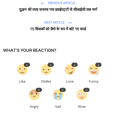
PREVIOUS ARTICLE
दुल्हन की तरह सजाया गया हवाईपट्टी से सीआईसी तक मार्ग
NEXT ARTICLE
15 शिक्षकों को डैमो के रूप में बांटे गए कार्ड
WHAT'S YOUR REACTION?
0
0
0
0
Like
Dislike
Love
Funny
0
0
0
Angry
Sad
Wow