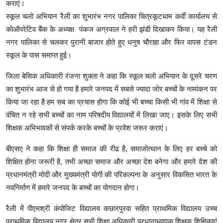
कराएं।
स्कूल चलो अभियान रैली का शुभारंभ नगर पालिका चित्रकूटधाम कर्वी कार्यालय से
कोऑपरेटिव बैंक के अध्यक्ष पंकज अग्रवाल ने हरी झंडी दिखाकर किया। यह रैली
नगर पालिका से चलकर पुरानी बाजार होते हुए धनुष चौराहा और फिर वापस टंडन
स्कूल के पास समाप्त हुई।
जिला बेसिक अधिकारी रंजना शुक्ला ने कहा कि स्कूल चलो अभियान के दूसरे चरण
का शुभारंभ आज से हो गया है हमारे जनपद में सबसे ज्यादा जोर बच्चों के नामांकन पर
किया जा रहा है हम सब का प्रयास होगा कि कोई भी बच्चा किसी भी गांव में शिक्षा से
वंचित न रहे सभी बच्चों का नाम परिषदीय विद्यालयों में लिखा जाए। इसके लिए सभी
शिक्षक अभिभावकों से संपर्क करके बच्चों के प्रवेश जरूर कराएं।
बीएसए ने कहा कि शिक्षा ही समाज की रीढ है, समाजोत्थान के लिए हर बच्चे को
शिक्षित होना जरूरी है, तभी अच्छा समाज और अच्छा देश बनेगा और हमारे देश की
प्रधानमंत्री मोदी और मुख्यमंत्री योगी की परिकल्पना के अनुसार विकसित भारत के
नवनिर्माण में हमारे जनपद के बच्चों का योगदान होगा।
रैली में पीएमश्री कंपोजिट विद्यालय कछारपुरवा सहित प्राथमिक विद्यालय उच्च
प्राथमिक विद्यालय नगर क्षेत्र सभी शिक्षा अधिकारी प्रधानाध्यापक शिक्षक शिक्षिकाएं