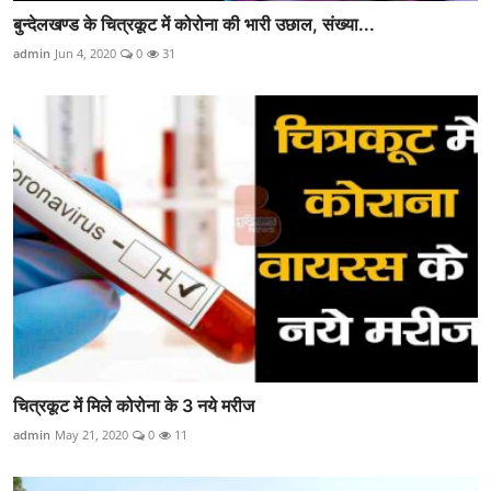
बुन्देलखण्ड के चित्रकूट में कोरोना की भारी उछाल, संख्या...
admin
Jun 4, 2020
0
31
चित्रकूट में मिले कोरोना के 3 नये मरीज
admin
May 21, 2020
0
11