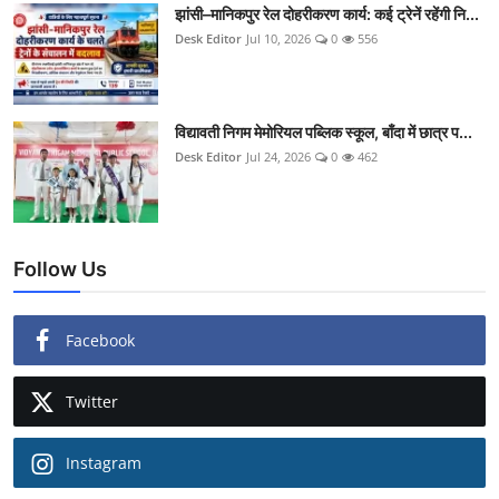
झांसी–मानिकपुर रेल दोहरीकरण कार्य: कई ट्रेनें रहेंगी नि...
Desk Editor
Jul 10, 2026
0
556
विद्यावती निगम मेमोरियल पब्लिक स्कूल, बाँदा में छात्र प...
Desk Editor
Jul 24, 2026
0
462
Follow Us
Facebook
Twitter
Instagram