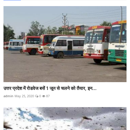
उत्तर प्रदेश में रोडवेज बसें 1 जून से चलने को तैयार, इन...
admin
May 25, 2020
0
87