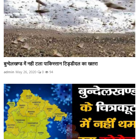
बुन्देलखण्ड में नही टला पाकिस्तान टिड्डीदल का खतरा
admin
May 26, 2020
0
94