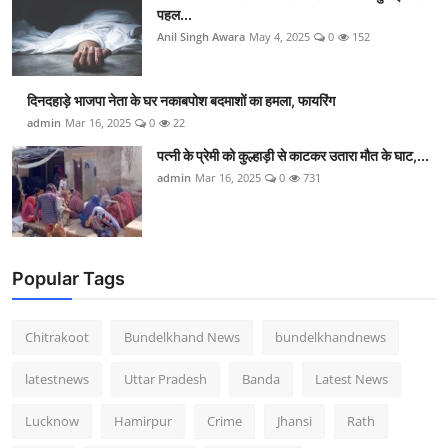
पहल...
Anil Singh Awara
May 4, 2025
0
152
दिनदहाड़े भाजपा नेता के घर नकाबपोश बदमाशों का हमला, फायरिंग
admin
Mar 16, 2025
0
22
पत्नी के प्रेमी को कुल्हाड़ी से काटकर उतारा मौत के घाट,...
admin
Mar 16, 2025
0
731
Popular Tags
Chitrakoot
Bundelkhand News
bundelkhandnews
latestnews
Uttar Pradesh
Banda
Latest News
Lucknow
Hamirpur
Crime
Jhansi
Rath