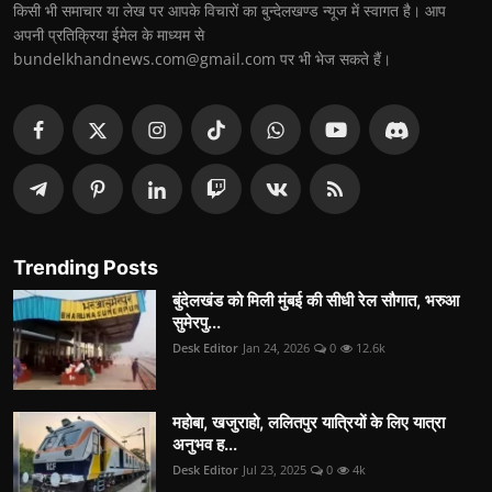
किसी भी समाचार या लेख पर आपके विचारों का बुन्देलखण्ड न्यूज में स्वागत है। आप
अपनी प्रतिक्रिया ईमेल के माध्यम से
bundelkhandnews.com@gmail.com पर भी भेज सकते हैं।
Trending Posts
बुंदेलखंड को मिली मुंबई की सीधी रेल सौगात, भरुआ
सुमेरपु...
Desk Editor
Jan 24, 2026
0
12.6k
महोबा, खजुराहो, ललितपुर यात्रियों के लिए यात्रा
अनुभव ह...
Desk Editor
Jul 23, 2025
0
4k