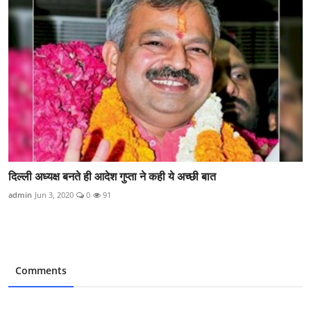
दिल्ली अध्यक्ष बनते ही आदेश गुप्ता ने कही ये अच्छी बात
admin
Jun 3, 2020
0
91
Comments