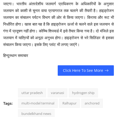
जाएगा। भारतीय अंतरदेशीय जलमार्ग प्राधिकरण के अधिकारियों के अनुसार
जलयान को काशी से चुनार वाया प्रयागराज तक चलाने की तैयारी है। हाइड्रोजन
जलयान का संचालन पर्यटन विभाग की ओर से किया जाएगा। किराया और रूट भी
निर्धारित होगा। खास बात यह है कि हाइड्रोजन ऊर्जा से चलने वाले इस जलयान से
गंगा में प्रदूषण नहीं होगा। कोच्चि शिपयार्ड में इसे तैयार किया गया है। दो मंजिले इस
जलयान में यात्रियों को अनूठा अनुभव होगा। हाइड्रोजन से भरे सिलिंडर से इसका
संचालन किया जाएगा। इसके लिए प्लांट भी लगाए जाएंगे।
हिन्दुस्थान समाचार
Click Here To See More
uttar pradesh
varanasi
hydrogen ship
multi-model terminal
Ralhapur
anchored
Tags:
bundelkhand news