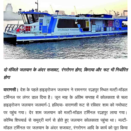
क्राइम
स्पोर्ट्स
मनोरंजन
गैलरी
दो मंजिले जलयान के अंदर सजावट, रंगरोगन होगा, किराया और रूट भी निर्धारित
होगा
वाराणसी।
देश के पहले हाइड्रोजन जलयान ने रामनगर राल्हपुर स्थित मल्टी-मॉडल
टर्मिनल पर लंगर डाल दिया है। जून माह के अंतिम सप्ताह में कोलकाता से चला
हाइड्रोजन जलयान जलमार्ग-1 हल्दिया- वाराणसी रूट से रविवार शाम को नमोघाट
पर पहुंच गया। देर शाम जलयान को मल्टी-मॉडल टर्मिनल राल्हपुर लाया गया।
कोच्चि शिपयार्ड से समुद्री मार्ग से होते हुए जलयान कोलकाता पहुंचा था। मल्टी-
मॉडल टर्मिनल पर जलयान के अंदर सजावट, रंगरोगन आदि के कार्य को पूरा किया