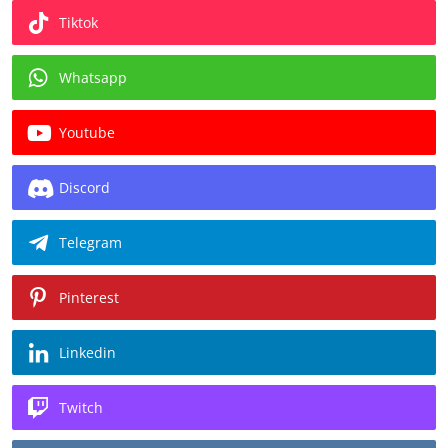
Tiktok
Whatsapp
Youtube
Discord
Telegram
Pinterest
Linkedin
Twitch