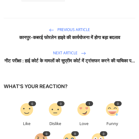
PREVIOUS ARTICLE
कानपुर-कबरई फोरलेन हाइवे की कार्ययोजना में होगा बड़ा बदलाव
NEXT ARTICLE
नीट परीक्षा : हाई कोर्ट के मामलों को सुप्रीम कोर्ट में ट्रांसफर करने की याचिका प...
WHAT'S YOUR REACTION?
0
0
1
0
Like
Dislike
Love
Funny
0
0
0