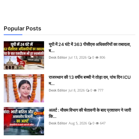
Popular Posts
यूपी में 24 घंटे में 363 पीसीएस अधिकारियों का तबादला,
ब...
Desk Editor
Jul 13, 2026
0
806
राजस्थान की 13 वर्षीय बच्ची ने तोड़ा दम, पांच दिन ICU
म...
Desk Editor
Jul 8, 2026
0
777
अलर्ट : मौसम विभाग की चेतावनी के बाद प्रशासन ने जारी
कि...
Desk Editor
Aug 5, 2026
0
647