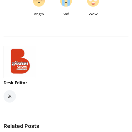
Angry
Sad
Wow
Desk Editor
Related Posts