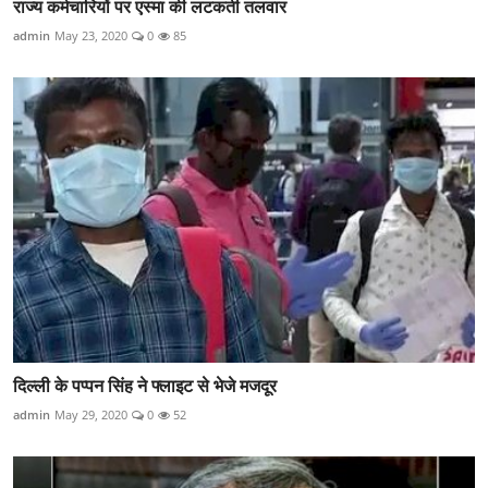
राज्य कर्मचारियों पर एस्मा की लटकती तलवार
admin
May 23, 2020
0
85
दिल्ली के पप्पन सिंह ने फ्लाइट से भेजे मजदूर
admin
May 29, 2020
0
52