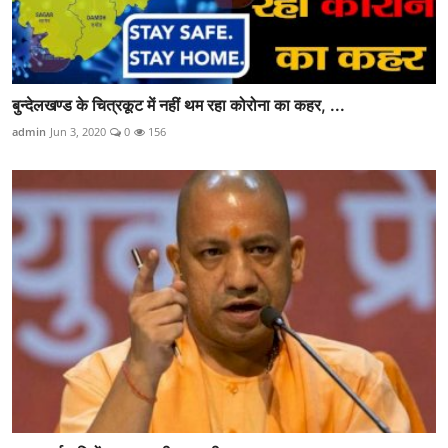
बुन्देलखण्ड के चित्रकूट में नहीं थम रहा कोरोना का कहर, ...
admin
Jun 3, 2020
0
156