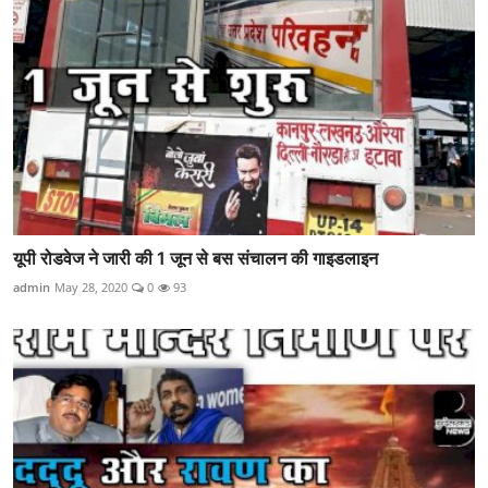
यूपी रोडवेज ने जारी की 1 जून से बस संचालन की गाइडलाइन
admin
May 28, 2020
0
93