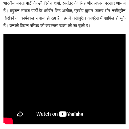
भारतीय जनता पार्टी के डॉ. दिनेश शर्मा, स्वतंत्र देव सिंह और लक्ष्मण प्रसाद आचार्य
हैं। बहुजन समाज पार्टी के धर्मवीर सिंह अशोक, प्रदीप कुमार जाटव और नसीमुद्दीन
सिद्दीकी का कार्यकाल समाप्त हो रहा है। इनमें नसीमुद्दीन कांग्रेस में शामिल हो चुके
हैं। उनकी विधान परिषद की सदस्यता खत्म की जा चुकी है।