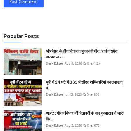
Post Comment
Popular Posts
ऑपरेशन के तीन दिन बाद युवक की मौत, सर्जन समेत
अस्पताल स...
Desk Editor
Aug 8, 2026
0
1.2k
यूपी में 24 घंटे में 363 पीसीएस अधिकारियों का तबादला,
ब...
Desk Editor
Jul 13, 2026
0
806
अलर्ट : मौसम विभाग की चेतावनी के बाद प्रशासन ने जारी
कि...
Desk Editor
Aug 5, 2026
0
676