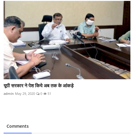
यूपी सरकार ने पेश किये अब तक के आंकड़े
admin
May 29, 2020
0
51
Comments