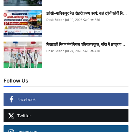
झांसी–मानिकपुर रेल दोहरीकरण कार्य: कई ट्रेनें रहेंगी नि...
Desk Editor
Jul 10, 2026
0
556
विद्यावती निगम मेमोरियल पब्लिक स्कूल, बाँदा में छात्र प...
Desk Editor
Jul 24, 2026
0
470
Follow Us
Facebook
Twitter
Instagram