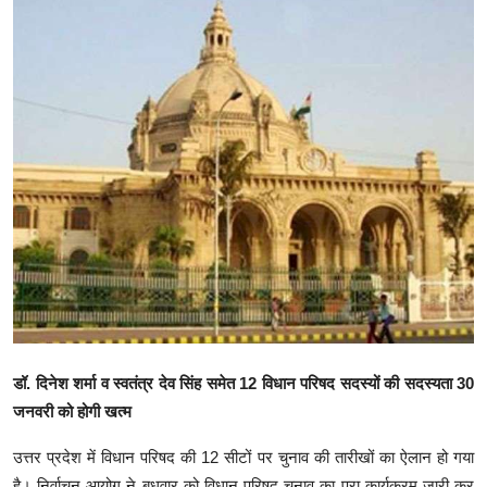
क्राइम
स्पोर्ट्स
मनोरंजन
गैलरी
डॉ. दिनेश शर्मा व स्वतंत्र देव सिंह समेत 12 विधान परिषद सदस्यों की सदस्यता 30
जनवरी को होगी खत्म
उत्तर प्रदेश में विधान परिषद की 12 सीटों पर चुनाव की तारीखों का ऐलान हो गया
है। निर्वाचन आयोग ने बुधवार को विधान परिषद चुनाव का पूरा कार्यक्रम जारी कर