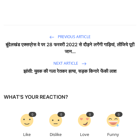
PREVIOUS ARTICLE
बुंदेलखंड एक्सप्रेस वे पर 28 फरवरी 2022 से दौड़ने लगेंगी गाड़ियां, लीजिये पूरी
जान...
NEXT ARTICLE
झांसी: युवक की गला रेतकर हत्या, सड़क किनारे फेंकी लाश
WHAT'S YOUR REACTION?
0
0
0
0
Like
Dislike
Love
Funny