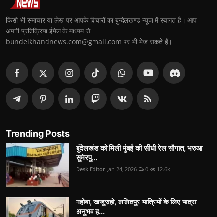
किसी भी समाचार या लेख पर आपके विचारों का बुन्देलखण्ड न्यूज में स्वागत है। आप
अपनी प्रतिक्रिया ईमेल के माध्यम से
bundelkhandnews.com@gmail.com पर भी भेज सकते हैं।
Trending Posts
बुंदेलखंड को मिली मुंबई की सीधी रेल सौगात, भरुआ
सुमेरपु...
Desk Editor
Jan 24, 2026
0
12.6k
महोबा, खजुराहो, ललितपुर यात्रियों के लिए यात्रा
अनुभव ह...