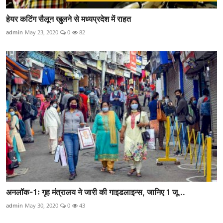
हेयर कटिंग सैलून खुलने से मध्यप्रदेश में राहत
admin
May 23, 2020
0
82
अनलॉक-1ः गृह मंत्रालय ने जारी की गाइडलाइन्स, जानिए 1 जू...
admin
May 30, 2020
0
43