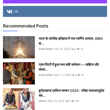
Vk
Recommended Posts
भारत के अंतरिक्ष इतिहास में नया स्वर्णिम अध्याय, ISRO
क...
Desk Editor
Dec 24, 2025
0
32
ग्राम पिपरी में हुआ भव्य कवि सम्मेलन — साहित्य और
संस्क...
Desk Editor
Nov 11, 2025
0
43
बुन्देलखण्ड प्रतिभा सम्मान 2025- परीक्षा सफलतापूर्वक
सम...
admin
May 26, 2025
0
185