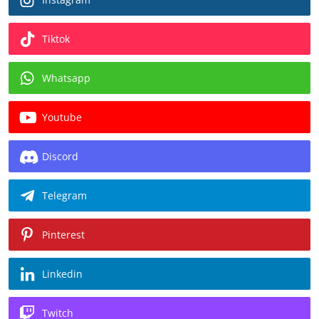
Tiktok
Whatsapp
Youtube
Discord
Telegram
Pinterest
Linkedin
Twitch