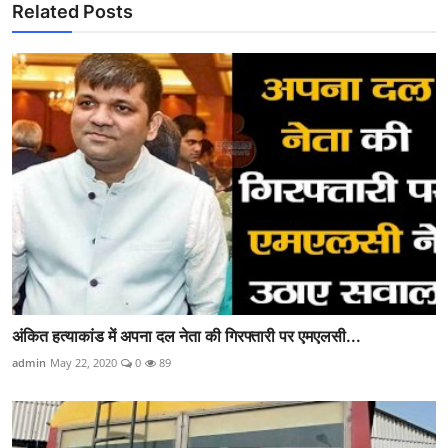
Related Posts
अंकित हत्याकांड में अपना दल नेता की गिरफ्तारी पर एमएलसी...
admin
May 22, 2020
0
89