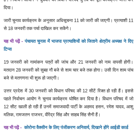
दिया।
जारी चुनाव कार्यक्रम के अनुसार अधिसूचना 11 को जारी की जाएगी। प्रत्याशी 11
से 18 जनवरी तक पर्चा दाखिल कर सकेंगे।
यह भी पढ़ें -
पंचायत चुनाव में भाजपा प्रत्याशियों को जिताने क्षेत्रीय अध्यक्ष ने दिए
टिप्स
19 जनवरी को नामांकन पत्रों की जांच और 21 जनवरी को नाम वापसी होगी।
मतदान 28 जनवरी को सुबह नौ बजे से शाम चार बजे तक होगा। उसी दिन शाम पांच
बजे से मतगणना भी शुरू हो जाएगी।
उत्तर प्रदेश में 30 जनवरी को विधान परिषद की 12 सीटें रिक्त हो रही हैं। इससे
पहले निर्वाचन आयोग ने चुनाव कार्यक्रम घोषित कर दिया है। विधान परिषद में जो
12 सीट खाली हो रही हैं उनमें समाजवादी पार्टी के अहमद हसन, रमेश यादव, आशु
मलिक, रामजतन राजभर, वीरेंद्र सिंह और साहब सिंह सैनी हैं।
यह भी पढ़ें -
कोरोना वैक्सीन के लिए पंजीकरण अनिवार्य, दिखाने होंगे आईडी कार्ड