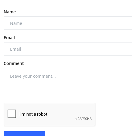
Name
Email
Comment