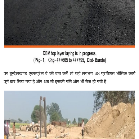
पर बुन्देलखण्ड एक्सप्रेस वे की बात करें तो यहां लगभग 38 प्रतिशत भौतिक कार्य
पूर्ण कर लिया गया है और अब तो इसकी गति और भी तेज हो गयी है।