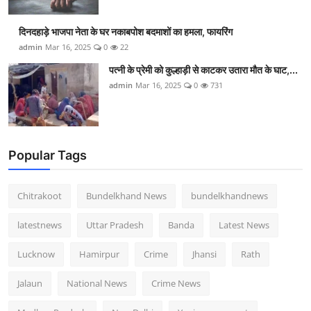
दिनदहाड़े भाजपा नेता के घर नकाबपोश बदमाशों का हमला, फायरिंग
admin
Mar 16, 2025
0
22
पत्नी के प्रेमी को कुल्हाड़ी से काटकर उतारा मौत के घाट,...
admin
Mar 16, 2025
0
731
Popular Tags
Chitrakoot
Bundelkhand News
bundelkhandnews
latestnews
Uttar Pradesh
Banda
Latest News
Lucknow
Hamirpur
Crime
Jhansi
Rath
Jalaun
National News
Crime News