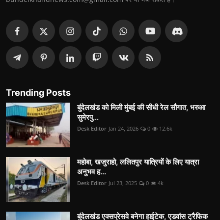
Trending Posts
बुंदेलखंड को मिली मुंबई की सीधी रेल सौगात, भरुआ
सुमेरपु...
Desk Editor
Jan 24, 2026
0
12.6k
महोबा, खजुराहो, ललितपुर यात्रियों के लिए यात्रा
अनुभव ह...
Desk Editor
Jul 23, 2025
0
4k
बुंदेलखंड एक्सप्रेसवे बनेगा हाईटेक, एडवांस ट्रैफिक