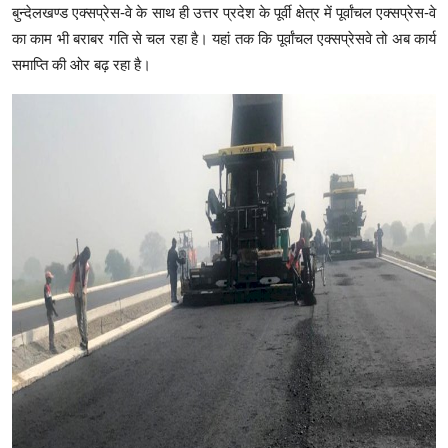
बुन्देलखण्ड एक्सप्रेस-वे के साथ ही उत्तर प्रदेश के पूर्वी क्षेत्र में पूर्वांचल एक्सप्रेस-वे
का काम भी बराबर गति से चल रहा है। यहां तक कि पूर्वांचल एक्सप्रेसवे तो अब कार्य
समाप्ति की ओर बढ़ रहा है।