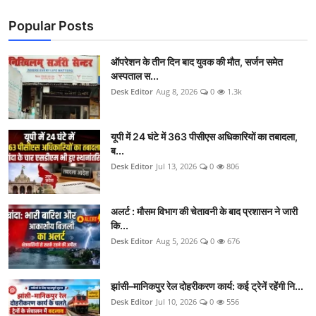
Popular Posts
ऑपरेशन के तीन दिन बाद युवक की मौत, सर्जन समेत
अस्पताल स...
Desk Editor
Aug 8, 2026
0
1.3k
यूपी में 24 घंटे में 363 पीसीएस अधिकारियों का तबादला,
ब...
Desk Editor
Jul 13, 2026
0
806
अलर्ट : मौसम विभाग की चेतावनी के बाद प्रशासन ने जारी
कि...
Desk Editor
Aug 5, 2026
0
676
झांसी–मानिकपुर रेल दोहरीकरण कार्य: कई ट्रेनें रहेंगी नि...
Desk Editor
Jul 10, 2026
0
556