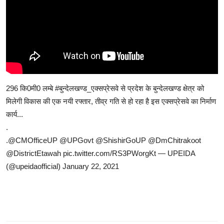
296 कि0मी0 लम्बे
#बुन्देलखण्ड_एक्सप्रेसवे
से प्रदेश के बुन्देलखण्ड क्षेत्र को
मिलेगी विकास की एक नयी रफ्तार, तीव्र गति से हो रहा है इस एक्सप्रेसवे का निर्माण
कार्य...
.
.
@CMOfficeUP
@UPGovt
@ShishirGoUP
@DmChitrakoot
@DistrictEtawah
pic.twitter.com/RS3PWorgKt
— UPEIDA
(@upeidaofficial)
January 22, 2021