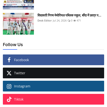
विद्यावती निगम मेमोरियल पब्लिक स्कूल, बाँदा में छात्र प...
Desk Editor
Jul 24, 2026
0
471
Follow Us
Facebook
Twitter
Instagram
Tiktok