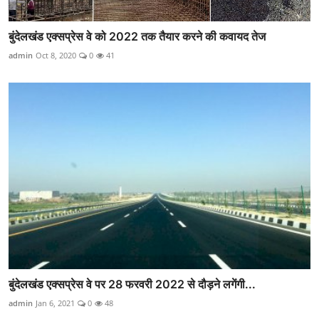
बुंदेलखंड एक्सप्रेस वे को 2022 तक तैयार करने की कवायद तेज
admin
Oct 8, 2020
0
41
बुंदेलखंड एक्सप्रेस वे पर 28 फरवरी 2022 से दौड़ने लगेंगी...
admin
Jan 6, 2021
0
48