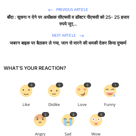
PREVIOUS ARTICLE
बाँदा : सूचना न देने पर अधीक्षक सीएचसी व डॉक्टर पीएचसी को 25- 25 हजार
रुपये जुर्...
NEXT ARTICLE
जबरन बाइक पर बैठाकर ले गया, जान से मारने की धमकी देकर किया दुष्कर्म
WHAT'S YOUR REACTION?
0
0
0
1
Like
Dislike
Love
Funny
0
0
0
Angry
Sad
Wow