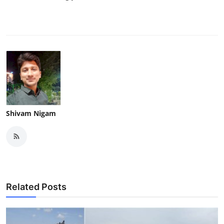
Shivam Nigam
Related Posts