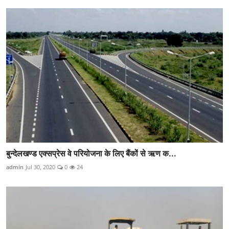
बुन्देलखण्ड एक्सप्रेस वे परियोजना के लिए बैंकों से ऋण क...
admin
Jul 30, 2020
0
24