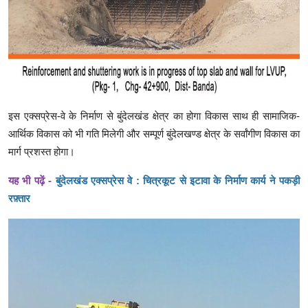
इस एक्सप्रेस-वे के निर्माण से बुंदेलखंड क्षेत्र का होगा विकास साथ ही सामाजिक-
आर्थिक विकास को भी गति मिलेगी और सम्पूर्ण बुंदेलखण्ड क्षेत्र के सर्वांगीण विकास का
मार्ग प्रशस्त होगा।
यह भी पढ़ें -
बुंदेलखंड एक्सप्रेस वे : चित्रकूट से इटावा के निर्माण कार्य ने पकड़ी
रफ़्तार