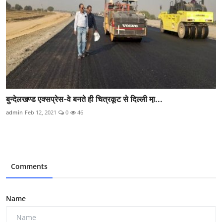
बुन्देलखण्ड एक्सप्रेस-वे बनते ही चित्रकूट से दिल्ली मा़...
admin
Feb 12, 2021
0
46
Comments
Name