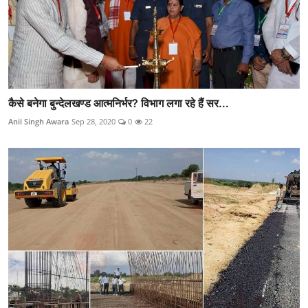
कैसे बनेगा बुन्देलखण्ड आत्मनिर्भर? विभाग लगा रहे हैं सर...
Anil Singh Awara
Sep 28, 2020
0
22