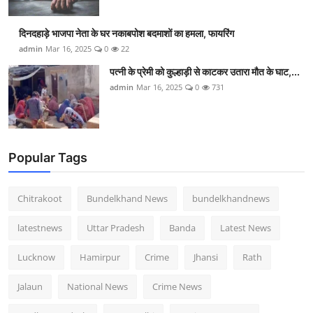
दिनदहाड़े भाजपा नेता के घर नकाबपोश बदमाशों का हमला, फायरिंग
admin
Mar 16, 2025
0
22
पत्नी के प्रेमी को कुल्हाड़ी से काटकर उतारा मौत के घाट,...
admin
Mar 16, 2025
0
731
Popular Tags
Chitrakoot
Bundelkhand News
bundelkhandnews
latestnews
Uttar Pradesh
Banda
Latest News
Lucknow
Hamirpur
Crime
Jhansi
Rath
Jalaun
National News
Crime News