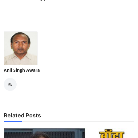
Anil Singh Awara
Related Posts