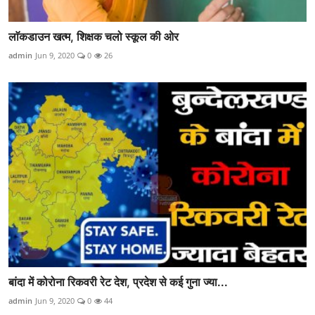
लाॅकडाउन खत्म, शिक्षक चलो स्कूल की ओर
admin
Jun 9, 2020
0
26
बांदा में कोरोना रिकवरी रेट देश, प्रदेश से कई गुना ज्या...
admin
Jun 9, 2020
0
44