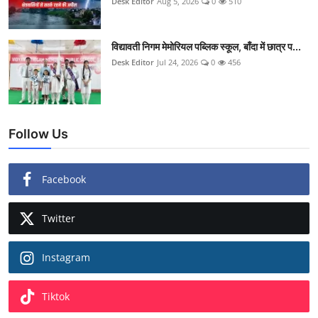
Desk Editor
Aug 5, 2026
0
510
विद्यावती निगम मेमोरियल पब्लिक स्कूल, बाँदा में छात्र प...
Desk Editor
Jul 24, 2026
0
456
Follow Us
Facebook
Twitter
Instagram
Tiktok