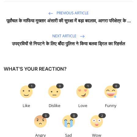
PREVIOUS ARTICLE
पूर्वांचल के माफिया मुख्तार अंसारी की सुरक्षा में बड़ा बदलाव, आगरा परिक्षेत्र के ...
NEXT ARTICLE
उपद्रवियों से निपटने के लिए बाँदा पुलिस ने किया बलवा ड्रिल का रिहर्सल
WHAT'S YOUR REACTION?
1
0
1
0
Like
Dislike
Love
Funny
0
0
2
Angry
Sad
Wow