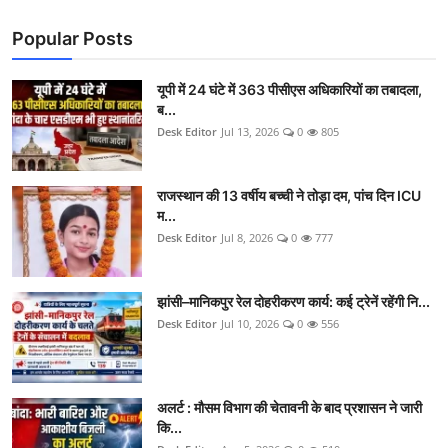
Popular Posts
यूपी में 24 घंटे में 363 पीसीएस अधिकारियों का तबादला,
ब...
Desk Editor
Jul 13, 2026
0
805
राजस्थान की 13 वर्षीय बच्ची ने तोड़ा दम, पांच दिन ICU
म...
Desk Editor
Jul 8, 2026
0
777
झांसी–मानिकपुर रेल दोहरीकरण कार्य: कई ट्रेनें रहेंगी नि...
Desk Editor
Jul 10, 2026
0
556
अलर्ट : मौसम विभाग की चेतावनी के बाद प्रशासन ने जारी
कि...