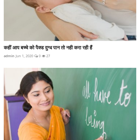
कहीं आप बच्चे को पैक्ड दुग्ध पान तो नही करा रही हैं
admin
Jun 1, 2020
0
27