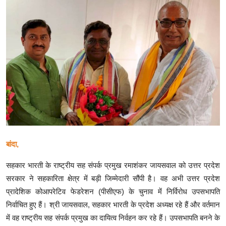
क्राइम
स्पोर्ट्स
मनोरंजन
गैलरी
बांदा,
सहकार भारती के राष्ट्रीय सह संपर्क प्रमुख रमाशंकर जायसवाल को उत्तर प्रदेश
सरकार ने सहकारिता क्षेत्र में बड़ी जिम्मेदारी सौंपी है। वह अभी उत्तर प्रदेश
प्रादेशिक कोआपरेटिव फेडरेशन (पीसीएफ) के चुनाव में निर्विरोध उपसभापति
निर्वाचित हुए हैं। श्री जायसवाल, सहकार भारती के प्रदेश अध्यक्ष रहे हैं और वर्तमान
में वह राष्ट्रीय सह संपर्क प्रमुख का दायित्व निर्वहन कर रहे हैं। उपसभापति बनने के