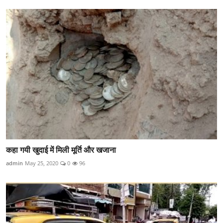
कहा गयी खुदाई में मिली मूर्ति और खजाना
admin
May 25, 2020
0
96