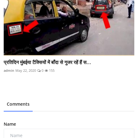
प्रतिदिन मुंबईया टैक्सियों में बाँदा से गुजर रहें हैं स...
admin
May 22, 2020
0
155
Comments
Name