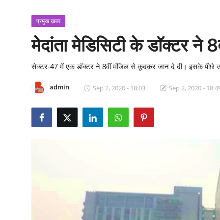
क्राइम
प्रमुख ख़बर
स्पोर्ट्स
मेदांता मेडिसिटी के डाॅक्टर ने
मनोरंजन
सेक्टर-47 में एक डॉक्टर ने 8वीं मंजिल से कूदकर जान दे दी। इसके पीछे उ
गैलरी
admin
Sep 2, 2020 - 18:03
Sep 2, 2020 - 18:4