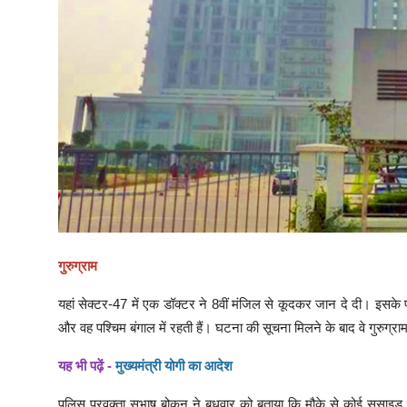
गुरुग्राम
यहां सेक्टर-47 में एक डॉक्टर ने 8वीं मंजिल से कूदकर जान दे दी। इसके 
और वह पश्चिम बंगाल में रहती हैं। घटना की सूचना मिलने के बाद वे गुरुग्राम
यह भी पढ़ें -
मुख्यमंत्री योगी का आदेश
पुलिस प्रवक्ता सुभाष बोकन ने बुधवार को बताया कि मौके से कोई सुसाइड नोट