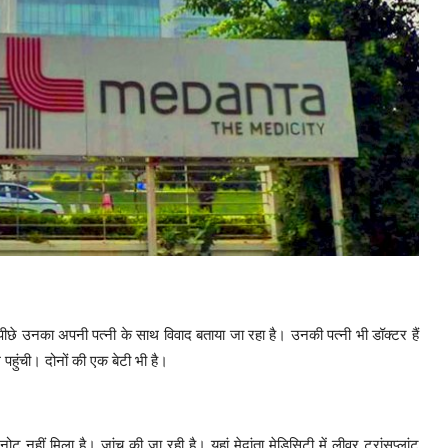
पीछे उनका अपनी पत्नी के साथ विवाद बताया जा रहा है। उनकी पत्नी भी डॉक्टर हैं
 पहुंची। दोनों की एक बेटी भी है।
 नहीं मिला है। जांच की जा रही है। यहां मेदांता मेडिसिटी में लीवर ट्रांसप्लांट