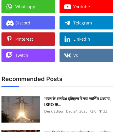
Whatsapp
Youtube
Discord
Telegram
Pinterest
Linkedin
Twitch
Vk
Recommended Posts
भारत के अंतरिक्ष इतिहास में नया स्वर्णिम अध्याय,
ISRO क...
Desk Editor
Dec 24, 2025
0
32