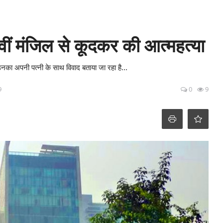
 8वीं मंजिल से कूदकर की आत्महत्या
नका अपनी पत्नी के साथ विवाद बताया जा रहा है...
9
0
9