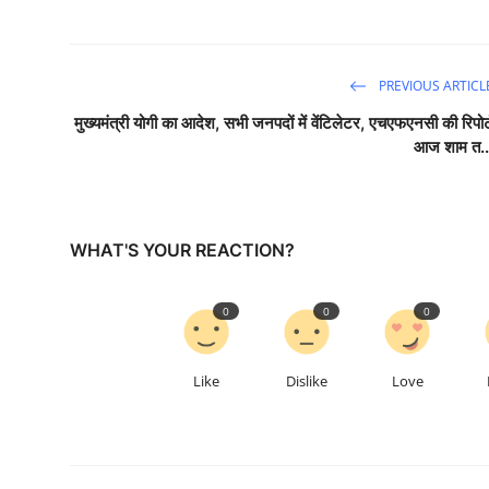
PREVIOUS ARTICL
मुख्यमंत्री योगी का आदेश, सभी जनपदों में वेंटिलेटर, एचएफएनसी की रिपोर्
आज शाम त..
WHAT'S YOUR REACTION?
0
0
0
Like
Dislike
Love