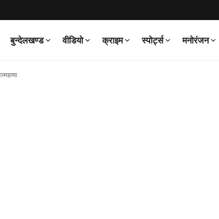
बुन्देलखण्ड
वीडियो
क्राइम
स्पोर्ट्स
मनोरंजन
त्महत्या