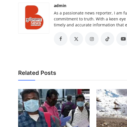
admin
As a passionate news reporter, I am f
commitment to truth. With a keen eye for
timely and accurate information that
Related Posts