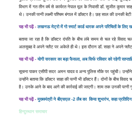
विभाग में गत तीन वर्ष से कार्यरत नेपाल मूल के निवासी डॉ. सुजीत कुमार साहा
थे। उनकी पत्नी लक्ष्मी पश्चिम बंगाल में डॉक्टर है। छह साल की उनकी बेटी
यह भी पढ़ें -
लखनऊ मेट्रो में गो स्मार्ट कार्ड धारक अपने परिचितों के लिए
बताया जा रहा है कि डॉक्टर दंपति के बीच लंबे समय से चल रहे विवाद 
अलसुबह वे अपने फ्लैट पर अकेले ही थे। इस दौरान डॉ. साहा ने अपने फ्
यह भी पढ़ें -
योगी सरकार का बड़ा फैसला, अब सिर्फ रविवार को रहेगी साप्ताह
सूचना पाकर एसीपी सदर अमन यादव व अन्य पुलिस मौके पर पहुंची। उन्होंने 
उन्होंने बताया कि डॉक्टर साहा की पत्नी भी डॉक्टर हैं। दोनों के बीच विवाद
है। उनके आने के बाद आगे की कार्रवाई की जाएगी। शाम तक उनकी पत्नी गु
यह भी पढ़ें -
मुख्यमंत्री ने बीएसएल -2 लैब का किया शुभारंभ, कहा प्रतिदिन
हिन्दुस्थान समाचार