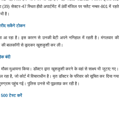
 (39) सेक्टर-47 स्थित हीवो अपार्टमेंट में 8वीं मंजिल पर फ्लैट नम्बर-801 में रहते
 भी है।
 खरीद सकेंगे टोकन
चला आ रहा है। इस कारण से उनकी बेटी अपने ननिहाल में रहती है। मंगलवार की
लैट की बालकॉनी से कूदकर खुशकुशी कर ली।
िक बंदी
मौका मुआयना किया। डॉक्टर द्वारा खुशकुशी करने के वहां से साक्ष्य भी जुटाए गए।
 चल रहा है, जो कोर्ट में विचाराधीन है। मृत डॉक्टर के परिवार को सूचित कर दिया गया
रुग्राम पहुंच गई। पुलिस उनसे भी पूछताछ कर रही है।
 500 टेस्ट करें