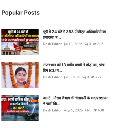
Popular Posts
यूपी में 24 घंटे में 363 पीसीएस अधिकारियों का
तबादला, ब...
Desk Editor
Jul 13, 2026
0
806
राजस्थान की 13 वर्षीय बच्ची ने तोड़ा दम, पांच
दिन ICU म...
Desk Editor
Jul 8, 2026
0
777
अलर्ट : मौसम विभाग की चेतावनी के बाद प्रशासन
ने जारी कि...
Desk Editor
Aug 5, 2026
0
638