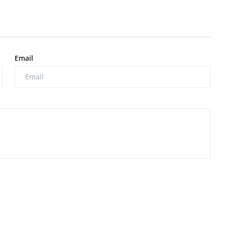
Email